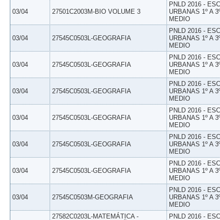
PNLD 2016 - E
03/04
27501C2003M-BIO VOLUME 3
URBANAS 1º A 3
MEDIO
PNLD 2016 - E
03/04
27545C0503L-GEOGRAFIA
URBANAS 1º A 3
MEDIO
PNLD 2016 - E
03/04
27545C0503L-GEOGRAFIA
URBANAS 1º A 3
MEDIO
PNLD 2016 - E
03/04
27545C0503L-GEOGRAFIA
URBANAS 1º A 3
MEDIO
PNLD 2016 - E
03/04
27545C0503L-GEOGRAFIA
URBANAS 1º A 3
MEDIO
PNLD 2016 - E
03/04
27545C0503L-GEOGRAFIA
URBANAS 1º A 3
MEDIO
PNLD 2016 - E
03/04
27545C0503L-GEOGRAFIA
URBANAS 1º A 3
MEDIO
PNLD 2016 - E
03/04
27545C0503M-GEOGRAFIA
URBANAS 1º A 3
MEDIO
27582C0203L-MATEMÁTICA -
PNLD 2016 - E