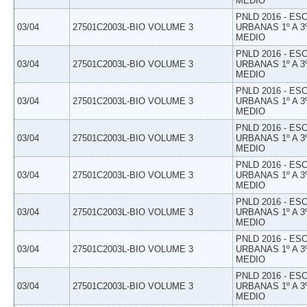
MEDIO
PNLD 2016 - E
03/04
27501C2003L-BIO VOLUME 3
URBANAS 1º A 3
MEDIO
PNLD 2016 - E
03/04
27501C2003L-BIO VOLUME 3
URBANAS 1º A 3
MEDIO
PNLD 2016 - E
03/04
27501C2003L-BIO VOLUME 3
URBANAS 1º A 3
MEDIO
PNLD 2016 - E
03/04
27501C2003L-BIO VOLUME 3
URBANAS 1º A 3
MEDIO
PNLD 2016 - E
03/04
27501C2003L-BIO VOLUME 3
URBANAS 1º A 3
MEDIO
PNLD 2016 - E
03/04
27501C2003L-BIO VOLUME 3
URBANAS 1º A 3
MEDIO
PNLD 2016 - E
03/04
27501C2003L-BIO VOLUME 3
URBANAS 1º A 3
MEDIO
PNLD 2016 - E
03/04
27501C2003L-BIO VOLUME 3
URBANAS 1º A 3
MEDIO