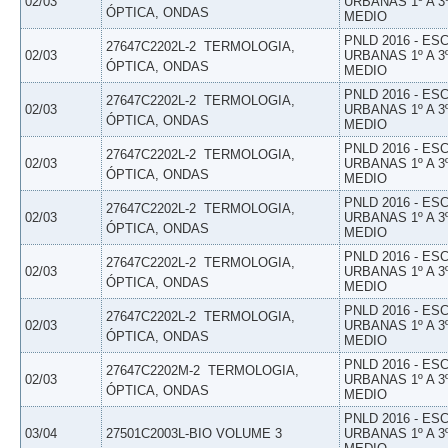
02/03
URBANAS 1º A 3
ÓPTICA, ONDAS
MEDIO
PNLD 2016 - E
27647C2202L-2  TERMOLOGIA,
02/03
URBANAS 1º A 3
ÓPTICA, ONDAS
MEDIO
PNLD 2016 - E
27647C2202L-2  TERMOLOGIA,
02/03
URBANAS 1º A 3
ÓPTICA, ONDAS
MEDIO
PNLD 2016 - E
27647C2202L-2  TERMOLOGIA,
02/03
URBANAS 1º A 3
ÓPTICA, ONDAS
MEDIO
PNLD 2016 - E
27647C2202L-2  TERMOLOGIA,
02/03
URBANAS 1º A 3
ÓPTICA, ONDAS
MEDIO
PNLD 2016 - E
27647C2202L-2  TERMOLOGIA,
02/03
URBANAS 1º A 3
ÓPTICA, ONDAS
MEDIO
PNLD 2016 - E
27647C2202L-2  TERMOLOGIA,
02/03
URBANAS 1º A 3
ÓPTICA, ONDAS
MEDIO
PNLD 2016 - E
27647C2202M-2  TERMOLOGIA,
02/03
URBANAS 1º A 3
ÓPTICA, ONDAS
MEDIO
PNLD 2016 - E
03/04
27501C2003L-BIO VOLUME 3
URBANAS 1º A 3