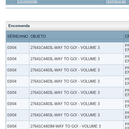
Encomenda
Distribuição
Encomenda
SÉRIE/ANO
OBJETO
C
P
03/04
27641C4403L-WAY TO GO! - VOLUME 3
E
P
03/04
27641C4403L-WAY TO GO! - VOLUME 3
E
P
03/04
27641C4403L-WAY TO GO! - VOLUME 3
E
P
03/04
27641C4403L-WAY TO GO! - VOLUME 3
E
P
03/04
27641C4403L-WAY TO GO! - VOLUME 3
E
P
03/04
27641C4403L-WAY TO GO! - VOLUME 3
E
P
03/04
27641C4403L-WAY TO GO! - VOLUME 3
E
P
03/04
27641C4403M-WAY TO GO! - VOLUME 3
E