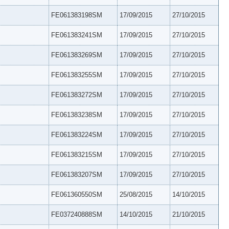
FE061383198SM
17/09/2015
27/10/2015
FE061383241SM
17/09/2015
27/10/2015
FE061383269SM
17/09/2015
27/10/2015
FE061383255SM
17/09/2015
27/10/2015
FE061383272SM
17/09/2015
27/10/2015
FE061383238SM
17/09/2015
27/10/2015
FE061383224SM
17/09/2015
27/10/2015
FE061383215SM
17/09/2015
27/10/2015
FE061383207SM
17/09/2015
27/10/2015
FE061360550SM
25/08/2015
14/10/2015
FE037240888SM
14/10/2015
21/10/2015