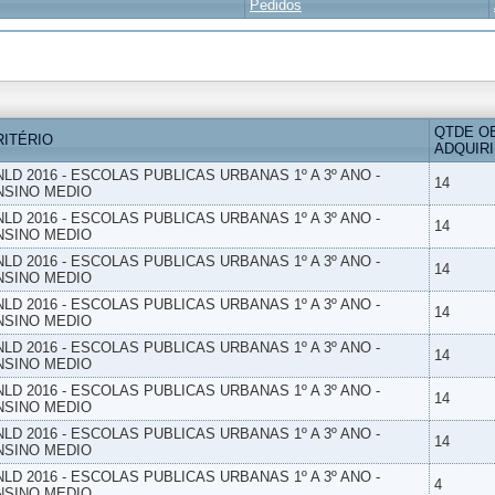
Pedidos
QTDE O
RITÉRIO
ADQUIR
NLD 2016 - ESCOLAS PUBLICAS URBANAS 1º A 3º ANO -
14
NSINO MEDIO
NLD 2016 - ESCOLAS PUBLICAS URBANAS 1º A 3º ANO -
14
NSINO MEDIO
NLD 2016 - ESCOLAS PUBLICAS URBANAS 1º A 3º ANO -
14
NSINO MEDIO
NLD 2016 - ESCOLAS PUBLICAS URBANAS 1º A 3º ANO -
14
NSINO MEDIO
NLD 2016 - ESCOLAS PUBLICAS URBANAS 1º A 3º ANO -
14
NSINO MEDIO
NLD 2016 - ESCOLAS PUBLICAS URBANAS 1º A 3º ANO -
14
NSINO MEDIO
NLD 2016 - ESCOLAS PUBLICAS URBANAS 1º A 3º ANO -
14
NSINO MEDIO
NLD 2016 - ESCOLAS PUBLICAS URBANAS 1º A 3º ANO -
4
NSINO MEDIO