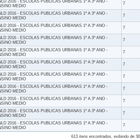
NLD 2016 - ESCOLAS PUBLICAS URBANAS 1º A 3º ANO -
7
NSINO MEDIO
NLD 2016 - ESCOLAS PUBLICAS URBANAS 1º A 3º ANO -
7
NSINO MEDIO
NLD 2016 - ESCOLAS PUBLICAS URBANAS 1º A 3º ANO -
7
NSINO MEDIO
NLD 2016 - ESCOLAS PUBLICAS URBANAS 1º A 3º ANO -
7
NSINO MEDIO
NLD 2016 - ESCOLAS PUBLICAS URBANAS 1º A 3º ANO -
7
NSINO MEDIO
NLD 2016 - ESCOLAS PUBLICAS URBANAS 1º A 3º ANO -
7
NSINO MEDIO
NLD 2016 - ESCOLAS PUBLICAS URBANAS 1º A 3º ANO -
7
NSINO MEDIO
NLD 2016 - ESCOLAS PUBLICAS URBANAS 1º A 3º ANO -
7
NSINO MEDIO
NLD 2016 - ESCOLAS PUBLICAS URBANAS 1º A 3º ANO -
7
NSINO MEDIO
NLD 2016 - ESCOLAS PUBLICAS URBANAS 1º A 3º ANO -
7
NSINO MEDIO
NLD 2016 - ESCOLAS PUBLICAS URBANAS 1º A 3º ANO -
7
NSINO MEDIO
613 itens encontrados, exibindo de 30