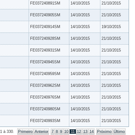
FE037240891SM
14/10/2015
21/10/2015
FE037240905SM
14/10/2015
21/10/2015
FE037240914SM
14/10/2015
19/10/2015
FE037240928SM
14/10/2015
21/10/2015
FE037240931SM
14/10/2015
21/10/2015
FE037240945SM
14/10/2015
21/10/2015
FE037240959SM
14/10/2015
21/10/2015
FE037240962SM
14/10/2015
21/10/2015
FE037240976SM
14/10/2015
21/10/2015
FE037240980SM
14/10/2015
21/10/2015
FE037240993SM
14/10/2015
21/10/2015
1 à 330.
Primeiro
Anterior
7
8
9
10
11
12
13
14
Próximo
Último