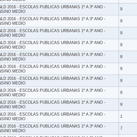
NLD 2016 - ESCOLAS PUBLICAS URBANAS 1º A 3º ANO -
9
NSINO MEDIO
NLD 2016 - ESCOLAS PUBLICAS URBANAS 1º A 3º ANO -
9
NSINO MEDIO
NLD 2016 - ESCOLAS PUBLICAS URBANAS 1º A 3º ANO -
9
NSINO MEDIO
NLD 2016 - ESCOLAS PUBLICAS URBANAS 1º A 3º ANO -
9
NSINO MEDIO
NLD 2016 - ESCOLAS PUBLICAS URBANAS 1º A 3º ANO -
8
NSINO MEDIO
NLD 2016 - ESCOLAS PUBLICAS URBANAS 1º A 3º ANO -
9
NSINO MEDIO
NLD 2016 - ESCOLAS PUBLICAS URBANAS 1º A 3º ANO -
9
NSINO MEDIO
NLD 2016 - ESCOLAS PUBLICAS URBANAS 1º A 3º ANO -
9
NSINO MEDIO
NLD 2016 - ESCOLAS PUBLICAS URBANAS 1º A 3º ANO -
9
NSINO MEDIO
NLD 2016 - ESCOLAS PUBLICAS URBANAS 1º A 3º ANO -
1
NSINO MEDIO
NLD 2016 - ESCOLAS PUBLICAS URBANAS 1º A 3º ANO -
7
NSINO MEDIO