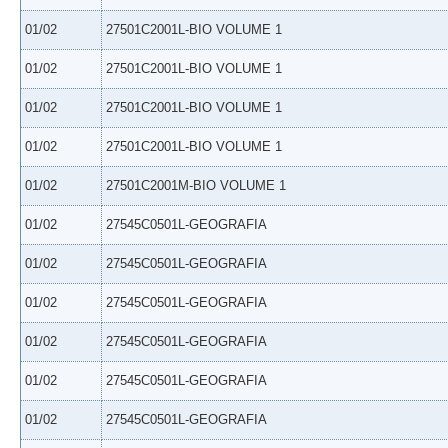
01/02
27501C2001L-BIO VOLUME 1
01/02
27501C2001L-BIO VOLUME 1
01/02
27501C2001L-BIO VOLUME 1
01/02
27501C2001L-BIO VOLUME 1
01/02
27501C2001M-BIO VOLUME 1
01/02
27545C0501L-GEOGRAFIA
01/02
27545C0501L-GEOGRAFIA
01/02
27545C0501L-GEOGRAFIA
01/02
27545C0501L-GEOGRAFIA
01/02
27545C0501L-GEOGRAFIA
01/02
27545C0501L-GEOGRAFIA