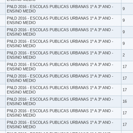
PNLD 2016 - ESCOLAS PUBLICAS URBANAS 1º A 3º ANO -
9
ENSINO MEDIO
PNLD 2016 - ESCOLAS PUBLICAS URBANAS 1º A 3º ANO -
9
ENSINO MEDIO
PNLD 2016 - ESCOLAS PUBLICAS URBANAS 1º A 3º ANO -
9
ENSINO MEDIO
PNLD 2016 - ESCOLAS PUBLICAS URBANAS 1º A 3º ANO -
9
ENSINO MEDIO
PNLD 2016 - ESCOLAS PUBLICAS URBANAS 1º A 3º ANO -
2
ENSINO MEDIO
PNLD 2016 - ESCOLAS PUBLICAS URBANAS 1º A 3º ANO -
17
ENSINO MEDIO
PNLD 2016 - ESCOLAS PUBLICAS URBANAS 1º A 3º ANO -
17
ENSINO MEDIO
PNLD 2016 - ESCOLAS PUBLICAS URBANAS 1º A 3º ANO -
17
ENSINO MEDIO
PNLD 2016 - ESCOLAS PUBLICAS URBANAS 1º A 3º ANO -
16
ENSINO MEDIO
PNLD 2016 - ESCOLAS PUBLICAS URBANAS 1º A 3º ANO -
17
ENSINO MEDIO
PNLD 2016 - ESCOLAS PUBLICAS URBANAS 1º A 3º ANO -
17
ENSINO MEDIO