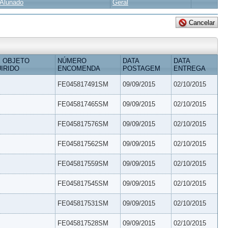
Alunado
Geral
 OBJETO
NÚMERO
DATA
DATA
IRIDO
ENCOMENDA
POSTAGEM
ENTREGA
FE045817491SM
09/09/2015
02/10/2015
FE045817465SM
09/09/2015
02/10/2015
FE045817576SM
09/09/2015
02/10/2015
FE045817562SM
09/09/2015
02/10/2015
FE045817559SM
09/09/2015
02/10/2015
FE045817545SM
09/09/2015
02/10/2015
FE045817531SM
09/09/2015
02/10/2015
FE045817528SM
09/09/2015
02/10/2015