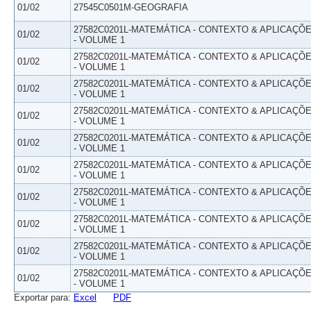
01/02
27545C0501M-GEOGRAFIA
27582C0201L-MATEMÁTICA - CONTEXTO & APLICAÇÕ
01/02
- VOLUME 1
27582C0201L-MATEMÁTICA - CONTEXTO & APLICAÇÕ
01/02
- VOLUME 1
27582C0201L-MATEMÁTICA - CONTEXTO & APLICAÇÕ
01/02
- VOLUME 1
27582C0201L-MATEMÁTICA - CONTEXTO & APLICAÇÕ
01/02
- VOLUME 1
27582C0201L-MATEMÁTICA - CONTEXTO & APLICAÇÕ
01/02
- VOLUME 1
27582C0201L-MATEMÁTICA - CONTEXTO & APLICAÇÕ
01/02
- VOLUME 1
27582C0201L-MATEMÁTICA - CONTEXTO & APLICAÇÕ
01/02
- VOLUME 1
27582C0201L-MATEMÁTICA - CONTEXTO & APLICAÇÕ
01/02
- VOLUME 1
27582C0201L-MATEMÁTICA - CONTEXTO & APLICAÇÕ
01/02
- VOLUME 1
27582C0201L-MATEMÁTICA - CONTEXTO & APLICAÇÕ
01/02
- VOLUME 1
Exportar para:
Excel
PDF