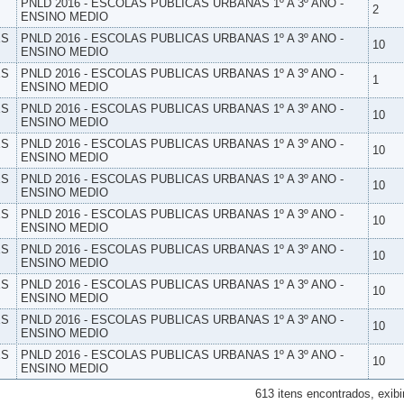
PNLD 2016 - ESCOLAS PUBLICAS URBANAS 1º A 3º ANO -
2
ENSINO MEDIO
ES
PNLD 2016 - ESCOLAS PUBLICAS URBANAS 1º A 3º ANO -
10
ENSINO MEDIO
ES
PNLD 2016 - ESCOLAS PUBLICAS URBANAS 1º A 3º ANO -
1
ENSINO MEDIO
ES
PNLD 2016 - ESCOLAS PUBLICAS URBANAS 1º A 3º ANO -
10
ENSINO MEDIO
ES
PNLD 2016 - ESCOLAS PUBLICAS URBANAS 1º A 3º ANO -
10
ENSINO MEDIO
ES
PNLD 2016 - ESCOLAS PUBLICAS URBANAS 1º A 3º ANO -
10
ENSINO MEDIO
ES
PNLD 2016 - ESCOLAS PUBLICAS URBANAS 1º A 3º ANO -
10
ENSINO MEDIO
ES
PNLD 2016 - ESCOLAS PUBLICAS URBANAS 1º A 3º ANO -
10
ENSINO MEDIO
ES
PNLD 2016 - ESCOLAS PUBLICAS URBANAS 1º A 3º ANO -
10
ENSINO MEDIO
ES
PNLD 2016 - ESCOLAS PUBLICAS URBANAS 1º A 3º ANO -
10
ENSINO MEDIO
ES
PNLD 2016 - ESCOLAS PUBLICAS URBANAS 1º A 3º ANO -
10
ENSINO MEDIO
613 itens encontrados, exibi