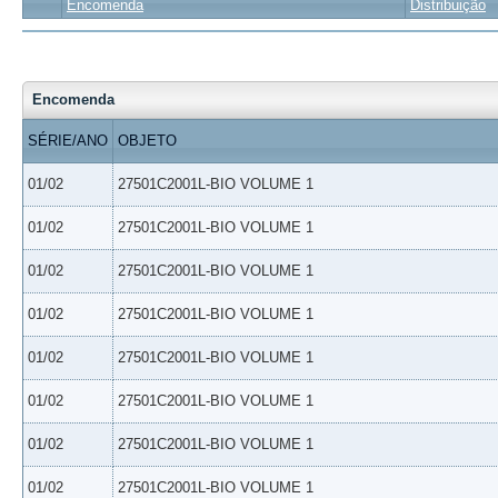
Encomenda
Distribuição
Encomenda
SÉRIE/ANO
OBJETO
01/02
27501C2001L-BIO VOLUME 1
01/02
27501C2001L-BIO VOLUME 1
01/02
27501C2001L-BIO VOLUME 1
01/02
27501C2001L-BIO VOLUME 1
01/02
27501C2001L-BIO VOLUME 1
01/02
27501C2001L-BIO VOLUME 1
01/02
27501C2001L-BIO VOLUME 1
01/02
27501C2001L-BIO VOLUME 1