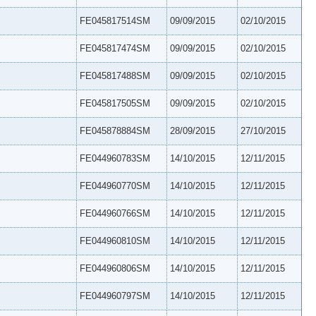
FE045817514SM
09/09/2015
02/10/2015
FE045817474SM
09/09/2015
02/10/2015
FE045817488SM
09/09/2015
02/10/2015
FE045817505SM
09/09/2015
02/10/2015
FE045878884SM
28/09/2015
27/10/2015
FE044960783SM
14/10/2015
12/11/2015
FE044960770SM
14/10/2015
12/11/2015
FE044960766SM
14/10/2015
12/11/2015
FE044960810SM
14/10/2015
12/11/2015
FE044960806SM
14/10/2015
12/11/2015
FE044960797SM
14/10/2015
12/11/2015