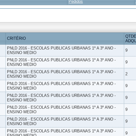
Pedidos
QTDE
CRITÉRIO
ADQU
PNLD 2016 - ESCOLAS PUBLICAS URBANAS 1º A 3º ANO -
9
ENSINO MEDIO
PNLD 2016 - ESCOLAS PUBLICAS URBANAS 1º A 3º ANO -
9
ENSINO MEDIO
PNLD 2016 - ESCOLAS PUBLICAS URBANAS 1º A 3º ANO -
2
ENSINO MEDIO
PNLD 2016 - ESCOLAS PUBLICAS URBANAS 1º A 3º ANO -
9
ENSINO MEDIO
PNLD 2016 - ESCOLAS PUBLICAS URBANAS 1º A 3º ANO -
9
ENSINO MEDIO
PNLD 2016 - ESCOLAS PUBLICAS URBANAS 1º A 3º ANO -
9
ENSINO MEDIO
PNLD 2016 - ESCOLAS PUBLICAS URBANAS 1º A 3º ANO -
9
ENSINO MEDIO
PNLD 2016 - ESCOLAS PUBLICAS URBANAS 1º A 3º ANO -
9
ENSINO MEDIO