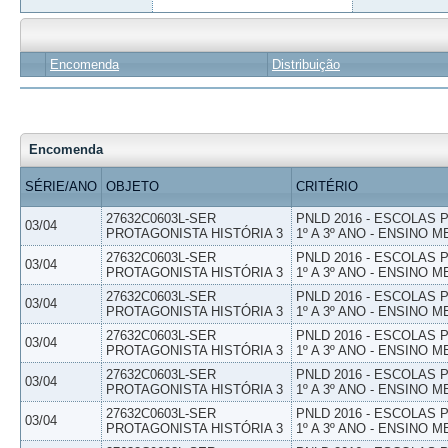
Encomenda
Distribuição
Encomenda
SÉRIE/ANO
OBJETO
CRITÉRIO
27632C0603L-SER
PNLD 2016 - ESCOLAS
03/04
PROTAGONISTA HISTÓRIA 3
1º A 3º ANO - ENSINO M
27632C0603L-SER
PNLD 2016 - ESCOLAS
03/04
PROTAGONISTA HISTÓRIA 3
1º A 3º ANO - ENSINO M
27632C0603L-SER
PNLD 2016 - ESCOLAS
03/04
PROTAGONISTA HISTÓRIA 3
1º A 3º ANO - ENSINO M
27632C0603L-SER
PNLD 2016 - ESCOLAS
03/04
PROTAGONISTA HISTÓRIA 3
1º A 3º ANO - ENSINO M
27632C0603L-SER
PNLD 2016 - ESCOLAS
03/04
PROTAGONISTA HISTÓRIA 3
1º A 3º ANO - ENSINO M
27632C0603L-SER
PNLD 2016 - ESCOLAS
03/04
PROTAGONISTA HISTÓRIA 3
1º A 3º ANO - ENSINO M