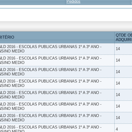
Pedidos
QTDE O
RITÉRIO
ADQUIR
NLD 2016 - ESCOLAS PUBLICAS URBANAS 1º A 3º ANO -
14
NSINO MEDIO
NLD 2016 - ESCOLAS PUBLICAS URBANAS 1º A 3º ANO -
14
NSINO MEDIO
NLD 2016 - ESCOLAS PUBLICAS URBANAS 1º A 3º ANO -
14
NSINO MEDIO
NLD 2016 - ESCOLAS PUBLICAS URBANAS 1º A 3º ANO -
14
NSINO MEDIO
NLD 2016 - ESCOLAS PUBLICAS URBANAS 1º A 3º ANO -
14
NSINO MEDIO
NLD 2016 - ESCOLAS PUBLICAS URBANAS 1º A 3º ANO -
14
NSINO MEDIO
NLD 2016 - ESCOLAS PUBLICAS URBANAS 1º A 3º ANO -
14
NSINO MEDIO
NLD 2016 - ESCOLAS PUBLICAS URBANAS 1º A 3º ANO -
4
NSINO MEDIO