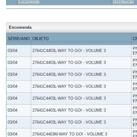
Encomenda
Distribuição
Encomenda
SÉRIE/ANO
OBJETO
C
P
03/04
27641C4403L-WAY TO GO! - VOLUME 3
E
P
03/04
27641C4403L-WAY TO GO! - VOLUME 3
E
P
03/04
27641C4403L-WAY TO GO! - VOLUME 3
E
P
03/04
27641C4403L-WAY TO GO! - VOLUME 3
E
P
03/04
27641C4403L-WAY TO GO! - VOLUME 3
E
P
03/04
27641C4403L-WAY TO GO! - VOLUME 3
E
P
03/04
27641C4403L-WAY TO GO! - VOLUME 3
E
P
03/04
27641C4403M-WAY TO GO! - VOLUME 3
E