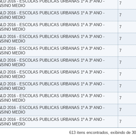
NLD 2016 - ESCOLAS PUBLICAS URBANAS 1º A 3º ANO -
7
NSINO MEDIO
NLD 2016 - ESCOLAS PUBLICAS URBANAS 1º A 3º ANO -
7
NSINO MEDIO
NLD 2016 - ESCOLAS PUBLICAS URBANAS 1º A 3º ANO -
7
NSINO MEDIO
NLD 2016 - ESCOLAS PUBLICAS URBANAS 1º A 3º ANO -
7
NSINO MEDIO
NLD 2016 - ESCOLAS PUBLICAS URBANAS 1º A 3º ANO -
7
NSINO MEDIO
NLD 2016 - ESCOLAS PUBLICAS URBANAS 1º A 3º ANO -
7
NSINO MEDIO
NLD 2016 - ESCOLAS PUBLICAS URBANAS 1º A 3º ANO -
7
NSINO MEDIO
NLD 2016 - ESCOLAS PUBLICAS URBANAS 1º A 3º ANO -
7
NSINO MEDIO
NLD 2016 - ESCOLAS PUBLICAS URBANAS 1º A 3º ANO -
7
NSINO MEDIO
NLD 2016 - ESCOLAS PUBLICAS URBANAS 1º A 3º ANO -
7
NSINO MEDIO
NLD 2016 - ESCOLAS PUBLICAS URBANAS 1º A 3º ANO -
7
NSINO MEDIO
613 itens encontrados, exibindo de 30