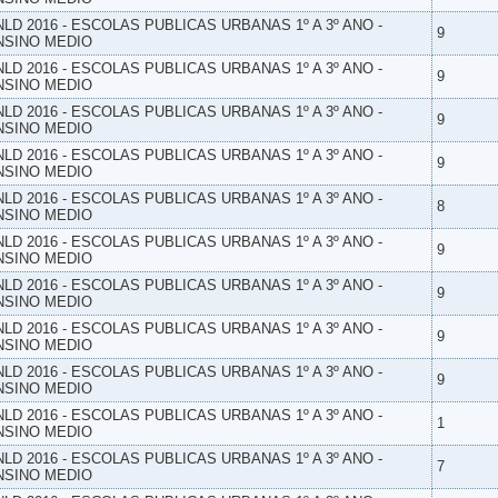
NLD 2016 - ESCOLAS PUBLICAS URBANAS 1º A 3º ANO -
9
NSINO MEDIO
NLD 2016 - ESCOLAS PUBLICAS URBANAS 1º A 3º ANO -
9
NSINO MEDIO
NLD 2016 - ESCOLAS PUBLICAS URBANAS 1º A 3º ANO -
9
NSINO MEDIO
NLD 2016 - ESCOLAS PUBLICAS URBANAS 1º A 3º ANO -
9
NSINO MEDIO
NLD 2016 - ESCOLAS PUBLICAS URBANAS 1º A 3º ANO -
8
NSINO MEDIO
NLD 2016 - ESCOLAS PUBLICAS URBANAS 1º A 3º ANO -
9
NSINO MEDIO
NLD 2016 - ESCOLAS PUBLICAS URBANAS 1º A 3º ANO -
9
NSINO MEDIO
NLD 2016 - ESCOLAS PUBLICAS URBANAS 1º A 3º ANO -
9
NSINO MEDIO
NLD 2016 - ESCOLAS PUBLICAS URBANAS 1º A 3º ANO -
9
NSINO MEDIO
NLD 2016 - ESCOLAS PUBLICAS URBANAS 1º A 3º ANO -
1
NSINO MEDIO
NLD 2016 - ESCOLAS PUBLICAS URBANAS 1º A 3º ANO -
7
NSINO MEDIO