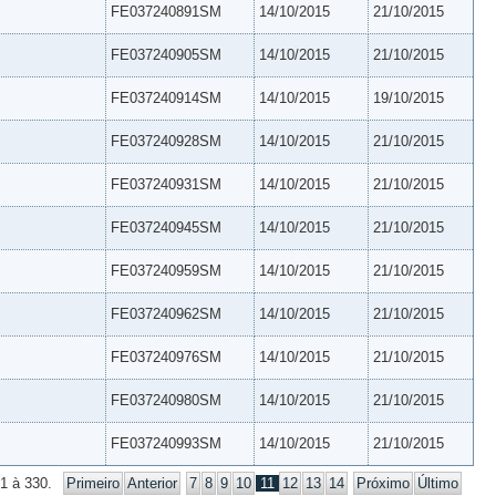
FE037240891SM
14/10/2015
21/10/2015
FE037240905SM
14/10/2015
21/10/2015
FE037240914SM
14/10/2015
19/10/2015
FE037240928SM
14/10/2015
21/10/2015
FE037240931SM
14/10/2015
21/10/2015
FE037240945SM
14/10/2015
21/10/2015
FE037240959SM
14/10/2015
21/10/2015
FE037240962SM
14/10/2015
21/10/2015
FE037240976SM
14/10/2015
21/10/2015
FE037240980SM
14/10/2015
21/10/2015
FE037240993SM
14/10/2015
21/10/2015
1 à 330.
Primeiro
Anterior
7
8
9
10
11
12
13
14
Próximo
Último