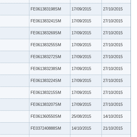
FE061383198SM
17/09/2015
27/10/2015
FE061383241SM
17/09/2015
27/10/2015
FE061383269SM
17/09/2015
27/10/2015
FE061383255SM
17/09/2015
27/10/2015
FE061383272SM
17/09/2015
27/10/2015
FE061383238SM
17/09/2015
27/10/2015
FE061383224SM
17/09/2015
27/10/2015
FE061383215SM
17/09/2015
27/10/2015
FE061383207SM
17/09/2015
27/10/2015
FE061360550SM
25/08/2015
14/10/2015
FE037240888SM
14/10/2015
21/10/2015