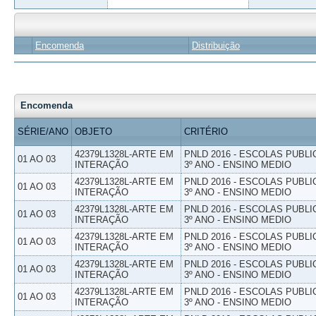
Encomenda
Distribuição
Encomenda
SÉRIE/ANO
OBJETO
CRITÉRIO
42379L1328L-ARTE EM
PNLD 2016 - ESCOLAS PUBLI
01 AO 03
INTERAÇÃO
3º ANO - ENSINO MEDIO
42379L1328L-ARTE EM
PNLD 2016 - ESCOLAS PUBLI
01 AO 03
INTERAÇÃO
3º ANO - ENSINO MEDIO
42379L1328L-ARTE EM
PNLD 2016 - ESCOLAS PUBLI
01 AO 03
INTERAÇÃO
3º ANO - ENSINO MEDIO
42379L1328L-ARTE EM
PNLD 2016 - ESCOLAS PUBLI
01 AO 03
INTERAÇÃO
3º ANO - ENSINO MEDIO
42379L1328L-ARTE EM
PNLD 2016 - ESCOLAS PUBLI
01 AO 03
INTERAÇÃO
3º ANO - ENSINO MEDIO
42379L1328L-ARTE EM
PNLD 2016 - ESCOLAS PUBLI
01 AO 03
INTERAÇÃO
3º ANO - ENSINO MEDIO