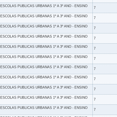
- ESCOLAS PUBLICAS URBANAS 1º A 3º ANO - ENSINO
7
- ESCOLAS PUBLICAS URBANAS 1º A 3º ANO - ENSINO
7
- ESCOLAS PUBLICAS URBANAS 1º A 3º ANO - ENSINO
7
- ESCOLAS PUBLICAS URBANAS 1º A 3º ANO - ENSINO
7
- ESCOLAS PUBLICAS URBANAS 1º A 3º ANO - ENSINO
7
- ESCOLAS PUBLICAS URBANAS 1º A 3º ANO - ENSINO
7
- ESCOLAS PUBLICAS URBANAS 1º A 3º ANO - ENSINO
7
- ESCOLAS PUBLICAS URBANAS 1º A 3º ANO - ENSINO
7
- ESCOLAS PUBLICAS URBANAS 1º A 3º ANO - ENSINO
7
- ESCOLAS PUBLICAS URBANAS 1º A 3º ANO - ENSINO
7
- ESCOLAS PUBLICAS URBANAS 1º A 3º ANO - ENSINO
7