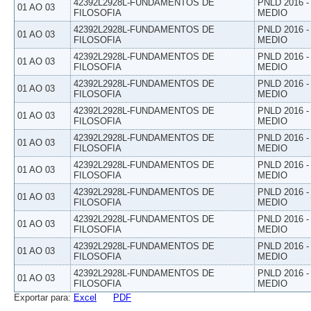
42392L2928L-FUNDAMENTOS DE
PNLD 2016 
01 AO 03
FILOSOFIA
MEDIO
42392L2928L-FUNDAMENTOS DE
PNLD 2016 
01 AO 03
FILOSOFIA
MEDIO
42392L2928L-FUNDAMENTOS DE
PNLD 2016 
01 AO 03
FILOSOFIA
MEDIO
42392L2928L-FUNDAMENTOS DE
PNLD 2016 
01 AO 03
FILOSOFIA
MEDIO
42392L2928L-FUNDAMENTOS DE
PNLD 2016 
01 AO 03
FILOSOFIA
MEDIO
42392L2928L-FUNDAMENTOS DE
PNLD 2016 
01 AO 03
FILOSOFIA
MEDIO
42392L2928L-FUNDAMENTOS DE
PNLD 2016 
01 AO 03
FILOSOFIA
MEDIO
42392L2928L-FUNDAMENTOS DE
PNLD 2016 
01 AO 03
FILOSOFIA
MEDIO
42392L2928L-FUNDAMENTOS DE
PNLD 2016 
01 AO 03
FILOSOFIA
MEDIO
42392L2928L-FUNDAMENTOS DE
PNLD 2016 
01 AO 03
FILOSOFIA
MEDIO
42392L2928L-FUNDAMENTOS DE
PNLD 2016 
01 AO 03
FILOSOFIA
MEDIO
Exportar para:
Excel
PDF