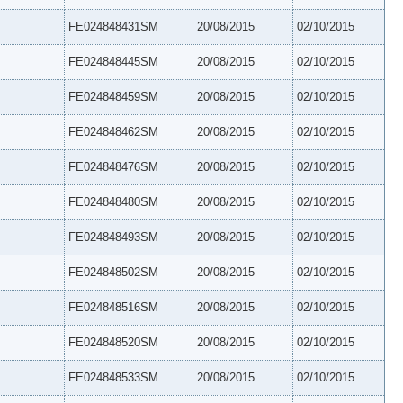
FE024848431SM
20/08/2015
02/10/2015
FE024848445SM
20/08/2015
02/10/2015
FE024848459SM
20/08/2015
02/10/2015
FE024848462SM
20/08/2015
02/10/2015
FE024848476SM
20/08/2015
02/10/2015
FE024848480SM
20/08/2015
02/10/2015
FE024848493SM
20/08/2015
02/10/2015
FE024848502SM
20/08/2015
02/10/2015
FE024848516SM
20/08/2015
02/10/2015
FE024848520SM
20/08/2015
02/10/2015
FE024848533SM
20/08/2015
02/10/2015