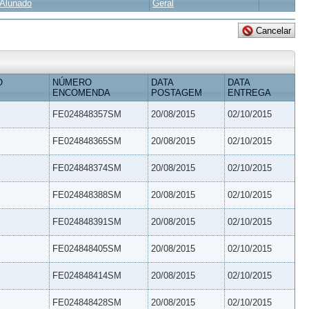
Alunado
Geral
O
NÚMERO
DATA
DATA
ENCOMENDA
POSTAGEM
ENTREGA
FE024848357SM
20/08/2015
02/10/2015
FE024848365SM
20/08/2015
02/10/2015
FE024848374SM
20/08/2015
02/10/2015
FE024848388SM
20/08/2015
02/10/2015
FE024848391SM
20/08/2015
02/10/2015
FE024848405SM
20/08/2015
02/10/2015
FE024848414SM
20/08/2015
02/10/2015
FE024848428SM
20/08/2015
02/10/2015