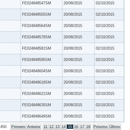
FE024848547SM
20/08/2015
02/10/2015
FE024848555SM
20/08/2015
02/10/2015
FE024848564SM
20/08/2015
02/10/2015
FE024848578SM
20/08/2015
02/10/2015
FE024848581SM
20/08/2015
02/10/2015
FE024848595SM
20/08/2015
02/10/2015
FE024848604SM
20/08/2015
02/10/2015
FE024848618SM
20/08/2015
02/10/2015
FE024848621SM
20/08/2015
02/10/2015
FE024848635SM
20/08/2015
02/10/2015
FE024848649SM
20/08/2015
02/10/2015
 450.
Primeiro
Anterior
11
12
13
14
15
16
17
18
Próximo
Último