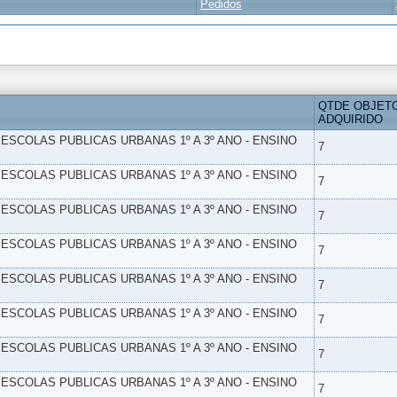
Pedidos
QTDE OBJET
ADQUIRIDO
- ESCOLAS PUBLICAS URBANAS 1º A 3º ANO - ENSINO
7
- ESCOLAS PUBLICAS URBANAS 1º A 3º ANO - ENSINO
7
- ESCOLAS PUBLICAS URBANAS 1º A 3º ANO - ENSINO
7
- ESCOLAS PUBLICAS URBANAS 1º A 3º ANO - ENSINO
7
- ESCOLAS PUBLICAS URBANAS 1º A 3º ANO - ENSINO
7
- ESCOLAS PUBLICAS URBANAS 1º A 3º ANO - ENSINO
7
- ESCOLAS PUBLICAS URBANAS 1º A 3º ANO - ENSINO
7
- ESCOLAS PUBLICAS URBANAS 1º A 3º ANO - ENSINO
7