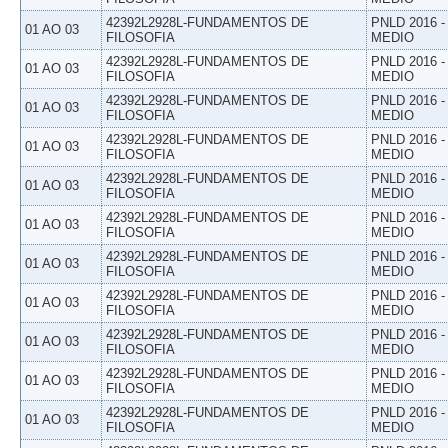
42392L2928L-FUNDAMENTOS DE
PNLD 2016 
01 AO 03
FILOSOFIA
MEDIO
42392L2928L-FUNDAMENTOS DE
PNLD 2016 
01 AO 03
FILOSOFIA
MEDIO
42392L2928L-FUNDAMENTOS DE
PNLD 2016 
01 AO 03
FILOSOFIA
MEDIO
42392L2928L-FUNDAMENTOS DE
PNLD 2016 
01 AO 03
FILOSOFIA
MEDIO
42392L2928L-FUNDAMENTOS DE
PNLD 2016 
01 AO 03
FILOSOFIA
MEDIO
42392L2928L-FUNDAMENTOS DE
PNLD 2016 
01 AO 03
FILOSOFIA
MEDIO
42392L2928L-FUNDAMENTOS DE
PNLD 2016 
01 AO 03
FILOSOFIA
MEDIO
42392L2928L-FUNDAMENTOS DE
PNLD 2016 
01 AO 03
FILOSOFIA
MEDIO
42392L2928L-FUNDAMENTOS DE
PNLD 2016 
01 AO 03
FILOSOFIA
MEDIO
42392L2928L-FUNDAMENTOS DE
PNLD 2016 
01 AO 03
FILOSOFIA
MEDIO
42392L2928L-FUNDAMENTOS DE
PNLD 2016 
01 AO 03
FILOSOFIA
MEDIO