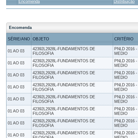
Encomenda
Distribuição
Encomenda
SÉRIE/ANO
OBJETO
CRITÉRIO
42392L2928L-FUNDAMENTOS DE
PNLD 2016 
01 AO 03
FILOSOFIA
MEDIO
42392L2928L-FUNDAMENTOS DE
PNLD 2016 
01 AO 03
FILOSOFIA
MEDIO
42392L2928L-FUNDAMENTOS DE
PNLD 2016 
01 AO 03
FILOSOFIA
MEDIO
42392L2928L-FUNDAMENTOS DE
PNLD 2016 
01 AO 03
FILOSOFIA
MEDIO
42392L2928L-FUNDAMENTOS DE
PNLD 2016 
01 AO 03
FILOSOFIA
MEDIO
42392L2928L-FUNDAMENTOS DE
PNLD 2016 
01 AO 03
FILOSOFIA
MEDIO
42392L2928L-FUNDAMENTOS DE
PNLD 2016 
01 AO 03
FILOSOFIA
MEDIO
42392L2928L-FUNDAMENTOS DE
PNLD 2016 
01 AO 03
FILOSOFIA
MEDIO