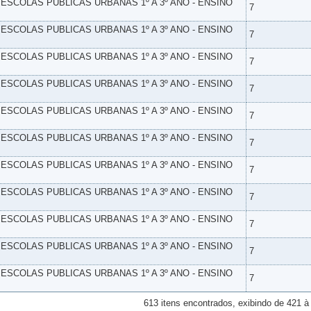
- ESCOLAS PUBLICAS URBANAS 1º A 3º ANO - ENSINO
7
- ESCOLAS PUBLICAS URBANAS 1º A 3º ANO - ENSINO
7
- ESCOLAS PUBLICAS URBANAS 1º A 3º ANO - ENSINO
7
- ESCOLAS PUBLICAS URBANAS 1º A 3º ANO - ENSINO
7
- ESCOLAS PUBLICAS URBANAS 1º A 3º ANO - ENSINO
7
- ESCOLAS PUBLICAS URBANAS 1º A 3º ANO - ENSINO
7
- ESCOLAS PUBLICAS URBANAS 1º A 3º ANO - ENSINO
7
- ESCOLAS PUBLICAS URBANAS 1º A 3º ANO - ENSINO
7
- ESCOLAS PUBLICAS URBANAS 1º A 3º ANO - ENSINO
7
- ESCOLAS PUBLICAS URBANAS 1º A 3º ANO - ENSINO
7
- ESCOLAS PUBLICAS URBANAS 1º A 3º ANO - ENSINO
7
613 itens encontrados, exibindo de 421 à