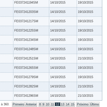
FE037241194SM
14/10/2015
19/10/2015
FE037241203SM
14/10/2015
19/10/2015
FE037241217SM
14/10/2015
19/10/2015
FE037241225SM
14/10/2015
19/10/2015
FE037241234SM
14/10/2015
19/10/2015
FE037241248SM
14/10/2015
19/10/2015
FE037241251SM
14/10/2015
21/10/2015
FE037241265SM
14/10/2015
19/10/2015
FE037241279SM
14/10/2015
19/10/2015
FE037241282SM
14/10/2015
21/10/2015
FE037241296SM
14/10/2015
21/10/2015
 à 360.
Primeiro
Anterior
8
9
10
11
12
13
14
15
Próximo
Último