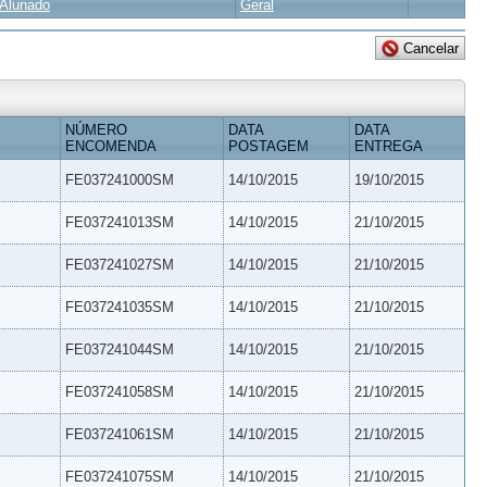
Alunado
Geral
NÚMERO
DATA
DATA
ENCOMENDA
POSTAGEM
ENTREGA
FE037241000SM
14/10/2015
19/10/2015
FE037241013SM
14/10/2015
21/10/2015
FE037241027SM
14/10/2015
21/10/2015
FE037241035SM
14/10/2015
21/10/2015
FE037241044SM
14/10/2015
21/10/2015
FE037241058SM
14/10/2015
21/10/2015
FE037241061SM
14/10/2015
21/10/2015
FE037241075SM
14/10/2015
21/10/2015