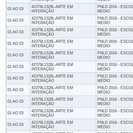
42379L1328L-ARTE EM
PNLD 2016 - ESCO
01 AO 03
INTERAÇÃO
MEDIO
42379L1328L-ARTE EM
PNLD 2016 - ESCO
01 AO 03
INTERAÇÃO
MEDIO
42379L1328L-ARTE EM
PNLD 2016 - ESCO
01 AO 03
INTERAÇÃO
MEDIO
42379L1328L-ARTE EM
PNLD 2016 - ESCO
01 AO 03
INTERAÇÃO
MEDIO
42379L1328L-ARTE EM
PNLD 2016 - ESCO
01 AO 03
INTERAÇÃO
MEDIO
42379L1328L-ARTE EM
PNLD 2016 - ESCO
01 AO 03
INTERAÇÃO
MEDIO
42379L1328L-ARTE EM
PNLD 2016 - ESCO
01 AO 03
INTERAÇÃO
MEDIO
42379L1328L-ARTE EM
PNLD 2016 - ESCO
01 AO 03
INTERAÇÃO
MEDIO
42379L1328L-ARTE EM
PNLD 2016 - ESCO
01 AO 03
INTERAÇÃO
MEDIO
42379L1328L-ARTE EM
PNLD 2016 - ESCO
01 AO 03
INTERAÇÃO
MEDIO
42379L1328L-ARTE EM
PNLD 2016 - ESCO
01 AO 03
INTERAÇÃO
MEDIO