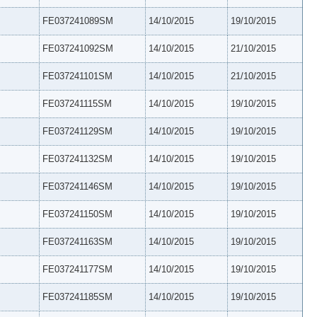
FE037241089SM
14/10/2015
19/10/2015
FE037241092SM
14/10/2015
21/10/2015
FE037241101SM
14/10/2015
21/10/2015
FE037241115SM
14/10/2015
19/10/2015
FE037241129SM
14/10/2015
19/10/2015
FE037241132SM
14/10/2015
19/10/2015
FE037241146SM
14/10/2015
19/10/2015
FE037241150SM
14/10/2015
19/10/2015
FE037241163SM
14/10/2015
19/10/2015
FE037241177SM
14/10/2015
19/10/2015
FE037241185SM
14/10/2015
19/10/2015