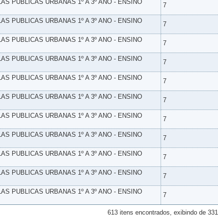
LAS PUBLICAS URBANAS 1º A 3º ANO - ENSINO
7
LAS PUBLICAS URBANAS 1º A 3º ANO - ENSINO
7
LAS PUBLICAS URBANAS 1º A 3º ANO - ENSINO
7
LAS PUBLICAS URBANAS 1º A 3º ANO - ENSINO
7
LAS PUBLICAS URBANAS 1º A 3º ANO - ENSINO
7
LAS PUBLICAS URBANAS 1º A 3º ANO - ENSINO
7
LAS PUBLICAS URBANAS 1º A 3º ANO - ENSINO
7
LAS PUBLICAS URBANAS 1º A 3º ANO - ENSINO
7
LAS PUBLICAS URBANAS 1º A 3º ANO - ENSINO
7
LAS PUBLICAS URBANAS 1º A 3º ANO - ENSINO
7
LAS PUBLICAS URBANAS 1º A 3º ANO - ENSINO
7
613 itens encontrados, exibindo de 331