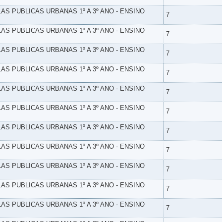
LAS PUBLICAS URBANAS 1º A 3º ANO - ENSINO
7
LAS PUBLICAS URBANAS 1º A 3º ANO - ENSINO
7
LAS PUBLICAS URBANAS 1º A 3º ANO - ENSINO
7
LAS PUBLICAS URBANAS 1º A 3º ANO - ENSINO
7
LAS PUBLICAS URBANAS 1º A 3º ANO - ENSINO
7
LAS PUBLICAS URBANAS 1º A 3º ANO - ENSINO
7
LAS PUBLICAS URBANAS 1º A 3º ANO - ENSINO
7
LAS PUBLICAS URBANAS 1º A 3º ANO - ENSINO
7
LAS PUBLICAS URBANAS 1º A 3º ANO - ENSINO
7
LAS PUBLICAS URBANAS 1º A 3º ANO - ENSINO
7
LAS PUBLICAS URBANAS 1º A 3º ANO - ENSINO
7