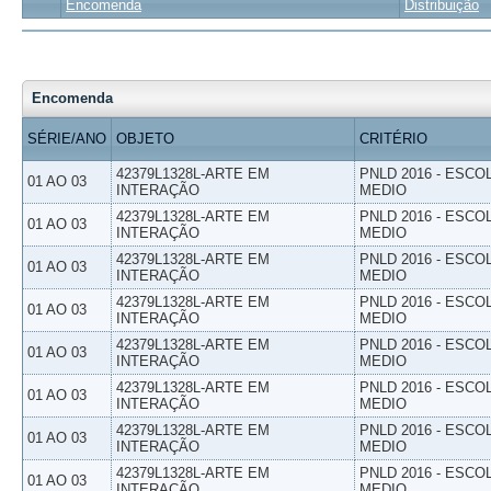
Encomenda
Distribuição
Encomenda
SÉRIE/ANO
OBJETO
CRITÉRIO
42379L1328L-ARTE EM
PNLD 2016 - ESCO
01 AO 03
INTERAÇÃO
MEDIO
42379L1328L-ARTE EM
PNLD 2016 - ESCO
01 AO 03
INTERAÇÃO
MEDIO
42379L1328L-ARTE EM
PNLD 2016 - ESCO
01 AO 03
INTERAÇÃO
MEDIO
42379L1328L-ARTE EM
PNLD 2016 - ESCO
01 AO 03
INTERAÇÃO
MEDIO
42379L1328L-ARTE EM
PNLD 2016 - ESCO
01 AO 03
INTERAÇÃO
MEDIO
42379L1328L-ARTE EM
PNLD 2016 - ESCO
01 AO 03
INTERAÇÃO
MEDIO
42379L1328L-ARTE EM
PNLD 2016 - ESCO
01 AO 03
INTERAÇÃO
MEDIO
42379L1328L-ARTE EM
PNLD 2016 - ESCO
01 AO 03
INTERAÇÃO
MEDIO