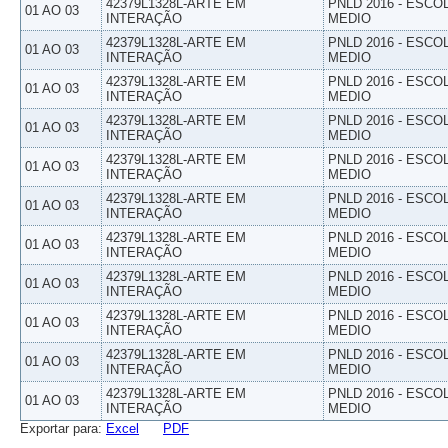
42379L1328L-ARTE EM
PNLD 2016 - ESCO
01 AO 03
INTERAÇÃO
MEDIO
42379L1328L-ARTE EM
PNLD 2016 - ESCO
01 AO 03
INTERAÇÃO
MEDIO
42379L1328L-ARTE EM
PNLD 2016 - ESCO
01 AO 03
INTERAÇÃO
MEDIO
42379L1328L-ARTE EM
PNLD 2016 - ESCO
01 AO 03
INTERAÇÃO
MEDIO
42379L1328L-ARTE EM
PNLD 2016 - ESCO
01 AO 03
INTERAÇÃO
MEDIO
42379L1328L-ARTE EM
PNLD 2016 - ESCO
01 AO 03
INTERAÇÃO
MEDIO
42379L1328L-ARTE EM
PNLD 2016 - ESCO
01 AO 03
INTERAÇÃO
MEDIO
42379L1328L-ARTE EM
PNLD 2016 - ESCO
01 AO 03
INTERAÇÃO
MEDIO
42379L1328L-ARTE EM
PNLD 2016 - ESCO
01 AO 03
INTERAÇÃO
MEDIO
42379L1328L-ARTE EM
PNLD 2016 - ESCO
01 AO 03
INTERAÇÃO
MEDIO
42379L1328L-ARTE EM
PNLD 2016 - ESCO
01 AO 03
INTERAÇÃO
MEDIO
Exportar para:
Excel
PDF