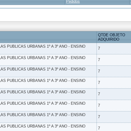
Pedidos
QTDE OBJETO
ADQUIRIDO
LAS PUBLICAS URBANAS 1º A 3º ANO - ENSINO
7
LAS PUBLICAS URBANAS 1º A 3º ANO - ENSINO
7
LAS PUBLICAS URBANAS 1º A 3º ANO - ENSINO
7
LAS PUBLICAS URBANAS 1º A 3º ANO - ENSINO
7
LAS PUBLICAS URBANAS 1º A 3º ANO - ENSINO
7
LAS PUBLICAS URBANAS 1º A 3º ANO - ENSINO
7
LAS PUBLICAS URBANAS 1º A 3º ANO - ENSINO
7
LAS PUBLICAS URBANAS 1º A 3º ANO - ENSINO
7