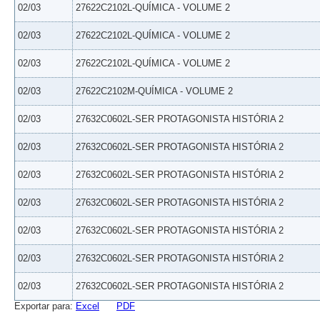
02/03
27622C2102L-QUÍMICA - VOLUME 2
02/03
27622C2102L-QUÍMICA - VOLUME 2
02/03
27622C2102L-QUÍMICA - VOLUME 2
02/03
27622C2102M-QUÍMICA - VOLUME 2
02/03
27632C0602L-SER PROTAGONISTA HISTÓRIA 2
02/03
27632C0602L-SER PROTAGONISTA HISTÓRIA 2
02/03
27632C0602L-SER PROTAGONISTA HISTÓRIA 2
02/03
27632C0602L-SER PROTAGONISTA HISTÓRIA 2
02/03
27632C0602L-SER PROTAGONISTA HISTÓRIA 2
02/03
27632C0602L-SER PROTAGONISTA HISTÓRIA 2
02/03
27632C0602L-SER PROTAGONISTA HISTÓRIA 2
Exportar para:
Excel
PDF