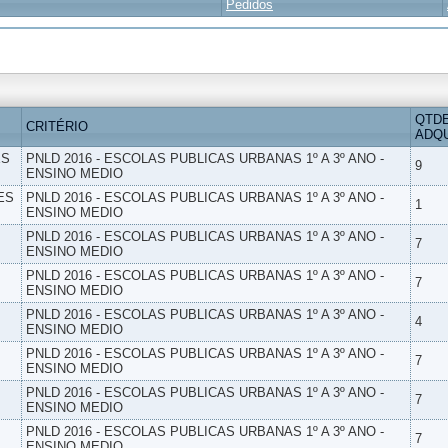
Pedidos
QTD
CRITÉRIO
ADQU
ES
PNLD 2016 - ESCOLAS PUBLICAS URBANAS 1º A 3º ANO -
9
ENSINO MEDIO
ES
PNLD 2016 - ESCOLAS PUBLICAS URBANAS 1º A 3º ANO -
1
ENSINO MEDIO
PNLD 2016 - ESCOLAS PUBLICAS URBANAS 1º A 3º ANO -
7
ENSINO MEDIO
PNLD 2016 - ESCOLAS PUBLICAS URBANAS 1º A 3º ANO -
7
ENSINO MEDIO
PNLD 2016 - ESCOLAS PUBLICAS URBANAS 1º A 3º ANO -
4
ENSINO MEDIO
PNLD 2016 - ESCOLAS PUBLICAS URBANAS 1º A 3º ANO -
7
ENSINO MEDIO
PNLD 2016 - ESCOLAS PUBLICAS URBANAS 1º A 3º ANO -
7
ENSINO MEDIO
PNLD 2016 - ESCOLAS PUBLICAS URBANAS 1º A 3º ANO -
7
ENSINO MEDIO