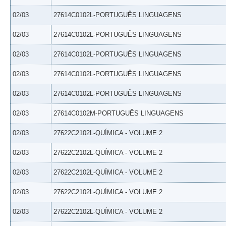
02/03
27614C0102L-PORTUGUÊS LINGUAGENS
02/03
27614C0102L-PORTUGUÊS LINGUAGENS
02/03
27614C0102L-PORTUGUÊS LINGUAGENS
02/03
27614C0102L-PORTUGUÊS LINGUAGENS
02/03
27614C0102L-PORTUGUÊS LINGUAGENS
02/03
27614C0102M-PORTUGUÊS LINGUAGENS
02/03
27622C2102L-QUÍMICA - VOLUME 2
02/03
27622C2102L-QUÍMICA - VOLUME 2
02/03
27622C2102L-QUÍMICA - VOLUME 2
02/03
27622C2102L-QUÍMICA - VOLUME 2
02/03
27622C2102L-QUÍMICA - VOLUME 2