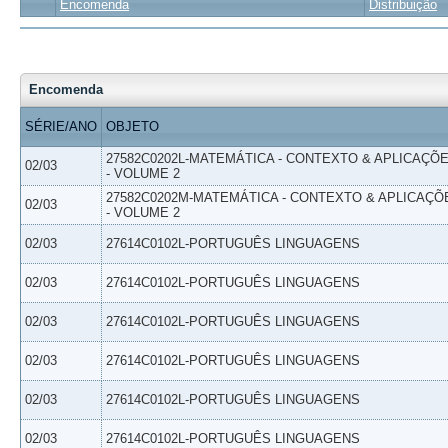
Encomenda
Distribuição
Encomenda
SÉRIE/ANO
OBJETO
27582C0202L-MATEMÁTICA - CONTEXTO & APLICAÇÕ
02/03
- VOLUME 2
27582C0202M-MATEMÁTICA - CONTEXTO & APLICAÇÕ
02/03
- VOLUME 2
02/03
27614C0102L-PORTUGUÊS LINGUAGENS
02/03
27614C0102L-PORTUGUÊS LINGUAGENS
02/03
27614C0102L-PORTUGUÊS LINGUAGENS
02/03
27614C0102L-PORTUGUÊS LINGUAGENS
02/03
27614C0102L-PORTUGUÊS LINGUAGENS
02/03
27614C0102L-PORTUGUÊS LINGUAGENS