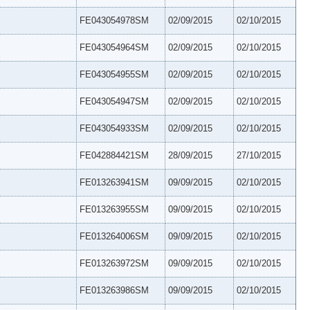
FE043054978SM
02/09/2015
02/10/2015
FE043054964SM
02/09/2015
02/10/2015
FE043054955SM
02/09/2015
02/10/2015
FE043054947SM
02/09/2015
02/10/2015
FE043054933SM
02/09/2015
02/10/2015
FE042884421SM
28/09/2015
27/10/2015
FE013263941SM
09/09/2015
02/10/2015
FE013263955SM
09/09/2015
02/10/2015
FE013264006SM
09/09/2015
02/10/2015
FE013263972SM
09/09/2015
02/10/2015
FE013263986SM
09/09/2015
02/10/2015