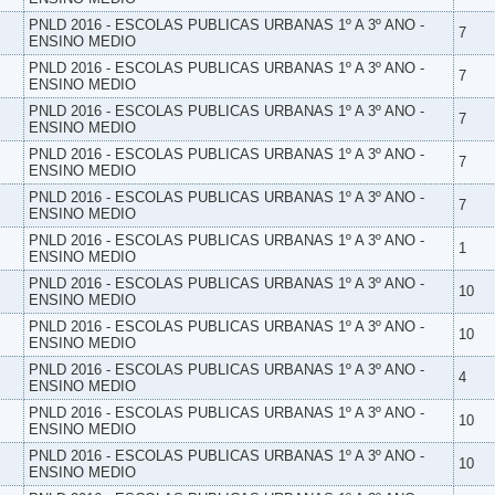
PNLD 2016 - ESCOLAS PUBLICAS URBANAS 1º A 3º ANO -
7
ENSINO MEDIO
PNLD 2016 - ESCOLAS PUBLICAS URBANAS 1º A 3º ANO -
7
ENSINO MEDIO
PNLD 2016 - ESCOLAS PUBLICAS URBANAS 1º A 3º ANO -
7
ENSINO MEDIO
PNLD 2016 - ESCOLAS PUBLICAS URBANAS 1º A 3º ANO -
7
ENSINO MEDIO
PNLD 2016 - ESCOLAS PUBLICAS URBANAS 1º A 3º ANO -
7
ENSINO MEDIO
PNLD 2016 - ESCOLAS PUBLICAS URBANAS 1º A 3º ANO -
1
ENSINO MEDIO
PNLD 2016 - ESCOLAS PUBLICAS URBANAS 1º A 3º ANO -
10
ENSINO MEDIO
PNLD 2016 - ESCOLAS PUBLICAS URBANAS 1º A 3º ANO -
10
ENSINO MEDIO
PNLD 2016 - ESCOLAS PUBLICAS URBANAS 1º A 3º ANO -
4
ENSINO MEDIO
PNLD 2016 - ESCOLAS PUBLICAS URBANAS 1º A 3º ANO -
10
ENSINO MEDIO
PNLD 2016 - ESCOLAS PUBLICAS URBANAS 1º A 3º ANO -
10
ENSINO MEDIO