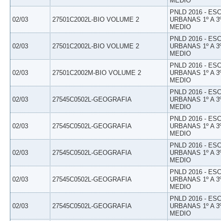
MEDIO
PNLD 2016 - E
02/03
27501C2002L-BIO VOLUME 2
URBANAS 1º A 3
MEDIO
PNLD 2016 - E
02/03
27501C2002L-BIO VOLUME 2
URBANAS 1º A 3
MEDIO
PNLD 2016 - E
02/03
27501C2002M-BIO VOLUME 2
URBANAS 1º A 3
MEDIO
PNLD 2016 - E
02/03
27545C0502L-GEOGRAFIA
URBANAS 1º A 3
MEDIO
PNLD 2016 - E
02/03
27545C0502L-GEOGRAFIA
URBANAS 1º A 3
MEDIO
PNLD 2016 - E
02/03
27545C0502L-GEOGRAFIA
URBANAS 1º A 3
MEDIO
PNLD 2016 - E
02/03
27545C0502L-GEOGRAFIA
URBANAS 1º A 3
MEDIO
PNLD 2016 - E
02/03
27545C0502L-GEOGRAFIA
URBANAS 1º A 3
MEDIO