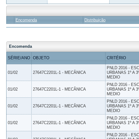
Encomenda
Distribuição
Encomenda
SÉRIE/ANO
OBJETO
CRITÉRIO
PNLD 2016 - E
01/02
27647C2201L-1 - MECÂNICA
URBANAS 1º A 3
MEDIO
PNLD 2016 - E
01/02
27647C2201L-1 - MECÂNICA
URBANAS 1º A 3
MEDIO
PNLD 2016 - E
01/02
27647C2201L-1 - MECÂNICA
URBANAS 1º A 3
MEDIO
PNLD 2016 - E
01/02
27647C2201L-1 - MECÂNICA
URBANAS 1º A 3
MEDIO
PNLD 2016 - E