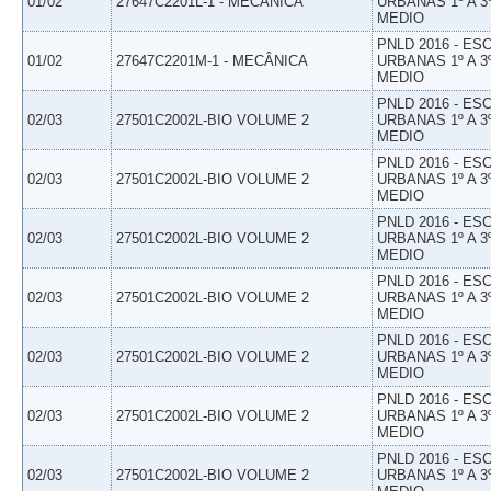
01/02
27647C2201L-1 - MECÂNICA
URBANAS 1º A 3
MEDIO
PNLD 2016 - E
01/02
27647C2201M-1 - MECÂNICA
URBANAS 1º A 3
MEDIO
PNLD 2016 - E
02/03
27501C2002L-BIO VOLUME 2
URBANAS 1º A 3
MEDIO
PNLD 2016 - E
02/03
27501C2002L-BIO VOLUME 2
URBANAS 1º A 3
MEDIO
PNLD 2016 - E
02/03
27501C2002L-BIO VOLUME 2
URBANAS 1º A 3
MEDIO
PNLD 2016 - E
02/03
27501C2002L-BIO VOLUME 2
URBANAS 1º A 3
MEDIO
PNLD 2016 - E
02/03
27501C2002L-BIO VOLUME 2
URBANAS 1º A 3
MEDIO
PNLD 2016 - E
02/03
27501C2002L-BIO VOLUME 2
URBANAS 1º A 3
MEDIO
PNLD 2016 - E
02/03
27501C2002L-BIO VOLUME 2
URBANAS 1º A 3