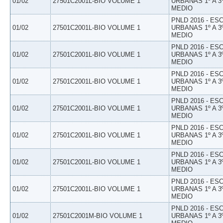
01/02
27501C2001L-BIO VOLUME 1
URBANAS 1º A 3
MEDIO
PNLD 2016 - E
01/02
27501C2001L-BIO VOLUME 1
URBANAS 1º A 3
MEDIO
PNLD 2016 - E
01/02
27501C2001L-BIO VOLUME 1
URBANAS 1º A 3
MEDIO
PNLD 2016 - E
01/02
27501C2001L-BIO VOLUME 1
URBANAS 1º A 3
MEDIO
PNLD 2016 - E
01/02
27501C2001L-BIO VOLUME 1
URBANAS 1º A 3
MEDIO
PNLD 2016 - E
01/02
27501C2001L-BIO VOLUME 1
URBANAS 1º A 3
MEDIO
PNLD 2016 - E
01/02
27501C2001L-BIO VOLUME 1
URBANAS 1º A 3
MEDIO
PNLD 2016 - E
01/02
27501C2001L-BIO VOLUME 1
URBANAS 1º A 3
MEDIO
PNLD 2016 - E
01/02
27501C2001M-BIO VOLUME 1
URBANAS 1º A 3