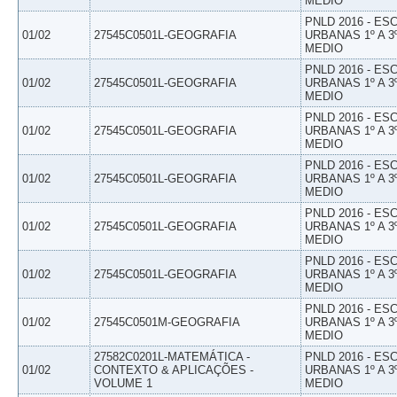
MEDIO
PNLD 2016 - E
01/02
27545C0501L-GEOGRAFIA
URBANAS 1º A 3
MEDIO
PNLD 2016 - E
01/02
27545C0501L-GEOGRAFIA
URBANAS 1º A 3
MEDIO
PNLD 2016 - E
01/02
27545C0501L-GEOGRAFIA
URBANAS 1º A 3
MEDIO
PNLD 2016 - E
01/02
27545C0501L-GEOGRAFIA
URBANAS 1º A 3
MEDIO
PNLD 2016 - E
01/02
27545C0501L-GEOGRAFIA
URBANAS 1º A 3
MEDIO
PNLD 2016 - E
01/02
27545C0501L-GEOGRAFIA
URBANAS 1º A 3
MEDIO
PNLD 2016 - E
01/02
27545C0501M-GEOGRAFIA
URBANAS 1º A 3
MEDIO
27582C0201L-MATEMÁTICA -
PNLD 2016 - E
01/02
CONTEXTO & APLICAÇÕES -
URBANAS 1º A 3
VOLUME 1
MEDIO