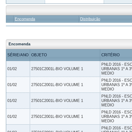
Encomenda
Distribuição
Encomenda
SÉRIE/ANO
OBJETO
CRITÉRIO
PNLD 2016 - E
01/02
27501C2001L-BIO VOLUME 1
URBANAS 1º A 3
MEDIO
PNLD 2016 - E
01/02
27501C2001L-BIO VOLUME 1
URBANAS 1º A 3
MEDIO
PNLD 2016 - E
01/02
27501C2001L-BIO VOLUME 1
URBANAS 1º A 3
MEDIO
PNLD 2016 - E
01/02
27501C2001L-BIO VOLUME 1
URBANAS 1º A 3
MEDIO
PNLD 2016 - E