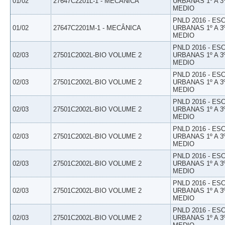
01/02
27647C2201L-1 - MECÂNICA
URBANAS 1º A 3
MEDIO
PNLD 2016 - E
01/02
27647C2201M-1 - MECÂNICA
URBANAS 1º A 3
MEDIO
PNLD 2016 - E
02/03
27501C2002L-BIO VOLUME 2
URBANAS 1º A 3
MEDIO
PNLD 2016 - E
02/03
27501C2002L-BIO VOLUME 2
URBANAS 1º A 3
MEDIO
PNLD 2016 - E
02/03
27501C2002L-BIO VOLUME 2
URBANAS 1º A 3
MEDIO
PNLD 2016 - E
02/03
27501C2002L-BIO VOLUME 2
URBANAS 1º A 3
MEDIO
PNLD 2016 - E
02/03
27501C2002L-BIO VOLUME 2
URBANAS 1º A 3
MEDIO
PNLD 2016 - E
02/03
27501C2002L-BIO VOLUME 2
URBANAS 1º A 3
MEDIO
PNLD 2016 - E
02/03
27501C2002L-BIO VOLUME 2
URBANAS 1º A 3