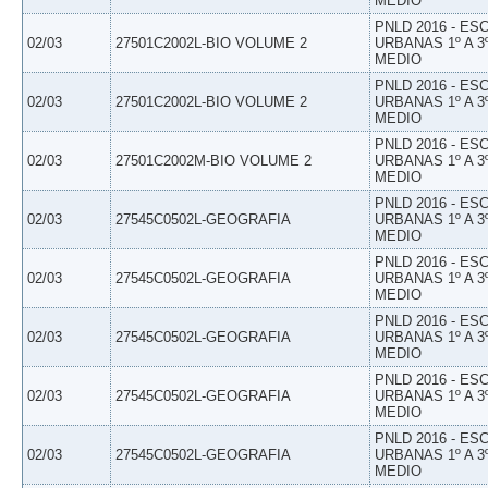
MEDIO
PNLD 2016 - E
02/03
27501C2002L-BIO VOLUME 2
URBANAS 1º A 3
MEDIO
PNLD 2016 - E
02/03
27501C2002L-BIO VOLUME 2
URBANAS 1º A 3
MEDIO
PNLD 2016 - E
02/03
27501C2002M-BIO VOLUME 2
URBANAS 1º A 3
MEDIO
PNLD 2016 - E
02/03
27545C0502L-GEOGRAFIA
URBANAS 1º A 3
MEDIO
PNLD 2016 - E
02/03
27545C0502L-GEOGRAFIA
URBANAS 1º A 3
MEDIO
PNLD 2016 - E
02/03
27545C0502L-GEOGRAFIA
URBANAS 1º A 3
MEDIO
PNLD 2016 - E
02/03
27545C0502L-GEOGRAFIA
URBANAS 1º A 3
MEDIO
PNLD 2016 - E
02/03
27545C0502L-GEOGRAFIA
URBANAS 1º A 3
MEDIO