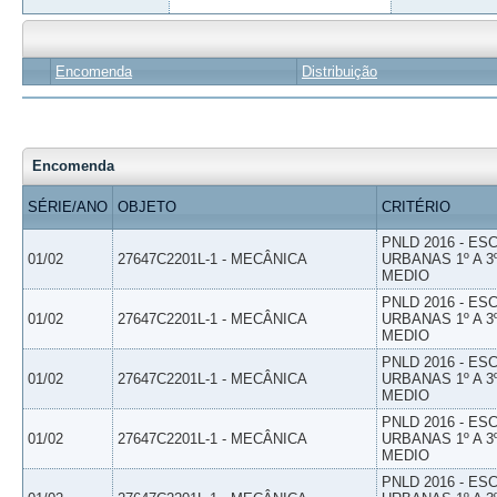
Encomenda
Distribuição
Encomenda
SÉRIE/ANO
OBJETO
CRITÉRIO
PNLD 2016 - E
01/02
27647C2201L-1 - MECÂNICA
URBANAS 1º A 3
MEDIO
PNLD 2016 - E
01/02
27647C2201L-1 - MECÂNICA
URBANAS 1º A 3
MEDIO
PNLD 2016 - E
01/02
27647C2201L-1 - MECÂNICA
URBANAS 1º A 3
MEDIO
PNLD 2016 - E
01/02
27647C2201L-1 - MECÂNICA
URBANAS 1º A 3
MEDIO
PNLD 2016 - E