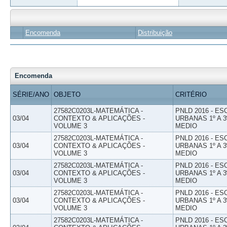
Encomenda
Distribuição
Encomenda
SÉRIE/ANO
OBJETO
CRITÉRIO
27582C0203L-MATEMÁTICA -
PNLD 2016 - E
03/04
CONTEXTO & APLICAÇÕES -
URBANAS 1º A 3
VOLUME 3
MEDIO
27582C0203L-MATEMÁTICA -
PNLD 2016 - E
03/04
CONTEXTO & APLICAÇÕES -
URBANAS 1º A 3
VOLUME 3
MEDIO
27582C0203L-MATEMÁTICA -
PNLD 2016 - E
03/04
CONTEXTO & APLICAÇÕES -
URBANAS 1º A 3
VOLUME 3
MEDIO
27582C0203L-MATEMÁTICA -
PNLD 2016 - E
03/04
CONTEXTO & APLICAÇÕES -
URBANAS 1º A 3
VOLUME 3
MEDIO
27582C0203L-MATEMÁTICA -
PNLD 2016 - E