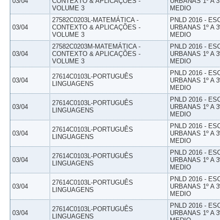
03/04
CONTEXTO & APLICAÇÕES -
URBANAS 1º A 3
VOLUME 3
MEDIO
27582C0203L-MATEMÁTICA -
PNLD 2016 - E
03/04
CONTEXTO & APLICAÇÕES -
URBANAS 1º A 3
VOLUME 3
MEDIO
27582C0203M-MATEMÁTICA -
PNLD 2016 - E
03/04
CONTEXTO & APLICAÇÕES -
URBANAS 1º A 3
VOLUME 3
MEDIO
PNLD 2016 - E
27614C0103L-PORTUGUÊS
03/04
URBANAS 1º A 3
LINGUAGENS
MEDIO
PNLD 2016 - E
27614C0103L-PORTUGUÊS
03/04
URBANAS 1º A 3
LINGUAGENS
MEDIO
PNLD 2016 - E
27614C0103L-PORTUGUÊS
03/04
URBANAS 1º A 3
LINGUAGENS
MEDIO
PNLD 2016 - E
27614C0103L-PORTUGUÊS
03/04
URBANAS 1º A 3
LINGUAGENS
MEDIO
PNLD 2016 - E
27614C0103L-PORTUGUÊS
03/04
URBANAS 1º A 3
LINGUAGENS
MEDIO
PNLD 2016 - E
27614C0103L-PORTUGUÊS
03/04
URBANAS 1º A 3
LINGUAGENS