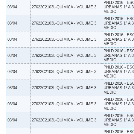
PNLD 2016 - E
03/04
27622C2103L-QUÍMICA - VOLUME 3
URBANAS 1º A 3
MEDIO
PNLD 2016 - E
03/04
27622C2103L-QUÍMICA - VOLUME 3
URBANAS 1º A 3
MEDIO
PNLD 2016 - E
03/04
27622C2103L-QUÍMICA - VOLUME 3
URBANAS 1º A 3
MEDIO
PNLD 2016 - E
03/04
27622C2103L-QUÍMICA - VOLUME 3
URBANAS 1º A 3
MEDIO
PNLD 2016 - E
03/04
27622C2103L-QUÍMICA - VOLUME 3
URBANAS 1º A 3
MEDIO
PNLD 2016 - E
03/04
27622C2103L-QUÍMICA - VOLUME 3
URBANAS 1º A 3
MEDIO
PNLD 2016 - E
03/04
27622C2103L-QUÍMICA - VOLUME 3
URBANAS 1º A 3
MEDIO
PNLD 2016 - E
03/04
27622C2103L-QUÍMICA - VOLUME 3
URBANAS 1º A 3
MEDIO
PNLD 2016 - E