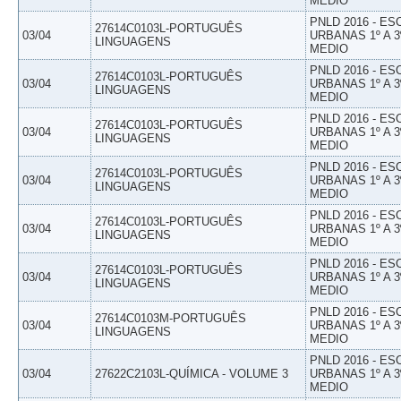
MEDIO
PNLD 2016 - E
27614C0103L-PORTUGUÊS
03/04
URBANAS 1º A 3
LINGUAGENS
MEDIO
PNLD 2016 - E
27614C0103L-PORTUGUÊS
03/04
URBANAS 1º A 3
LINGUAGENS
MEDIO
PNLD 2016 - E
27614C0103L-PORTUGUÊS
03/04
URBANAS 1º A 3
LINGUAGENS
MEDIO
PNLD 2016 - E
27614C0103L-PORTUGUÊS
03/04
URBANAS 1º A 3
LINGUAGENS
MEDIO
PNLD 2016 - E
27614C0103L-PORTUGUÊS
03/04
URBANAS 1º A 3
LINGUAGENS
MEDIO
PNLD 2016 - E
27614C0103L-PORTUGUÊS
03/04
URBANAS 1º A 3
LINGUAGENS
MEDIO
PNLD 2016 - E
27614C0103M-PORTUGUÊS
03/04
URBANAS 1º A 3
LINGUAGENS
MEDIO
PNLD 2016 - E
03/04
27622C2103L-QUÍMICA - VOLUME 3
URBANAS 1º A 3
MEDIO