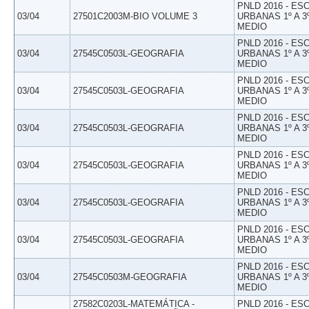
PNLD 2016 - E
03/04
27501C2003M-BIO VOLUME 3
URBANAS 1º A 3
MEDIO
PNLD 2016 - E
03/04
27545C0503L-GEOGRAFIA
URBANAS 1º A 3
MEDIO
PNLD 2016 - E
03/04
27545C0503L-GEOGRAFIA
URBANAS 1º A 3
MEDIO
PNLD 2016 - E
03/04
27545C0503L-GEOGRAFIA
URBANAS 1º A 3
MEDIO
PNLD 2016 - E
03/04
27545C0503L-GEOGRAFIA
URBANAS 1º A 3
MEDIO
PNLD 2016 - E
03/04
27545C0503L-GEOGRAFIA
URBANAS 1º A 3
MEDIO
PNLD 2016 - E
03/04
27545C0503L-GEOGRAFIA
URBANAS 1º A 3
MEDIO
PNLD 2016 - E
03/04
27545C0503M-GEOGRAFIA
URBANAS 1º A 3
MEDIO
27582C0203L-MATEMÁTICA -
PNLD 2016 - E