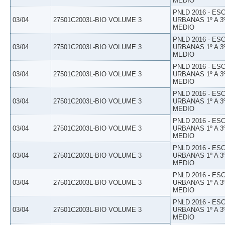
MEDIO
PNLD 2016 - E
03/04
27501C2003L-BIO VOLUME 3
URBANAS 1º A 3
MEDIO
PNLD 2016 - E
03/04
27501C2003L-BIO VOLUME 3
URBANAS 1º A 3
MEDIO
PNLD 2016 - E
03/04
27501C2003L-BIO VOLUME 3
URBANAS 1º A 3
MEDIO
PNLD 2016 - E
03/04
27501C2003L-BIO VOLUME 3
URBANAS 1º A 3
MEDIO
PNLD 2016 - E
03/04
27501C2003L-BIO VOLUME 3
URBANAS 1º A 3
MEDIO
PNLD 2016 - E
03/04
27501C2003L-BIO VOLUME 3
URBANAS 1º A 3
MEDIO
PNLD 2016 - E
03/04
27501C2003L-BIO VOLUME 3
URBANAS 1º A 3
MEDIO
PNLD 2016 - E
03/04
27501C2003L-BIO VOLUME 3
URBANAS 1º A 3
MEDIO