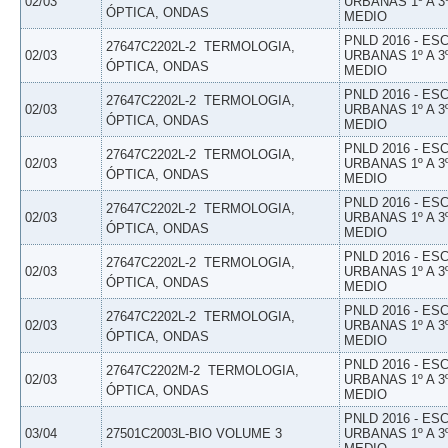
02/03
URBANAS 1º A 3
ÓPTICA, ONDAS
MEDIO
PNLD 2016 - E
27647C2202L-2  TERMOLOGIA,
02/03
URBANAS 1º A 3
ÓPTICA, ONDAS
MEDIO
PNLD 2016 - E
27647C2202L-2  TERMOLOGIA,
02/03
URBANAS 1º A 3
ÓPTICA, ONDAS
MEDIO
PNLD 2016 - E
27647C2202L-2  TERMOLOGIA,
02/03
URBANAS 1º A 3
ÓPTICA, ONDAS
MEDIO
PNLD 2016 - E
27647C2202L-2  TERMOLOGIA,
02/03
URBANAS 1º A 3
ÓPTICA, ONDAS
MEDIO
PNLD 2016 - E
27647C2202L-2  TERMOLOGIA,
02/03
URBANAS 1º A 3
ÓPTICA, ONDAS
MEDIO
PNLD 2016 - E
27647C2202L-2  TERMOLOGIA,
02/03
URBANAS 1º A 3
ÓPTICA, ONDAS
MEDIO
PNLD 2016 - E
27647C2202M-2  TERMOLOGIA,
02/03
URBANAS 1º A 3
ÓPTICA, ONDAS
MEDIO
PNLD 2016 - E
03/04
27501C2003L-BIO VOLUME 3
URBANAS 1º A 3