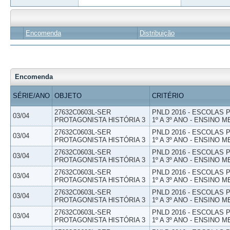
Encomenda
Distribuição
Encomenda
SÉRIE/ANO
OBJETO
CRITÉRIO
27632C0603L-SER
PNLD 2016 - ESCOLAS
03/04
PROTAGONISTA HISTÓRIA 3
1º A 3º ANO - ENSINO M
27632C0603L-SER
PNLD 2016 - ESCOLAS
03/04
PROTAGONISTA HISTÓRIA 3
1º A 3º ANO - ENSINO M
27632C0603L-SER
PNLD 2016 - ESCOLAS
03/04
PROTAGONISTA HISTÓRIA 3
1º A 3º ANO - ENSINO M
27632C0603L-SER
PNLD 2016 - ESCOLAS
03/04
PROTAGONISTA HISTÓRIA 3
1º A 3º ANO - ENSINO M
27632C0603L-SER
PNLD 2016 - ESCOLAS
03/04
PROTAGONISTA HISTÓRIA 3
1º A 3º ANO - ENSINO M
27632C0603L-SER
PNLD 2016 - ESCOLAS
03/04
PROTAGONISTA HISTÓRIA 3
1º A 3º ANO - ENSINO M