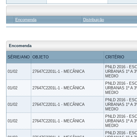
Encomenda
Distribuição
Encomenda
SÉRIE/ANO
OBJETO
CRITÉRIO
PNLD 2016 - E
01/02
27647C2201L-1 - MECÂNICA
URBANAS 1º A 3
MEDIO
PNLD 2016 - E
01/02
27647C2201L-1 - MECÂNICA
URBANAS 1º A 3
MEDIO
PNLD 2016 - E
01/02
27647C2201L-1 - MECÂNICA
URBANAS 1º A 3
MEDIO
PNLD 2016 - E
01/02
27647C2201L-1 - MECÂNICA
URBANAS 1º A 3
MEDIO
PNLD 2016 - E