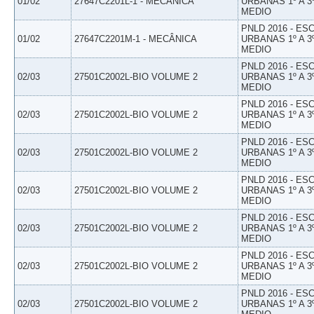
01/02
27647C2201L-1 - MECÂNICA
URBANAS 1º A 3
MEDIO
PNLD 2016 - E
01/02
27647C2201M-1 - MECÂNICA
URBANAS 1º A 3
MEDIO
PNLD 2016 - E
02/03
27501C2002L-BIO VOLUME 2
URBANAS 1º A 3
MEDIO
PNLD 2016 - E
02/03
27501C2002L-BIO VOLUME 2
URBANAS 1º A 3
MEDIO
PNLD 2016 - E
02/03
27501C2002L-BIO VOLUME 2
URBANAS 1º A 3
MEDIO
PNLD 2016 - E
02/03
27501C2002L-BIO VOLUME 2
URBANAS 1º A 3
MEDIO
PNLD 2016 - E
02/03
27501C2002L-BIO VOLUME 2
URBANAS 1º A 3
MEDIO
PNLD 2016 - E
02/03
27501C2002L-BIO VOLUME 2
URBANAS 1º A 3
MEDIO
PNLD 2016 - E
02/03
27501C2002L-BIO VOLUME 2
URBANAS 1º A 3