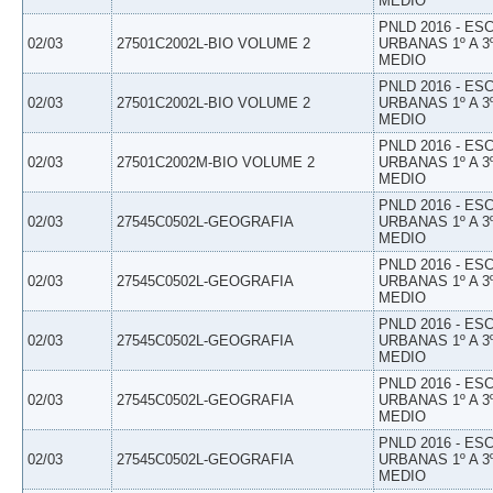
MEDIO
PNLD 2016 - E
02/03
27501C2002L-BIO VOLUME 2
URBANAS 1º A 3
MEDIO
PNLD 2016 - E
02/03
27501C2002L-BIO VOLUME 2
URBANAS 1º A 3
MEDIO
PNLD 2016 - E
02/03
27501C2002M-BIO VOLUME 2
URBANAS 1º A 3
MEDIO
PNLD 2016 - E
02/03
27545C0502L-GEOGRAFIA
URBANAS 1º A 3
MEDIO
PNLD 2016 - E
02/03
27545C0502L-GEOGRAFIA
URBANAS 1º A 3
MEDIO
PNLD 2016 - E
02/03
27545C0502L-GEOGRAFIA
URBANAS 1º A 3
MEDIO
PNLD 2016 - E
02/03
27545C0502L-GEOGRAFIA
URBANAS 1º A 3
MEDIO
PNLD 2016 - E
02/03
27545C0502L-GEOGRAFIA
URBANAS 1º A 3
MEDIO