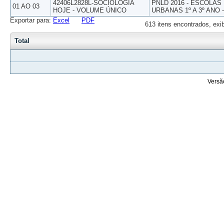
42406L2828L-SOCIOLOGIA
PNLD 2016 - ESCOLAS
01 AO 03
HOJE - VOLUME ÚNICO
URBANAS 1º A 3º ANO 
Exportar para:
Excel
PDF
613 itens encontrados, exi
Total
Versã