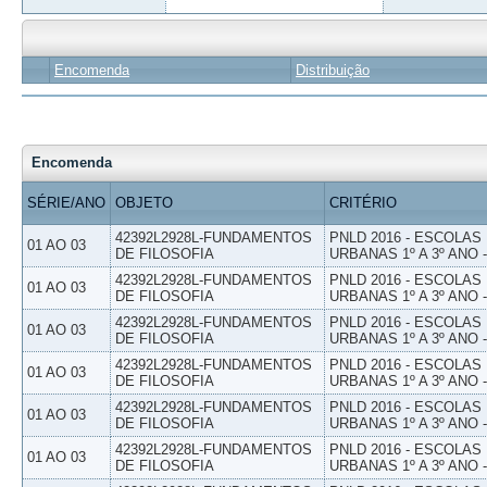
Encomenda
Distribuição
Encomenda
SÉRIE/ANO
OBJETO
CRITÉRIO
42392L2928L-FUNDAMENTOS
PNLD 2016 - ESCOLAS
01 AO 03
DE FILOSOFIA
URBANAS 1º A 3º ANO 
42392L2928L-FUNDAMENTOS
PNLD 2016 - ESCOLAS
01 AO 03
DE FILOSOFIA
URBANAS 1º A 3º ANO 
42392L2928L-FUNDAMENTOS
PNLD 2016 - ESCOLAS
01 AO 03
DE FILOSOFIA
URBANAS 1º A 3º ANO 
42392L2928L-FUNDAMENTOS
PNLD 2016 - ESCOLAS
01 AO 03
DE FILOSOFIA
URBANAS 1º A 3º ANO 
42392L2928L-FUNDAMENTOS
PNLD 2016 - ESCOLAS
01 AO 03
DE FILOSOFIA
URBANAS 1º A 3º ANO 
42392L2928L-FUNDAMENTOS
PNLD 2016 - ESCOLAS
01 AO 03
DE FILOSOFIA
URBANAS 1º A 3º ANO 