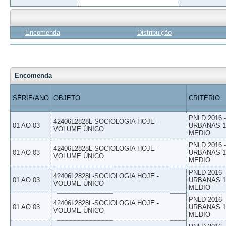
Encomenda
Distribuição
Encomenda
SÉRIE/ANO
OBJETO
CRITÉRIO
PNLD 2016
42406L2828L-SOCIOLOGIA HOJE -
01 AO 03
URBANAS 1º
VOLUME ÚNICO
MEDIO
PNLD 2016
42406L2828L-SOCIOLOGIA HOJE -
01 AO 03
URBANAS 1º
VOLUME ÚNICO
MEDIO
PNLD 2016
42406L2828L-SOCIOLOGIA HOJE -
01 AO 03
URBANAS 1º
VOLUME ÚNICO
MEDIO
PNLD 2016
42406L2828L-SOCIOLOGIA HOJE -
01 AO 03
URBANAS 1º
VOLUME ÚNICO
MEDIO