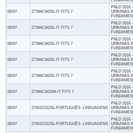
PNLD 2016
06/07
27394C4425L-IT FITS 7
URBANAS 6º
FUNDAMEN
PNLD 2016
06/07
27394C4425L-IT FITS 7
URBANAS 6º
FUNDAMEN
PNLD 2016
06/07
27394C4425L-IT FITS 7
URBANAS 6º
FUNDAMEN
PNLD 2016
06/07
27394C4425L-IT FITS 7
URBANAS 6º
FUNDAMEN
PNLD 2016
06/07
27394C4425L-IT FITS 7
URBANAS 6º
FUNDAMEN
PNLD 2016
06/07
27394C4425M-IT FITS 7
URBANAS 6º
FUNDAMEN
PNLD 2016
06/07
27451C0125L-PORTUGUÊS: LINGUAGENS
URBANAS 6º
FUNDAMEN
PNLD 2016
06/07
27451C0125L-PORTUGUÊS: LINGUAGENS
URBANAS 6º
FUNDAMEN