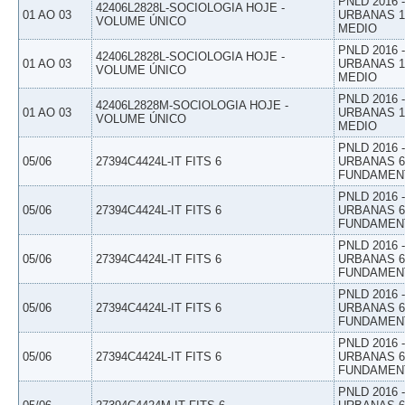
PNLD 2016
42406L2828L-SOCIOLOGIA HOJE -
01 AO 03
URBANAS 1º
VOLUME ÚNICO
MEDIO
PNLD 2016
42406L2828L-SOCIOLOGIA HOJE -
01 AO 03
URBANAS 1º
VOLUME ÚNICO
MEDIO
PNLD 2016
42406L2828M-SOCIOLOGIA HOJE -
01 AO 03
URBANAS 1º
VOLUME ÚNICO
MEDIO
PNLD 2016
05/06
27394C4424L-IT FITS 6
URBANAS 6º
FUNDAMEN
PNLD 2016
05/06
27394C4424L-IT FITS 6
URBANAS 6º
FUNDAMEN
PNLD 2016
05/06
27394C4424L-IT FITS 6
URBANAS 6º
FUNDAMEN
PNLD 2016
05/06
27394C4424L-IT FITS 6
URBANAS 6º
FUNDAMEN
PNLD 2016
05/06
27394C4424L-IT FITS 6
URBANAS 6º
FUNDAMEN
PNLD 2016