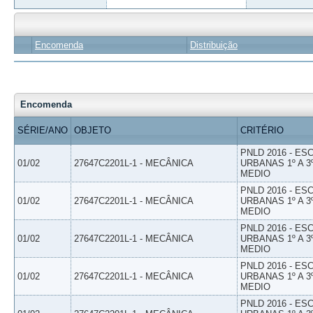
Encomenda
Distribuição
Encomenda
SÉRIE/ANO
OBJETO
CRITÉRIO
PNLD 2016 - E
01/02
27647C2201L-1 - MECÂNICA
URBANAS 1º A 3
MEDIO
PNLD 2016 - E
01/02
27647C2201L-1 - MECÂNICA
URBANAS 1º A 3
MEDIO
PNLD 2016 - E
01/02
27647C2201L-1 - MECÂNICA
URBANAS 1º A 3
MEDIO
PNLD 2016 - E
01/02
27647C2201L-1 - MECÂNICA
URBANAS 1º A 3
MEDIO
PNLD 2016 - E