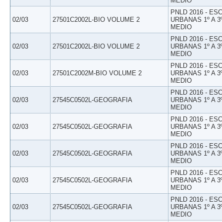
MEDIO
PNLD 2016 - E
02/03
27501C2002L-BIO VOLUME 2
URBANAS 1º A 3
MEDIO
PNLD 2016 - E
02/03
27501C2002L-BIO VOLUME 2
URBANAS 1º A 3
MEDIO
PNLD 2016 - E
02/03
27501C2002M-BIO VOLUME 2
URBANAS 1º A 3
MEDIO
PNLD 2016 - E
02/03
27545C0502L-GEOGRAFIA
URBANAS 1º A 3
MEDIO
PNLD 2016 - E
02/03
27545C0502L-GEOGRAFIA
URBANAS 1º A 3
MEDIO
PNLD 2016 - E
02/03
27545C0502L-GEOGRAFIA
URBANAS 1º A 3
MEDIO
PNLD 2016 - E
02/03
27545C0502L-GEOGRAFIA
URBANAS 1º A 3
MEDIO
PNLD 2016 - E
02/03
27545C0502L-GEOGRAFIA
URBANAS 1º A 3
MEDIO