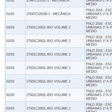
01/02
27647C2201L-1 - MECÂNICA
URBANAS 1º A 3
MEDIO
PNLD 2016 - E
01/02
27647C2201M-1 - MECÂNICA
URBANAS 1º A 3
MEDIO
PNLD 2016 - E
02/03
27501C2002L-BIO VOLUME 2
URBANAS 1º A 3
MEDIO
PNLD 2016 - E
02/03
27501C2002L-BIO VOLUME 2
URBANAS 1º A 3
MEDIO
PNLD 2016 - E
02/03
27501C2002L-BIO VOLUME 2
URBANAS 1º A 3
MEDIO
PNLD 2016 - E
02/03
27501C2002L-BIO VOLUME 2
URBANAS 1º A 3
MEDIO
PNLD 2016 - E
02/03
27501C2002L-BIO VOLUME 2
URBANAS 1º A 3
MEDIO
PNLD 2016 - E
02/03
27501C2002L-BIO VOLUME 2
URBANAS 1º A 3
MEDIO
PNLD 2016 - E
02/03
27501C2002L-BIO VOLUME 2
URBANAS 1º A 3