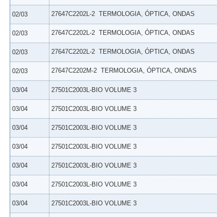
27647C2202L-2  TERMOLOGIA, ÓPTICA, ONDAS
02/03
27647C2202L-2  TERMOLOGIA, ÓPTICA, ONDAS
02/03
27647C2202L-2  TERMOLOGIA, ÓPTICA, ONDAS
02/03
27647C2202M-2  TERMOLOGIA, ÓPTICA, ONDAS
02/03
03/04
27501C2003L-BIO VOLUME 3
03/04
27501C2003L-BIO VOLUME 3
03/04
27501C2003L-BIO VOLUME 3
03/04
27501C2003L-BIO VOLUME 3
03/04
27501C2003L-BIO VOLUME 3
03/04
27501C2003L-BIO VOLUME 3
03/04
27501C2003L-BIO VOLUME 3