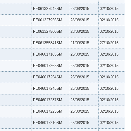
FE061327942SM
28/08/2015
02/10/2015
FE061327956SM
28/08/2015
02/10/2015
FE061327960SM
28/08/2015
02/10/2015
FE061355841SM
21/09/2015
27/10/2015
FE046017183SM
25/08/2015
02/10/2015
FE046017268SM
25/08/2015
02/10/2015
FE046017254SM
25/08/2015
02/10/2015
FE046017245SM
25/08/2015
02/10/2015
FE046017237SM
25/08/2015
02/10/2015
FE046017223SM
25/08/2015
02/10/2015
FE046017210SM
25/08/2015
02/10/2015