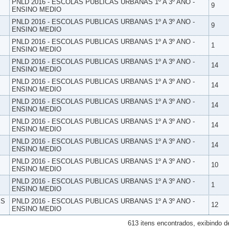
PNLD 2016 - ESCOLAS PUBLICAS URBANAS 1º A 3º ANO -
9
ENSINO MEDIO
PNLD 2016 - ESCOLAS PUBLICAS URBANAS 1º A 3º ANO -
9
ENSINO MEDIO
PNLD 2016 - ESCOLAS PUBLICAS URBANAS 1º A 3º ANO -
1
ENSINO MEDIO
PNLD 2016 - ESCOLAS PUBLICAS URBANAS 1º A 3º ANO -
14
ENSINO MEDIO
PNLD 2016 - ESCOLAS PUBLICAS URBANAS 1º A 3º ANO -
14
ENSINO MEDIO
PNLD 2016 - ESCOLAS PUBLICAS URBANAS 1º A 3º ANO -
14
ENSINO MEDIO
PNLD 2016 - ESCOLAS PUBLICAS URBANAS 1º A 3º ANO -
14
ENSINO MEDIO
PNLD 2016 - ESCOLAS PUBLICAS URBANAS 1º A 3º ANO -
14
ENSINO MEDIO
PNLD 2016 - ESCOLAS PUBLICAS URBANAS 1º A 3º ANO -
10
ENSINO MEDIO
PNLD 2016 - ESCOLAS PUBLICAS URBANAS 1º A 3º ANO -
1
ENSINO MEDIO
ES
PNLD 2016 - ESCOLAS PUBLICAS URBANAS 1º A 3º ANO -
12
ENSINO MEDIO
613 itens encontrados, exibindo d