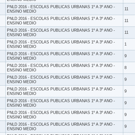
PNLD 2016 - ESCOLAS PUBLICAS URBANAS 1º A 3º ANO -
11
ENSINO MEDIO
PNLD 2016 - ESCOLAS PUBLICAS URBANAS 1º A 3º ANO -
11
ENSINO MEDIO
PNLD 2016 - ESCOLAS PUBLICAS URBANAS 1º A 3º ANO -
11
ENSINO MEDIO
PNLD 2016 - ESCOLAS PUBLICAS URBANAS 1º A 3º ANO -
1
ENSINO MEDIO
PNLD 2016 - ESCOLAS PUBLICAS URBANAS 1º A 3º ANO -
9
ENSINO MEDIO
PNLD 2016 - ESCOLAS PUBLICAS URBANAS 1º A 3º ANO -
8
ENSINO MEDIO
PNLD 2016 - ESCOLAS PUBLICAS URBANAS 1º A 3º ANO -
9
ENSINO MEDIO
PNLD 2016 - ESCOLAS PUBLICAS URBANAS 1º A 3º ANO -
9
ENSINO MEDIO
PNLD 2016 - ESCOLAS PUBLICAS URBANAS 1º A 3º ANO -
9
ENSINO MEDIO
PNLD 2016 - ESCOLAS PUBLICAS URBANAS 1º A 3º ANO -
9
ENSINO MEDIO
PNLD 2016 - ESCOLAS PUBLICAS URBANAS 1º A 3º ANO -
9
ENSINO MEDIO