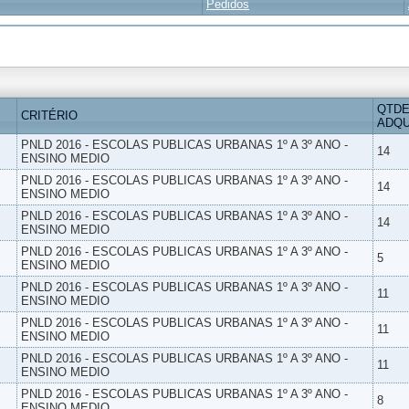
Pedidos
QTDE
CRITÉRIO
ADQU
PNLD 2016 - ESCOLAS PUBLICAS URBANAS 1º A 3º ANO -
14
ENSINO MEDIO
PNLD 2016 - ESCOLAS PUBLICAS URBANAS 1º A 3º ANO -
14
ENSINO MEDIO
PNLD 2016 - ESCOLAS PUBLICAS URBANAS 1º A 3º ANO -
14
ENSINO MEDIO
PNLD 2016 - ESCOLAS PUBLICAS URBANAS 1º A 3º ANO -
5
ENSINO MEDIO
PNLD 2016 - ESCOLAS PUBLICAS URBANAS 1º A 3º ANO -
11
ENSINO MEDIO
PNLD 2016 - ESCOLAS PUBLICAS URBANAS 1º A 3º ANO -
11
ENSINO MEDIO
PNLD 2016 - ESCOLAS PUBLICAS URBANAS 1º A 3º ANO -
11
ENSINO MEDIO
PNLD 2016 - ESCOLAS PUBLICAS URBANAS 1º A 3º ANO -
8
ENSINO MEDIO