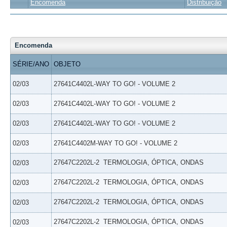
Encomenda
Distribuição
Encomenda
SÉRIE/ANO
OBJETO
02/03
27641C4402L-WAY TO GO! - VOLUME 2
02/03
27641C4402L-WAY TO GO! - VOLUME 2
02/03
27641C4402L-WAY TO GO! - VOLUME 2
02/03
27641C4402M-WAY TO GO! - VOLUME 2
27647C2202L-2  TERMOLOGIA, ÓPTICA, ONDAS
02/03
27647C2202L-2  TERMOLOGIA, ÓPTICA, ONDAS
02/03
27647C2202L-2  TERMOLOGIA, ÓPTICA, ONDAS
02/03
27647C2202L-2  TERMOLOGIA, ÓPTICA, ONDAS
02/03