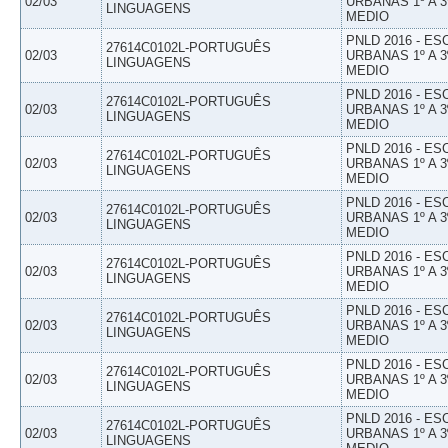
02/03
URBANAS 1º A 3
LINGUAGENS
MEDIO
PNLD 2016 - E
27614C0102L-PORTUGUÊS
02/03
URBANAS 1º A 3
LINGUAGENS
MEDIO
PNLD 2016 - E
27614C0102L-PORTUGUÊS
02/03
URBANAS 1º A 3
LINGUAGENS
MEDIO
PNLD 2016 - E
27614C0102L-PORTUGUÊS
02/03
URBANAS 1º A 3
LINGUAGENS
MEDIO
PNLD 2016 - E
27614C0102L-PORTUGUÊS
02/03
URBANAS 1º A 3
LINGUAGENS
MEDIO
PNLD 2016 - E
27614C0102L-PORTUGUÊS
02/03
URBANAS 1º A 3
LINGUAGENS
MEDIO
PNLD 2016 - E
27614C0102L-PORTUGUÊS
02/03
URBANAS 1º A 3
LINGUAGENS
MEDIO
PNLD 2016 - E
27614C0102L-PORTUGUÊS
02/03
URBANAS 1º A 3
LINGUAGENS
MEDIO
PNLD 2016 - E
27614C0102L-PORTUGUÊS
02/03
URBANAS 1º A 3
LINGUAGENS