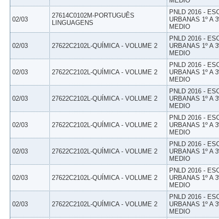
MEDIO
PNLD 2016 - E
27614C0102M-PORTUGUÊS
02/03
URBANAS 1º A 3
LINGUAGENS
MEDIO
PNLD 2016 - E
02/03
27622C2102L-QUÍMICA - VOLUME 2
URBANAS 1º A 3
MEDIO
PNLD 2016 - E
02/03
27622C2102L-QUÍMICA - VOLUME 2
URBANAS 1º A 3
MEDIO
PNLD 2016 - E
02/03
27622C2102L-QUÍMICA - VOLUME 2
URBANAS 1º A 3
MEDIO
PNLD 2016 - E
02/03
27622C2102L-QUÍMICA - VOLUME 2
URBANAS 1º A 3
MEDIO
PNLD 2016 - E
02/03
27622C2102L-QUÍMICA - VOLUME 2
URBANAS 1º A 3
MEDIO
PNLD 2016 - E
02/03
27622C2102L-QUÍMICA - VOLUME 2
URBANAS 1º A 3
MEDIO
PNLD 2016 - E
02/03
27622C2102L-QUÍMICA - VOLUME 2
URBANAS 1º A 3
MEDIO