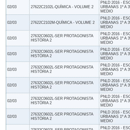
PNLD 2016 - E
02/03
27622C2102L-QUÍMICA - VOLUME 2
URBANAS 1º A 3
MEDIO
PNLD 2016 - E
02/03
27622C2102M-QUÍMICA - VOLUME 2
URBANAS 1º A 3
MEDIO
PNLD 2016 - E
27632C0602L-SER PROTAGONISTA
02/03
URBANAS 1º A 3
HISTÓRIA 2
MEDIO
PNLD 2016 - E
27632C0602L-SER PROTAGONISTA
02/03
URBANAS 1º A 3
HISTÓRIA 2
MEDIO
PNLD 2016 - E
27632C0602L-SER PROTAGONISTA
02/03
URBANAS 1º A 3
HISTÓRIA 2
MEDIO
PNLD 2016 - E
27632C0602L-SER PROTAGONISTA
02/03
URBANAS 1º A 3
HISTÓRIA 2
MEDIO
PNLD 2016 - E
27632C0602L-SER PROTAGONISTA
02/03
URBANAS 1º A 3
HISTÓRIA 2
MEDIO
PNLD 2016 - E
27632C0602L-SER PROTAGONISTA
02/03
URBANAS 1º A 3
HISTÓRIA 2
MEDIO
PNLD 2016 - E
27632C0602L-SER PROTAGONISTA