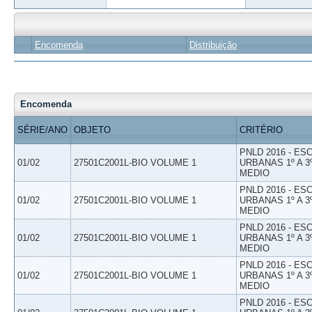
Encomenda
Distribuição
Encomenda
SÉRIE/ANO
OBJETO
CRITÉRIO
PNLD 2016 - E
01/02
27501C2001L-BIO VOLUME 1
URBANAS 1º A 3
MEDIO
PNLD 2016 - E
01/02
27501C2001L-BIO VOLUME 1
URBANAS 1º A 3
MEDIO
PNLD 2016 - E
01/02
27501C2001L-BIO VOLUME 1
URBANAS 1º A 3
MEDIO
PNLD 2016 - E
01/02
27501C2001L-BIO VOLUME 1
URBANAS 1º A 3
MEDIO
PNLD 2016 - E