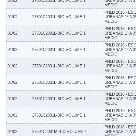
01/02
27501C2001L-BIO VOLUME 1
URBANAS 1º A 3
MEDIO
PNLD 2016 - E
01/02
27501C2001L-BIO VOLUME 1
URBANAS 1º A 3
MEDIO
PNLD 2016 - E
01/02
27501C2001L-BIO VOLUME 1
URBANAS 1º A 3
MEDIO
PNLD 2016 - E
01/02
27501C2001L-BIO VOLUME 1
URBANAS 1º A 3
MEDIO
PNLD 2016 - E
01/02
27501C2001L-BIO VOLUME 1
URBANAS 1º A 3
MEDIO
PNLD 2016 - E
01/02
27501C2001L-BIO VOLUME 1
URBANAS 1º A 3
MEDIO
PNLD 2016 - E
01/02
27501C2001L-BIO VOLUME 1
URBANAS 1º A 3
MEDIO
PNLD 2016 - E
01/02
27501C2001L-BIO VOLUME 1
URBANAS 1º A 3
MEDIO
PNLD 2016 - E
01/02
27501C2001M-BIO VOLUME 1
URBANAS 1º A 3