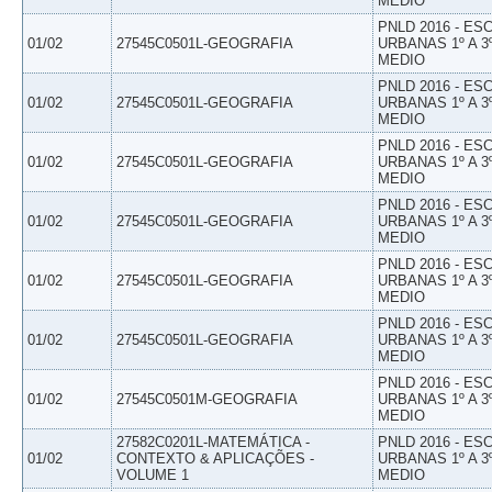
MEDIO
PNLD 2016 - E
01/02
27545C0501L-GEOGRAFIA
URBANAS 1º A 3
MEDIO
PNLD 2016 - E
01/02
27545C0501L-GEOGRAFIA
URBANAS 1º A 3
MEDIO
PNLD 2016 - E
01/02
27545C0501L-GEOGRAFIA
URBANAS 1º A 3
MEDIO
PNLD 2016 - E
01/02
27545C0501L-GEOGRAFIA
URBANAS 1º A 3
MEDIO
PNLD 2016 - E
01/02
27545C0501L-GEOGRAFIA
URBANAS 1º A 3
MEDIO
PNLD 2016 - E
01/02
27545C0501L-GEOGRAFIA
URBANAS 1º A 3
MEDIO
PNLD 2016 - E
01/02
27545C0501M-GEOGRAFIA
URBANAS 1º A 3
MEDIO
27582C0201L-MATEMÁTICA -
PNLD 2016 - E
01/02
CONTEXTO & APLICAÇÕES -
URBANAS 1º A 3
VOLUME 1
MEDIO