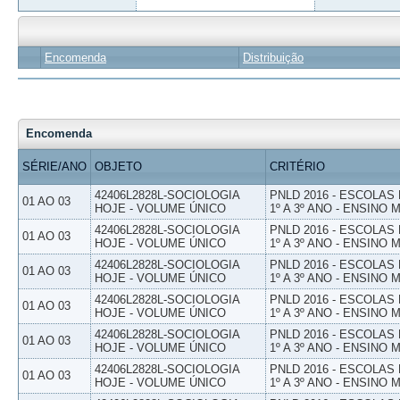
Encomenda
Distribuição
Encomenda
SÉRIE/ANO
OBJETO
CRITÉRIO
42406L2828L-SOCIOLOGIA
PNLD 2016 - ESCOLAS
01 AO 03
HOJE - VOLUME ÚNICO
1º A 3º ANO - ENSINO 
42406L2828L-SOCIOLOGIA
PNLD 2016 - ESCOLAS
01 AO 03
HOJE - VOLUME ÚNICO
1º A 3º ANO - ENSINO 
42406L2828L-SOCIOLOGIA
PNLD 2016 - ESCOLAS
01 AO 03
HOJE - VOLUME ÚNICO
1º A 3º ANO - ENSINO 
42406L2828L-SOCIOLOGIA
PNLD 2016 - ESCOLAS
01 AO 03
HOJE - VOLUME ÚNICO
1º A 3º ANO - ENSINO 
42406L2828L-SOCIOLOGIA
PNLD 2016 - ESCOLAS
01 AO 03
HOJE - VOLUME ÚNICO
1º A 3º ANO - ENSINO 
42406L2828L-SOCIOLOGIA
PNLD 2016 - ESCOLAS
01 AO 03
HOJE - VOLUME ÚNICO
1º A 3º ANO - ENSINO 