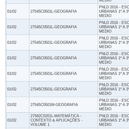
MEDIO
PNLD 2016 - E
01/02
27545C0501L-GEOGRAFIA
URBANAS 1º A 3
MEDIO
PNLD 2016 - E
01/02
27545C0501L-GEOGRAFIA
URBANAS 1º A 3
MEDIO
PNLD 2016 - E
01/02
27545C0501L-GEOGRAFIA
URBANAS 1º A 3
MEDIO
PNLD 2016 - E
01/02
27545C0501L-GEOGRAFIA
URBANAS 1º A 3
MEDIO
PNLD 2016 - E
01/02
27545C0501L-GEOGRAFIA
URBANAS 1º A 3
MEDIO
PNLD 2016 - E
01/02
27545C0501L-GEOGRAFIA
URBANAS 1º A 3
MEDIO
PNLD 2016 - E
01/02
27545C0501M-GEOGRAFIA
URBANAS 1º A 3
MEDIO
27582C0201L-MATEMÁTICA -
PNLD 2016 - E
01/02
CONTEXTO & APLICAÇÕES -
URBANAS 1º A 3
VOLUME 1
MEDIO