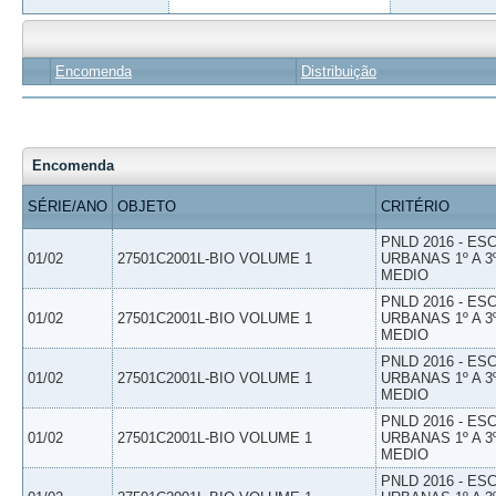
Encomenda
Distribuição
Encomenda
SÉRIE/ANO
OBJETO
CRITÉRIO
PNLD 2016 - E
01/02
27501C2001L-BIO VOLUME 1
URBANAS 1º A 3
MEDIO
PNLD 2016 - E
01/02
27501C2001L-BIO VOLUME 1
URBANAS 1º A 3
MEDIO
PNLD 2016 - E
01/02
27501C2001L-BIO VOLUME 1
URBANAS 1º A 3
MEDIO
PNLD 2016 - E
01/02
27501C2001L-BIO VOLUME 1
URBANAS 1º A 3
MEDIO
PNLD 2016 - E