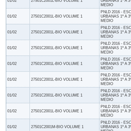
01/02
27501C2001L-BIO VOLUME 1
URBANAS 1º A 3
MEDIO
PNLD 2016 - E
01/02
27501C2001L-BIO VOLUME 1
URBANAS 1º A 3
MEDIO
PNLD 2016 - E
01/02
27501C2001L-BIO VOLUME 1
URBANAS 1º A 3
MEDIO
PNLD 2016 - E
01/02
27501C2001L-BIO VOLUME 1
URBANAS 1º A 3
MEDIO
PNLD 2016 - E
01/02
27501C2001L-BIO VOLUME 1
URBANAS 1º A 3
MEDIO
PNLD 2016 - E
01/02
27501C2001L-BIO VOLUME 1
URBANAS 1º A 3
MEDIO
PNLD 2016 - E
01/02
27501C2001L-BIO VOLUME 1
URBANAS 1º A 3
MEDIO
PNLD 2016 - E
01/02
27501C2001L-BIO VOLUME 1
URBANAS 1º A 3
MEDIO
PNLD 2016 - E
01/02
27501C2001M-BIO VOLUME 1
URBANAS 1º A 3