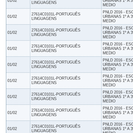
01/02
URBANAS 1º A 3
LINGUAGENS
MEDIO
PNLD 2016 - E
27614C0101L-PORTUGUÊS
01/02
URBANAS 1º A 3
LINGUAGENS
MEDIO
PNLD 2016 - E
27614C0101L-PORTUGUÊS
01/02
URBANAS 1º A 3
LINGUAGENS
MEDIO
PNLD 2016 - E
27614C0101L-PORTUGUÊS
01/02
URBANAS 1º A 3
LINGUAGENS
MEDIO
PNLD 2016 - E
27614C0101L-PORTUGUÊS
01/02
URBANAS 1º A 3
LINGUAGENS
MEDIO
PNLD 2016 - E
27614C0101L-PORTUGUÊS
01/02
URBANAS 1º A 3
LINGUAGENS
MEDIO
PNLD 2016 - E
27614C0101L-PORTUGUÊS
01/02
URBANAS 1º A 3
LINGUAGENS
MEDIO
PNLD 2016 - E
27614C0101L-PORTUGUÊS
01/02
URBANAS 1º A 3
LINGUAGENS
MEDIO
PNLD 2016 - E
27614C0101L-PORTUGUÊS
01/02
URBANAS 1º A 3
LINGUAGENS