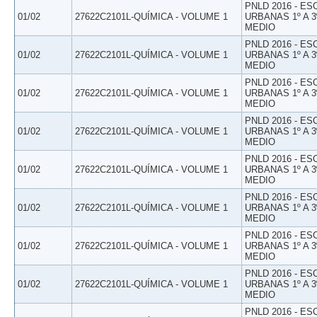
PNLD 2016 - E
01/02
27622C2101L-QUÍMICA - VOLUME 1
URBANAS 1º A 3
MEDIO
PNLD 2016 - E
01/02
27622C2101L-QUÍMICA - VOLUME 1
URBANAS 1º A 3
MEDIO
PNLD 2016 - E
01/02
27622C2101L-QUÍMICA - VOLUME 1
URBANAS 1º A 3
MEDIO
PNLD 2016 - E
01/02
27622C2101L-QUÍMICA - VOLUME 1
URBANAS 1º A 3
MEDIO
PNLD 2016 - E
01/02
27622C2101L-QUÍMICA - VOLUME 1
URBANAS 1º A 3
MEDIO
PNLD 2016 - E
01/02
27622C2101L-QUÍMICA - VOLUME 1
URBANAS 1º A 3
MEDIO
PNLD 2016 - E
01/02
27622C2101L-QUÍMICA - VOLUME 1
URBANAS 1º A 3
MEDIO
PNLD 2016 - E
01/02
27622C2101L-QUÍMICA - VOLUME 1
URBANAS 1º A 3
MEDIO
PNLD 2016 - E