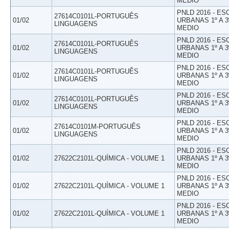
MEDIO
PNLD 2016 - E
27614C0101L-PORTUGUÊS
01/02
URBANAS 1º A 3
LINGUAGENS
MEDIO
PNLD 2016 - E
27614C0101L-PORTUGUÊS
01/02
URBANAS 1º A 3
LINGUAGENS
MEDIO
PNLD 2016 - E
27614C0101L-PORTUGUÊS
01/02
URBANAS 1º A 3
LINGUAGENS
MEDIO
PNLD 2016 - E
27614C0101L-PORTUGUÊS
01/02
URBANAS 1º A 3
LINGUAGENS
MEDIO
PNLD 2016 - E
27614C0101M-PORTUGUÊS
01/02
URBANAS 1º A 3
LINGUAGENS
MEDIO
PNLD 2016 - E
01/02
27622C2101L-QUÍMICA - VOLUME 1
URBANAS 1º A 3
MEDIO
PNLD 2016 - E
01/02
27622C2101L-QUÍMICA - VOLUME 1
URBANAS 1º A 3
MEDIO
PNLD 2016 - E
01/02
27622C2101L-QUÍMICA - VOLUME 1
URBANAS 1º A 3
MEDIO