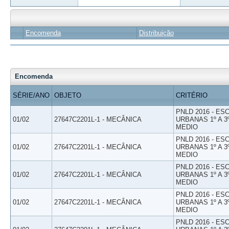
Encomenda
Distribuição
Encomenda
SÉRIE/ANO
OBJETO
CRITÉRIO
PNLD 2016 - E
01/02
27647C2201L-1 - MECÂNICA
URBANAS 1º A 3
MEDIO
PNLD 2016 - E
01/02
27647C2201L-1 - MECÂNICA
URBANAS 1º A 3
MEDIO
PNLD 2016 - E
01/02
27647C2201L-1 - MECÂNICA
URBANAS 1º A 3
MEDIO
PNLD 2016 - E
01/02
27647C2201L-1 - MECÂNICA
URBANAS 1º A 3
MEDIO
PNLD 2016 - E