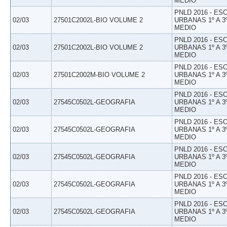
MEDIO
PNLD 2016 - E
02/03
27501C2002L-BIO VOLUME 2
URBANAS 1º A 3
MEDIO
PNLD 2016 - E
02/03
27501C2002L-BIO VOLUME 2
URBANAS 1º A 3
MEDIO
PNLD 2016 - E
02/03
27501C2002M-BIO VOLUME 2
URBANAS 1º A 3
MEDIO
PNLD 2016 - E
02/03
27545C0502L-GEOGRAFIA
URBANAS 1º A 3
MEDIO
PNLD 2016 - E
02/03
27545C0502L-GEOGRAFIA
URBANAS 1º A 3
MEDIO
PNLD 2016 - E
02/03
27545C0502L-GEOGRAFIA
URBANAS 1º A 3
MEDIO
PNLD 2016 - E
02/03
27545C0502L-GEOGRAFIA
URBANAS 1º A 3
MEDIO
PNLD 2016 - E
02/03
27545C0502L-GEOGRAFIA
URBANAS 1º A 3
MEDIO