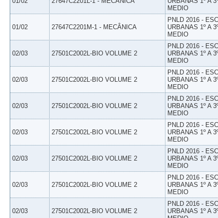
01/02
27647C2201L-1 - MECÂNICA
URBANAS 1º A 3
MEDIO
PNLD 2016 - E
01/02
27647C2201M-1 - MECÂNICA
URBANAS 1º A 3
MEDIO
PNLD 2016 - E
02/03
27501C2002L-BIO VOLUME 2
URBANAS 1º A 3
MEDIO
PNLD 2016 - E
02/03
27501C2002L-BIO VOLUME 2
URBANAS 1º A 3
MEDIO
PNLD 2016 - E
02/03
27501C2002L-BIO VOLUME 2
URBANAS 1º A 3
MEDIO
PNLD 2016 - E
02/03
27501C2002L-BIO VOLUME 2
URBANAS 1º A 3
MEDIO
PNLD 2016 - E
02/03
27501C2002L-BIO VOLUME 2
URBANAS 1º A 3
MEDIO
PNLD 2016 - E
02/03
27501C2002L-BIO VOLUME 2
URBANAS 1º A 3
MEDIO
PNLD 2016 - E
02/03
27501C2002L-BIO VOLUME 2
URBANAS 1º A 3