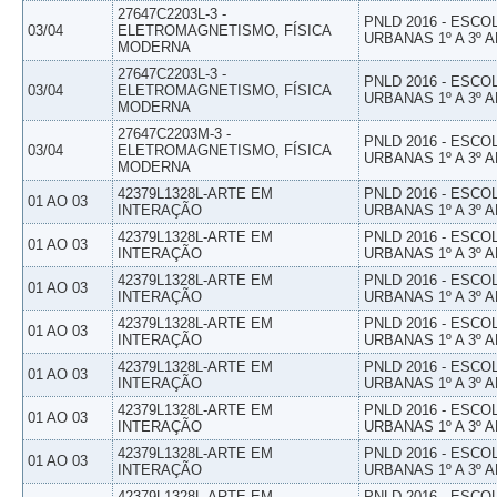
27647C2203L-3 -
PNLD 2016 - ESCO
03/04
ELETROMAGNETISMO, FÍSICA
URBANAS 1º A 3º 
MODERNA
27647C2203L-3 -
PNLD 2016 - ESCO
03/04
ELETROMAGNETISMO, FÍSICA
URBANAS 1º A 3º 
MODERNA
27647C2203M-3 -
PNLD 2016 - ESCO
03/04
ELETROMAGNETISMO, FÍSICA
URBANAS 1º A 3º 
MODERNA
42379L1328L-ARTE EM
PNLD 2016 - ESCO
01 AO 03
INTERAÇÃO
URBANAS 1º A 3º 
42379L1328L-ARTE EM
PNLD 2016 - ESCO
01 AO 03
INTERAÇÃO
URBANAS 1º A 3º 
42379L1328L-ARTE EM
PNLD 2016 - ESCO
01 AO 03
INTERAÇÃO
URBANAS 1º A 3º 
42379L1328L-ARTE EM
PNLD 2016 - ESCO
01 AO 03
INTERAÇÃO
URBANAS 1º A 3º 
42379L1328L-ARTE EM
PNLD 2016 - ESCO
01 AO 03
INTERAÇÃO
URBANAS 1º A 3º 
42379L1328L-ARTE EM
PNLD 2016 - ESCO
01 AO 03
INTERAÇÃO
URBANAS 1º A 3º 
42379L1328L-ARTE EM
PNLD 2016 - ESCO
01 AO 03
INTERAÇÃO
URBANAS 1º A 3º 
42379L1328L-ARTE EM
PNLD 2016 - ESCO