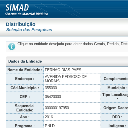
Distribuição
Seleção das Pesquisas
Clique na entidade desejada para obter dados Gerais, Pedido, Dis
Dados da Entidade
Nome da Entidade :
FERNAO DIAS PAES
AVENIDA PEDROSO DE
Endereço :
Complemento
MORAIS
Cód.Município :
355030
Município :
Tipo Localiza
CEP :
05420000
:
Sequencial
000000197950
Origem Dados
Entidade:
Ano :
2016
DDD :
Programa :
PNLD
Indígena :