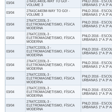
27641C4403L-WAY TO GO! -
PNLD 2016 - ESCO
03/04
VOLUME 3
URBANAS 1º A 3º 
27641C4403M-WAY TO GO! -
PNLD 2016 - ESCO
03/04
VOLUME 3
URBANAS 1º A 3º 
27647C2203L-3 -
PNLD 2016 - ESCO
03/04
ELETROMAGNETISMO, FÍSICA
URBANAS 1º A 3º 
MODERNA
27647C2203L-3 -
PNLD 2016 - ESCO
03/04
ELETROMAGNETISMO, FÍSICA
URBANAS 1º A 3º 
MODERNA
27647C2203L-3 -
PNLD 2016 - ESCO
03/04
ELETROMAGNETISMO, FÍSICA
URBANAS 1º A 3º 
MODERNA
27647C2203L-3 -
PNLD 2016 - ESCO
03/04
ELETROMAGNETISMO, FÍSICA
URBANAS 1º A 3º 
MODERNA
27647C2203L-3 -
PNLD 2016 - ESCO
03/04
ELETROMAGNETISMO, FÍSICA
URBANAS 1º A 3º 
MODERNA
27647C2203L-3 -
PNLD 2016 - ESCO
03/04
ELETROMAGNETISMO, FÍSICA
URBANAS 1º A 3º 
MODERNA
27647C2203L-3 -
PNLD 2016 - ESCO
03/04
ELETROMAGNETISMO, FÍSICA
URBANAS 1º A 3º 
MODERNA