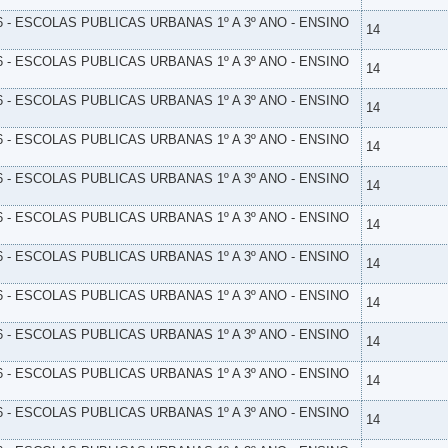
6 - ESCOLAS PUBLICAS URBANAS 1º A 3º ANO - ENSINO
14
6 - ESCOLAS PUBLICAS URBANAS 1º A 3º ANO - ENSINO
14
6 - ESCOLAS PUBLICAS URBANAS 1º A 3º ANO - ENSINO
14
6 - ESCOLAS PUBLICAS URBANAS 1º A 3º ANO - ENSINO
14
6 - ESCOLAS PUBLICAS URBANAS 1º A 3º ANO - ENSINO
14
6 - ESCOLAS PUBLICAS URBANAS 1º A 3º ANO - ENSINO
14
6 - ESCOLAS PUBLICAS URBANAS 1º A 3º ANO - ENSINO
14
6 - ESCOLAS PUBLICAS URBANAS 1º A 3º ANO - ENSINO
14
6 - ESCOLAS PUBLICAS URBANAS 1º A 3º ANO - ENSINO
14
6 - ESCOLAS PUBLICAS URBANAS 1º A 3º ANO - ENSINO
14
6 - ESCOLAS PUBLICAS URBANAS 1º A 3º ANO - ENSINO
14