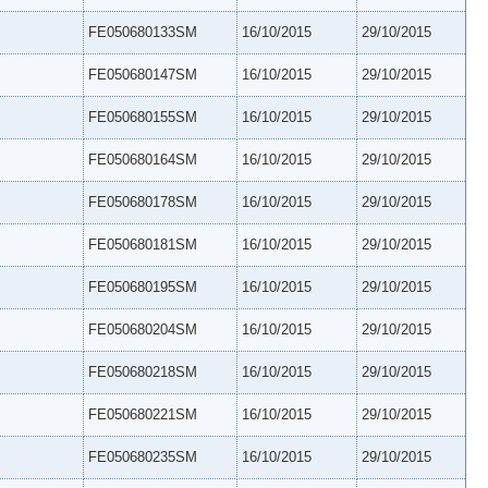
FE050680133SM
16/10/2015
29/10/2015
FE050680147SM
16/10/2015
29/10/2015
FE050680155SM
16/10/2015
29/10/2015
FE050680164SM
16/10/2015
29/10/2015
FE050680178SM
16/10/2015
29/10/2015
FE050680181SM
16/10/2015
29/10/2015
FE050680195SM
16/10/2015
29/10/2015
FE050680204SM
16/10/2015
29/10/2015
FE050680218SM
16/10/2015
29/10/2015
FE050680221SM
16/10/2015
29/10/2015
FE050680235SM
16/10/2015
29/10/2015