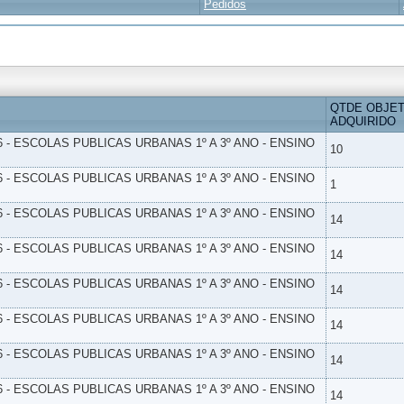
Pedidos
QTDE OBJE
ADQUIRIDO
6 - ESCOLAS PUBLICAS URBANAS 1º A 3º ANO - ENSINO
10
6 - ESCOLAS PUBLICAS URBANAS 1º A 3º ANO - ENSINO
1
6 - ESCOLAS PUBLICAS URBANAS 1º A 3º ANO - ENSINO
14
6 - ESCOLAS PUBLICAS URBANAS 1º A 3º ANO - ENSINO
14
6 - ESCOLAS PUBLICAS URBANAS 1º A 3º ANO - ENSINO
14
6 - ESCOLAS PUBLICAS URBANAS 1º A 3º ANO - ENSINO
14
6 - ESCOLAS PUBLICAS URBANAS 1º A 3º ANO - ENSINO
14
6 - ESCOLAS PUBLICAS URBANAS 1º A 3º ANO - ENSINO
14