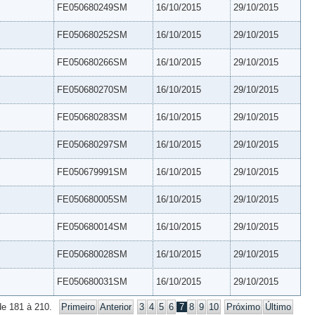
FE050680249SM
16/10/2015
29/10/2015
FE050680252SM
16/10/2015
29/10/2015
FE050680266SM
16/10/2015
29/10/2015
FE050680270SM
16/10/2015
29/10/2015
FE050680283SM
16/10/2015
29/10/2015
FE050680297SM
16/10/2015
29/10/2015
FE050679991SM
16/10/2015
29/10/2015
FE050680005SM
16/10/2015
29/10/2015
FE050680014SM
16/10/2015
29/10/2015
FE050680028SM
16/10/2015
29/10/2015
FE050680031SM
16/10/2015
29/10/2015
de 181 à 210.
Primeiro
Anterior
3
4
5
6
7
8
9
10
Próximo
Último