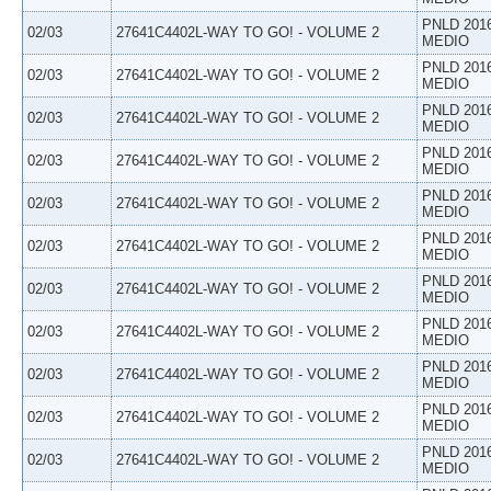
PNLD 201
02/03
27641C4402L-WAY TO GO! - VOLUME 2
MEDIO
PNLD 201
02/03
27641C4402L-WAY TO GO! - VOLUME 2
MEDIO
PNLD 201
02/03
27641C4402L-WAY TO GO! - VOLUME 2
MEDIO
PNLD 201
02/03
27641C4402L-WAY TO GO! - VOLUME 2
MEDIO
PNLD 201
02/03
27641C4402L-WAY TO GO! - VOLUME 2
MEDIO
PNLD 201
02/03
27641C4402L-WAY TO GO! - VOLUME 2
MEDIO
PNLD 201
02/03
27641C4402L-WAY TO GO! - VOLUME 2
MEDIO
PNLD 201
02/03
27641C4402L-WAY TO GO! - VOLUME 2
MEDIO
PNLD 201
02/03
27641C4402L-WAY TO GO! - VOLUME 2
MEDIO
PNLD 201
02/03
27641C4402L-WAY TO GO! - VOLUME 2
MEDIO
PNLD 201
02/03
27641C4402L-WAY TO GO! - VOLUME 2
MEDIO