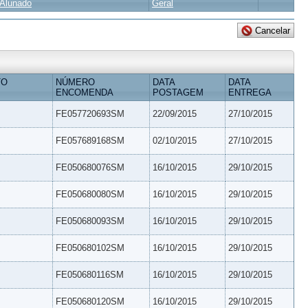
Alunado
Geral
TO
NÚMERO
DATA
DATA
ENCOMENDA
POSTAGEM
ENTREGA
FE057720693SM
22/09/2015
27/10/2015
FE057689168SM
02/10/2015
27/10/2015
FE050680076SM
16/10/2015
29/10/2015
FE050680080SM
16/10/2015
29/10/2015
FE050680093SM
16/10/2015
29/10/2015
FE050680102SM
16/10/2015
29/10/2015
FE050680116SM
16/10/2015
29/10/2015
FE050680120SM
16/10/2015
29/10/2015