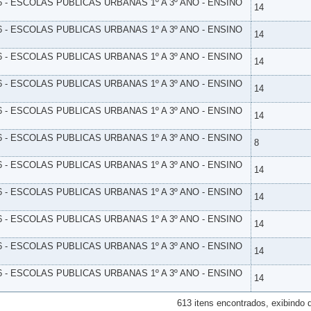
6 - ESCOLAS PUBLICAS URBANAS 1º A 3º ANO - ENSINO
14
6 - ESCOLAS PUBLICAS URBANAS 1º A 3º ANO - ENSINO
14
6 - ESCOLAS PUBLICAS URBANAS 1º A 3º ANO - ENSINO
14
6 - ESCOLAS PUBLICAS URBANAS 1º A 3º ANO - ENSINO
14
6 - ESCOLAS PUBLICAS URBANAS 1º A 3º ANO - ENSINO
14
6 - ESCOLAS PUBLICAS URBANAS 1º A 3º ANO - ENSINO
8
6 - ESCOLAS PUBLICAS URBANAS 1º A 3º ANO - ENSINO
14
6 - ESCOLAS PUBLICAS URBANAS 1º A 3º ANO - ENSINO
14
6 - ESCOLAS PUBLICAS URBANAS 1º A 3º ANO - ENSINO
14
6 - ESCOLAS PUBLICAS URBANAS 1º A 3º ANO - ENSINO
14
6 - ESCOLAS PUBLICAS URBANAS 1º A 3º ANO - ENSINO
14
613 itens encontrados, exibindo 