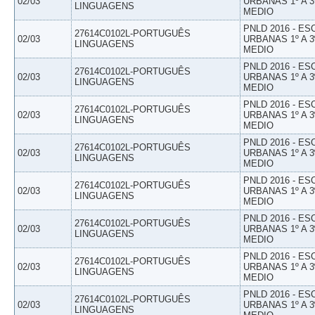
02/03
URBANAS 1º A 3
LINGUAGENS
MEDIO
PNLD 2016 - E
27614C0102L-PORTUGUÊS
02/03
URBANAS 1º A 3
LINGUAGENS
MEDIO
PNLD 2016 - E
27614C0102L-PORTUGUÊS
02/03
URBANAS 1º A 3
LINGUAGENS
MEDIO
PNLD 2016 - E
27614C0102L-PORTUGUÊS
02/03
URBANAS 1º A 3
LINGUAGENS
MEDIO
PNLD 2016 - E
27614C0102L-PORTUGUÊS
02/03
URBANAS 1º A 3
LINGUAGENS
MEDIO
PNLD 2016 - E
27614C0102L-PORTUGUÊS
02/03
URBANAS 1º A 3
LINGUAGENS
MEDIO
PNLD 2016 - E
27614C0102L-PORTUGUÊS
02/03
URBANAS 1º A 3
LINGUAGENS
MEDIO
PNLD 2016 - E
27614C0102L-PORTUGUÊS
02/03
URBANAS 1º A 3
LINGUAGENS
MEDIO
PNLD 2016 - E
27614C0102L-PORTUGUÊS
02/03
URBANAS 1º A 3
LINGUAGENS