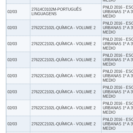
MEDIO
PNLD 2016 - E
27614C0102M-PORTUGUÊS
02/03
URBANAS 1º A 3
LINGUAGENS
MEDIO
PNLD 2016 - E
02/03
27622C2102L-QUÍMICA - VOLUME 2
URBANAS 1º A 3
MEDIO
PNLD 2016 - E
02/03
27622C2102L-QUÍMICA - VOLUME 2
URBANAS 1º A 3
MEDIO
PNLD 2016 - E
02/03
27622C2102L-QUÍMICA - VOLUME 2
URBANAS 1º A 3
MEDIO
PNLD 2016 - E
02/03
27622C2102L-QUÍMICA - VOLUME 2
URBANAS 1º A 3
MEDIO
PNLD 2016 - E
02/03
27622C2102L-QUÍMICA - VOLUME 2
URBANAS 1º A 3
MEDIO
PNLD 2016 - E
02/03
27622C2102L-QUÍMICA - VOLUME 2
URBANAS 1º A 3
MEDIO
PNLD 2016 - E
02/03
27622C2102L-QUÍMICA - VOLUME 2
URBANAS 1º A 3
MEDIO