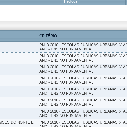
Pedidos
CRITÉRIO
PNLD 2016 - ESCOLAS PUBLICAS URBANAS 6º AO
ANO - ENSINO FUNDAMENTAL
PNLD 2016 - ESCOLAS PUBLICAS URBANAS 6º AO
ANO - ENSINO FUNDAMENTAL
PNLD 2016 - ESCOLAS PUBLICAS URBANAS 6º AO
ANO - ENSINO FUNDAMENTAL
PNLD 2016 - ESCOLAS PUBLICAS URBANAS 6º AO
ANO - ENSINO FUNDAMENTAL
PNLD 2016 - ESCOLAS PUBLICAS URBANAS 6º AO
ANO - ENSINO FUNDAMENTAL
PNLD 2016 - ESCOLAS PUBLICAS URBANAS 6º AO
ANO - ENSINO FUNDAMENTAL
PNLD 2016 - ESCOLAS PUBLICAS URBANAS 6º AO
ANO - ENSINO FUNDAMENTAL
PAÍSES DO NORTE E
PNLD 2016 - ESCOLAS PUBLICAS URBANAS 6º AO
ANO - ENSINO FUNDAMENTAL