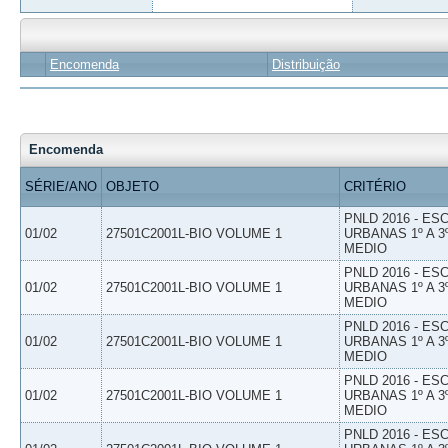
Encomenda
Distribuição
Encomenda
SÉRIE/ANO
OBJETO
CRITÉRIO
PNLD 2016 - E
01/02
27501C2001L-BIO VOLUME 1
URBANAS 1º A 3
MEDIO
PNLD 2016 - E
01/02
27501C2001L-BIO VOLUME 1
URBANAS 1º A 3
MEDIO
PNLD 2016 - E
01/02
27501C2001L-BIO VOLUME 1
URBANAS 1º A 3
MEDIO
PNLD 2016 - E
01/02
27501C2001L-BIO VOLUME 1
URBANAS 1º A 3
MEDIO
PNLD 2016 - E