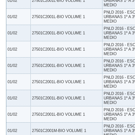
01/02
27501C2001L-BIO VOLUME 1
URBANAS 1º A 3
MEDIO
PNLD 2016 - E
01/02
27501C2001L-BIO VOLUME 1
URBANAS 1º A 3
MEDIO
PNLD 2016 - E
01/02
27501C2001L-BIO VOLUME 1
URBANAS 1º A 3
MEDIO
PNLD 2016 - E
01/02
27501C2001L-BIO VOLUME 1
URBANAS 1º A 3
MEDIO
PNLD 2016 - E
01/02
27501C2001L-BIO VOLUME 1
URBANAS 1º A 3
MEDIO
PNLD 2016 - E
01/02
27501C2001L-BIO VOLUME 1
URBANAS 1º A 3
MEDIO
PNLD 2016 - E
01/02
27501C2001L-BIO VOLUME 1
URBANAS 1º A 3
MEDIO
PNLD 2016 - E
01/02
27501C2001L-BIO VOLUME 1
URBANAS 1º A 3
MEDIO
PNLD 2016 - E
01/02
27501C2001M-BIO VOLUME 1
URBANAS 1º A 3