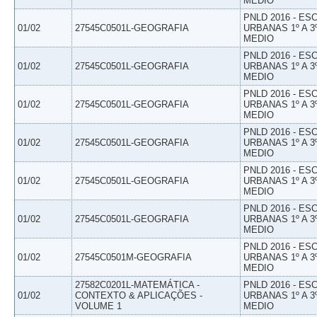
MEDIO
PNLD 2016 - E
01/02
27545C0501L-GEOGRAFIA
URBANAS 1º A 3
MEDIO
PNLD 2016 - E
01/02
27545C0501L-GEOGRAFIA
URBANAS 1º A 3
MEDIO
PNLD 2016 - E
01/02
27545C0501L-GEOGRAFIA
URBANAS 1º A 3
MEDIO
PNLD 2016 - E
01/02
27545C0501L-GEOGRAFIA
URBANAS 1º A 3
MEDIO
PNLD 2016 - E
01/02
27545C0501L-GEOGRAFIA
URBANAS 1º A 3
MEDIO
PNLD 2016 - E
01/02
27545C0501L-GEOGRAFIA
URBANAS 1º A 3
MEDIO
PNLD 2016 - E
01/02
27545C0501M-GEOGRAFIA
URBANAS 1º A 3
MEDIO
27582C0201L-MATEMÁTICA -
PNLD 2016 - E
01/02
CONTEXTO & APLICAÇÕES -
URBANAS 1º A 3
VOLUME 1
MEDIO