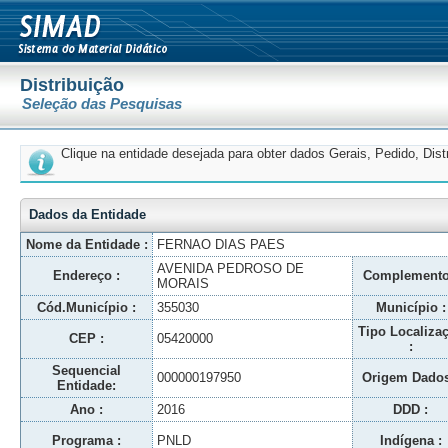
Distribuição
Seleção das Pesquisas
Clique na entidade desejada para obter dados Gerais, Pedido, Dis
Dados da Entidade
Nome da Entidade :
FERNAO DIAS PAES
AVENIDA PEDROSO DE
Endereço :
Complemento
MORAIS
Cód.Município :
355030
Município :
Tipo Localiza
CEP :
05420000
:
Sequencial
000000197950
Origem Dados
Entidade:
Ano :
2016
DDD :
Programa :
PNLD
Indígena :