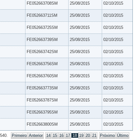
FE052663708SM
25/08/2015
02/10/2015
FE052663711SM
25/08/2015
02/10/2015
FE052663725SM
25/08/2015
02/10/2015
FE052663739SM
25/08/2015
02/10/2015
FE052663742SM
25/08/2015
02/10/2015
FE052663756SM
25/08/2015
02/10/2015
FE052663760SM
25/08/2015
02/10/2015
FE052663773SM
25/08/2015
02/10/2015
FE052663787SM
25/08/2015
02/10/2015
FE052663795SM
25/08/2015
02/10/2015
FE052663800SM
25/08/2015
02/10/2015
 540.
Primeiro
Anterior
14
15
16
17
18
19
20
21
Próximo
Último