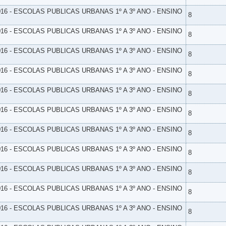
16 - ESCOLAS PUBLICAS URBANAS 1º A 3º ANO - ENSINO
8
16 - ESCOLAS PUBLICAS URBANAS 1º A 3º ANO - ENSINO
8
16 - ESCOLAS PUBLICAS URBANAS 1º A 3º ANO - ENSINO
8
16 - ESCOLAS PUBLICAS URBANAS 1º A 3º ANO - ENSINO
8
16 - ESCOLAS PUBLICAS URBANAS 1º A 3º ANO - ENSINO
8
16 - ESCOLAS PUBLICAS URBANAS 1º A 3º ANO - ENSINO
8
16 - ESCOLAS PUBLICAS URBANAS 1º A 3º ANO - ENSINO
8
16 - ESCOLAS PUBLICAS URBANAS 1º A 3º ANO - ENSINO
8
16 - ESCOLAS PUBLICAS URBANAS 1º A 3º ANO - ENSINO
8
16 - ESCOLAS PUBLICAS URBANAS 1º A 3º ANO - ENSINO
8
16 - ESCOLAS PUBLICAS URBANAS 1º A 3º ANO - ENSINO
8