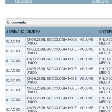
Encomenda
Distribuição
Encomenda
SÉRIE/ANO
OBJETO
CRITÉR
42406L2828L-SOCIOLOGIA HOJE - VOLUME
PNLD 20
01 AO 03
ÚNICO
MEDIO
42406L2828L-SOCIOLOGIA HOJE - VOLUME
PNLD 20
01 AO 03
ÚNICO
MEDIO
42406L2828L-SOCIOLOGIA HOJE - VOLUME
PNLD 20
01 AO 03
ÚNICO
MEDIO
42406L2828L-SOCIOLOGIA HOJE - VOLUME
PNLD 20
01 AO 03
ÚNICO
MEDIO
42406L2828L-SOCIOLOGIA HOJE - VOLUME
PNLD 20
01 AO 03
ÚNICO
MEDIO
42406L2828L-SOCIOLOGIA HOJE - VOLUME
PNLD 20
01 AO 03
ÚNICO
MEDIO
42406L2828L-SOCIOLOGIA HOJE - VOLUME
PNLD 20
01 AO 03
ÚNICO
MEDIO
42406L2828L-SOCIOLOGIA HOJE - VOLUME
PNLD 20
01 AO 03
ÚNICO
MEDIO