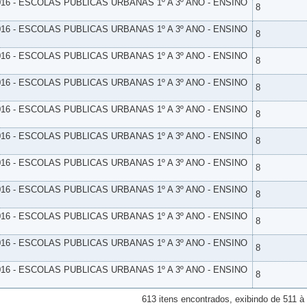
16 - ESCOLAS PUBLICAS URBANAS 1º A 3º ANO - ENSINO
8
16 - ESCOLAS PUBLICAS URBANAS 1º A 3º ANO - ENSINO
8
16 - ESCOLAS PUBLICAS URBANAS 1º A 3º ANO - ENSINO
8
16 - ESCOLAS PUBLICAS URBANAS 1º A 3º ANO - ENSINO
8
16 - ESCOLAS PUBLICAS URBANAS 1º A 3º ANO - ENSINO
8
16 - ESCOLAS PUBLICAS URBANAS 1º A 3º ANO - ENSINO
8
16 - ESCOLAS PUBLICAS URBANAS 1º A 3º ANO - ENSINO
8
16 - ESCOLAS PUBLICAS URBANAS 1º A 3º ANO - ENSINO
8
16 - ESCOLAS PUBLICAS URBANAS 1º A 3º ANO - ENSINO
8
16 - ESCOLAS PUBLICAS URBANAS 1º A 3º ANO - ENSINO
8
16 - ESCOLAS PUBLICAS URBANAS 1º A 3º ANO - ENSINO
8
613 itens encontrados, exibindo de 511 à