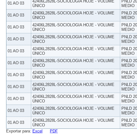
42406L2828L-SOCIOLOGIA HOJE - VOLUME
PNLD 20
01 AO 03
ÚNICO
MEDIO
42406L2828L-SOCIOLOGIA HOJE - VOLUME
PNLD 20
01 AO 03
ÚNICO
MEDIO
42406L2828L-SOCIOLOGIA HOJE - VOLUME
PNLD 20
01 AO 03
ÚNICO
MEDIO
42406L2828L-SOCIOLOGIA HOJE - VOLUME
PNLD 20
01 AO 03
ÚNICO
MEDIO
42406L2828L-SOCIOLOGIA HOJE - VOLUME
PNLD 20
01 AO 03
ÚNICO
MEDIO
42406L2828L-SOCIOLOGIA HOJE - VOLUME
PNLD 20
01 AO 03
ÚNICO
MEDIO
42406L2828L-SOCIOLOGIA HOJE - VOLUME
PNLD 20
01 AO 03
ÚNICO
MEDIO
42406L2828L-SOCIOLOGIA HOJE - VOLUME
PNLD 20
01 AO 03
ÚNICO
MEDIO
42406L2828L-SOCIOLOGIA HOJE - VOLUME
PNLD 20
01 AO 03
ÚNICO
MEDIO
42406L2828L-SOCIOLOGIA HOJE - VOLUME
PNLD 20
01 AO 03
ÚNICO
MEDIO
42406L2828L-SOCIOLOGIA HOJE - VOLUME
PNLD 20
01 AO 03
ÚNICO
MEDIO
Exportar para:
Excel
PDF