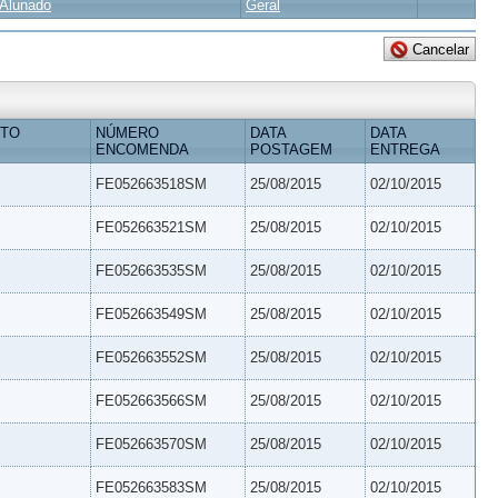
Alunado
Geral
ETO
NÚMERO
DATA
DATA
ENCOMENDA
POSTAGEM
ENTREGA
FE052663518SM
25/08/2015
02/10/2015
FE052663521SM
25/08/2015
02/10/2015
FE052663535SM
25/08/2015
02/10/2015
FE052663549SM
25/08/2015
02/10/2015
FE052663552SM
25/08/2015
02/10/2015
FE052663566SM
25/08/2015
02/10/2015
FE052663570SM
25/08/2015
02/10/2015
FE052663583SM
25/08/2015
02/10/2015