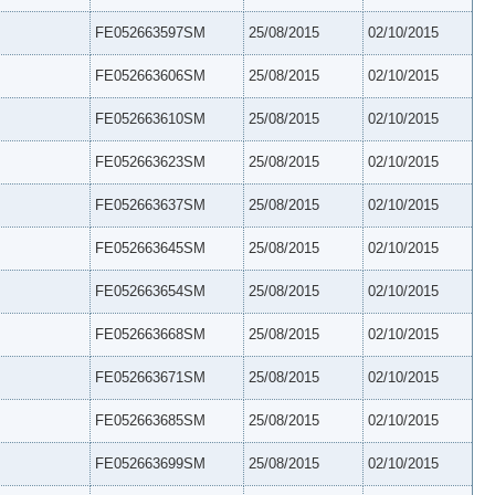
FE052663597SM
25/08/2015
02/10/2015
FE052663606SM
25/08/2015
02/10/2015
FE052663610SM
25/08/2015
02/10/2015
FE052663623SM
25/08/2015
02/10/2015
FE052663637SM
25/08/2015
02/10/2015
FE052663645SM
25/08/2015
02/10/2015
FE052663654SM
25/08/2015
02/10/2015
FE052663668SM
25/08/2015
02/10/2015
FE052663671SM
25/08/2015
02/10/2015
FE052663685SM
25/08/2015
02/10/2015
FE052663699SM
25/08/2015
02/10/2015