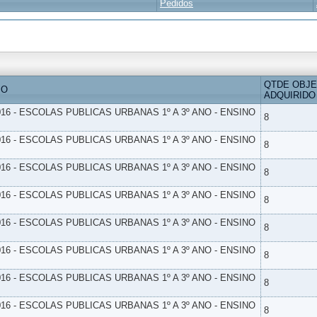
Pedidos
QTDE OBJ
IO
ADQUIRIDO
16 - ESCOLAS PUBLICAS URBANAS 1º A 3º ANO - ENSINO
8
16 - ESCOLAS PUBLICAS URBANAS 1º A 3º ANO - ENSINO
8
16 - ESCOLAS PUBLICAS URBANAS 1º A 3º ANO - ENSINO
8
16 - ESCOLAS PUBLICAS URBANAS 1º A 3º ANO - ENSINO
8
16 - ESCOLAS PUBLICAS URBANAS 1º A 3º ANO - ENSINO
8
16 - ESCOLAS PUBLICAS URBANAS 1º A 3º ANO - ENSINO
8
16 - ESCOLAS PUBLICAS URBANAS 1º A 3º ANO - ENSINO
8
16 - ESCOLAS PUBLICAS URBANAS 1º A 3º ANO - ENSINO
8