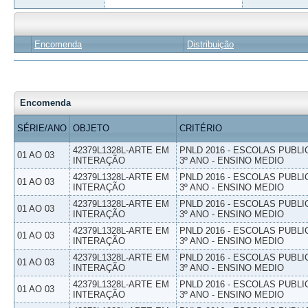
Encomenda
Distribuição
Encomenda
SÉRIE/ANO
OBJETO
CRITÉRIO
42379L1328L-ARTE EM
PNLD 2016 - ESCOLAS PUBLI
01 AO 03
INTERAÇÃO
3º ANO - ENSINO MEDIO
42379L1328L-ARTE EM
PNLD 2016 - ESCOLAS PUBLI
01 AO 03
INTERAÇÃO
3º ANO - ENSINO MEDIO
42379L1328L-ARTE EM
PNLD 2016 - ESCOLAS PUBLI
01 AO 03
INTERAÇÃO
3º ANO - ENSINO MEDIO
42379L1328L-ARTE EM
PNLD 2016 - ESCOLAS PUBLI
01 AO 03
INTERAÇÃO
3º ANO - ENSINO MEDIO
42379L1328L-ARTE EM
PNLD 2016 - ESCOLAS PUBLI
01 AO 03
INTERAÇÃO
3º ANO - ENSINO MEDIO
42379L1328L-ARTE EM
PNLD 2016 - ESCOLAS PUBLI
01 AO 03
INTERAÇÃO
3º ANO - ENSINO MEDIO