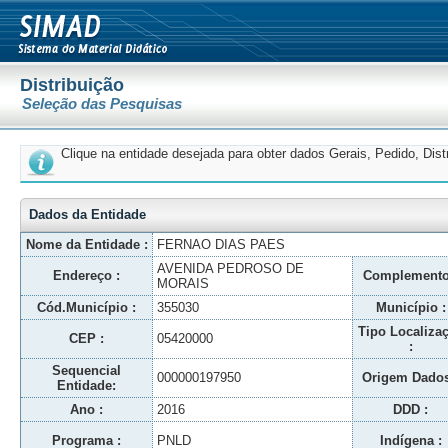
Distribuição
Seleção das Pesquisas
Clique na entidade desejada para obter dados Gerais, Pedido, Dis
Dados da Entidade
Nome da Entidade :
FERNAO DIAS PAES
AVENIDA PEDROSO DE
Endereço :
Complemento
MORAIS
Cód.Município :
355030
Município :
Tipo Localiza
CEP :
05420000
:
Sequencial
000000197950
Origem Dados
Entidade:
Ano :
2016
DDD :
Programa :
PNLD
Indígena :