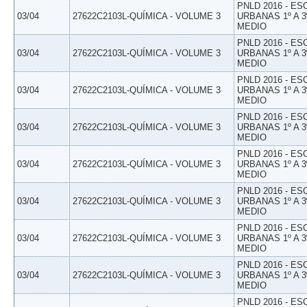
PNLD 2016 - E
03/04
27622C2103L-QUÍMICA - VOLUME 3
URBANAS 1º A 3
MEDIO
PNLD 2016 - E
03/04
27622C2103L-QUÍMICA - VOLUME 3
URBANAS 1º A 3
MEDIO
PNLD 2016 - E
03/04
27622C2103L-QUÍMICA - VOLUME 3
URBANAS 1º A 3
MEDIO
PNLD 2016 - E
03/04
27622C2103L-QUÍMICA - VOLUME 3
URBANAS 1º A 3
MEDIO
PNLD 2016 - E
03/04
27622C2103L-QUÍMICA - VOLUME 3
URBANAS 1º A 3
MEDIO
PNLD 2016 - E
03/04
27622C2103L-QUÍMICA - VOLUME 3
URBANAS 1º A 3
MEDIO
PNLD 2016 - E
03/04
27622C2103L-QUÍMICA - VOLUME 3
URBANAS 1º A 3
MEDIO
PNLD 2016 - E
03/04
27622C2103L-QUÍMICA - VOLUME 3
URBANAS 1º A 3
MEDIO
PNLD 2016 - E