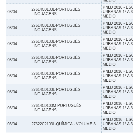
MEDIO
PNLD 2016 - E
27614C0103L-PORTUGUÊS
03/04
URBANAS 1º A 3
LINGUAGENS
MEDIO
PNLD 2016 - E
27614C0103L-PORTUGUÊS
03/04
URBANAS 1º A 3
LINGUAGENS
MEDIO
PNLD 2016 - E
27614C0103L-PORTUGUÊS
03/04
URBANAS 1º A 3
LINGUAGENS
MEDIO
PNLD 2016 - E
27614C0103L-PORTUGUÊS
03/04
URBANAS 1º A 3
LINGUAGENS
MEDIO
PNLD 2016 - E
27614C0103L-PORTUGUÊS
03/04
URBANAS 1º A 3
LINGUAGENS
MEDIO
PNLD 2016 - E
27614C0103L-PORTUGUÊS
03/04
URBANAS 1º A 3
LINGUAGENS
MEDIO
PNLD 2016 - E
27614C0103M-PORTUGUÊS
03/04
URBANAS 1º A 3
LINGUAGENS
MEDIO
PNLD 2016 - E
03/04
27622C2103L-QUÍMICA - VOLUME 3
URBANAS 1º A 3
MEDIO