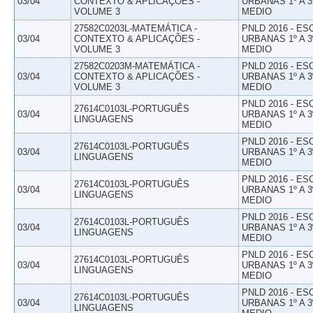
03/04
CONTEXTO & APLICAÇÕES -
URBANAS 1º A 3
VOLUME 3
MEDIO
27582C0203L-MATEMÁTICA -
PNLD 2016 - E
03/04
CONTEXTO & APLICAÇÕES -
URBANAS 1º A 3
VOLUME 3
MEDIO
27582C0203M-MATEMÁTICA -
PNLD 2016 - E
03/04
CONTEXTO & APLICAÇÕES -
URBANAS 1º A 3
VOLUME 3
MEDIO
PNLD 2016 - E
27614C0103L-PORTUGUÊS
03/04
URBANAS 1º A 3
LINGUAGENS
MEDIO
PNLD 2016 - E
27614C0103L-PORTUGUÊS
03/04
URBANAS 1º A 3
LINGUAGENS
MEDIO
PNLD 2016 - E
27614C0103L-PORTUGUÊS
03/04
URBANAS 1º A 3
LINGUAGENS
MEDIO
PNLD 2016 - E
27614C0103L-PORTUGUÊS
03/04
URBANAS 1º A 3
LINGUAGENS
MEDIO
PNLD 2016 - E
27614C0103L-PORTUGUÊS
03/04
URBANAS 1º A 3
LINGUAGENS
MEDIO
PNLD 2016 - E
27614C0103L-PORTUGUÊS
03/04
URBANAS 1º A 3
LINGUAGENS