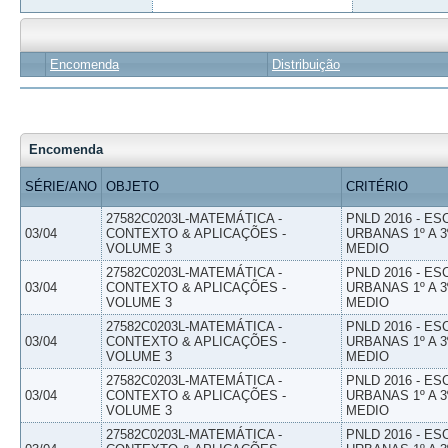
Encomenda
Distribuição
Encomenda
SÉRIE/ANO
OBJETO
CRITÉRIO
27582C0203L-MATEMÁTICA -
PNLD 2016 - E
03/04
CONTEXTO & APLICAÇÕES -
URBANAS 1º A 3
VOLUME 3
MEDIO
27582C0203L-MATEMÁTICA -
PNLD 2016 - E
03/04
CONTEXTO & APLICAÇÕES -
URBANAS 1º A 3
VOLUME 3
MEDIO
27582C0203L-MATEMÁTICA -
PNLD 2016 - E
03/04
CONTEXTO & APLICAÇÕES -
URBANAS 1º A 3
VOLUME 3
MEDIO
27582C0203L-MATEMÁTICA -
PNLD 2016 - E
03/04
CONTEXTO & APLICAÇÕES -
URBANAS 1º A 3
VOLUME 3
MEDIO
27582C0203L-MATEMÁTICA -
PNLD 2016 - E