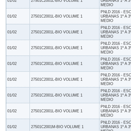
01/02
27501C2001L-BIO VOLUME 1
URBANAS 1º A 3
MEDIO
PNLD 2016 - E
01/02
27501C2001L-BIO VOLUME 1
URBANAS 1º A 3
MEDIO
PNLD 2016 - E
01/02
27501C2001L-BIO VOLUME 1
URBANAS 1º A 3
MEDIO
PNLD 2016 - E
01/02
27501C2001L-BIO VOLUME 1
URBANAS 1º A 3
MEDIO
PNLD 2016 - E
01/02
27501C2001L-BIO VOLUME 1
URBANAS 1º A 3
MEDIO
PNLD 2016 - E
01/02
27501C2001L-BIO VOLUME 1
URBANAS 1º A 3
MEDIO
PNLD 2016 - E
01/02
27501C2001L-BIO VOLUME 1
URBANAS 1º A 3
MEDIO
PNLD 2016 - E
01/02
27501C2001L-BIO VOLUME 1
URBANAS 1º A 3
MEDIO
PNLD 2016 - E
01/02
27501C2001M-BIO VOLUME 1
URBANAS 1º A 3