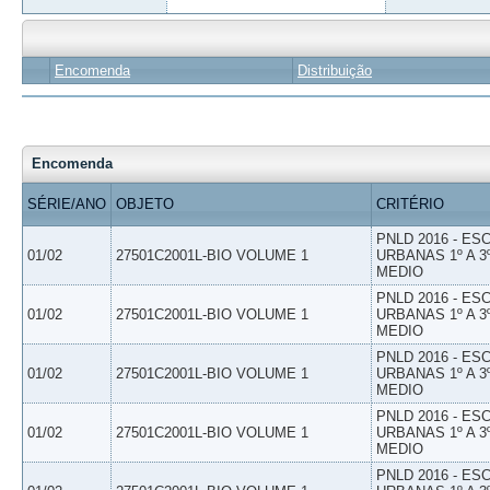
Encomenda
Distribuição
Encomenda
SÉRIE/ANO
OBJETO
CRITÉRIO
PNLD 2016 - E
01/02
27501C2001L-BIO VOLUME 1
URBANAS 1º A 3
MEDIO
PNLD 2016 - E
01/02
27501C2001L-BIO VOLUME 1
URBANAS 1º A 3
MEDIO
PNLD 2016 - E
01/02
27501C2001L-BIO VOLUME 1
URBANAS 1º A 3
MEDIO
PNLD 2016 - E
01/02
27501C2001L-BIO VOLUME 1
URBANAS 1º A 3
MEDIO
PNLD 2016 - E