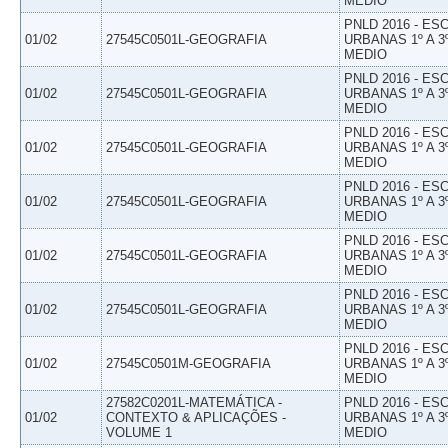
MEDIO
PNLD 2016 - E
01/02
27545C0501L-GEOGRAFIA
URBANAS 1º A 3
MEDIO
PNLD 2016 - E
01/02
27545C0501L-GEOGRAFIA
URBANAS 1º A 3
MEDIO
PNLD 2016 - E
01/02
27545C0501L-GEOGRAFIA
URBANAS 1º A 3
MEDIO
PNLD 2016 - E
01/02
27545C0501L-GEOGRAFIA
URBANAS 1º A 3
MEDIO
PNLD 2016 - E
01/02
27545C0501L-GEOGRAFIA
URBANAS 1º A 3
MEDIO
PNLD 2016 - E
01/02
27545C0501L-GEOGRAFIA
URBANAS 1º A 3
MEDIO
PNLD 2016 - E
01/02
27545C0501M-GEOGRAFIA
URBANAS 1º A 3
MEDIO
27582C0201L-MATEMÁTICA -
PNLD 2016 - E
01/02
CONTEXTO & APLICAÇÕES -
URBANAS 1º A 3
VOLUME 1
MEDIO