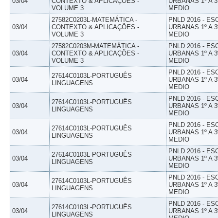
03/04
CONTEXTO & APLICAÇÕES -
URBANAS 1º A 3
VOLUME 3
MEDIO
27582C0203L-MATEMÁTICA -
PNLD 2016 - E
03/04
CONTEXTO & APLICAÇÕES -
URBANAS 1º A 3
VOLUME 3
MEDIO
27582C0203M-MATEMÁTICA -
PNLD 2016 - E
03/04
CONTEXTO & APLICAÇÕES -
URBANAS 1º A 3
VOLUME 3
MEDIO
PNLD 2016 - E
27614C0103L-PORTUGUÊS
03/04
URBANAS 1º A 3
LINGUAGENS
MEDIO
PNLD 2016 - E
27614C0103L-PORTUGUÊS
03/04
URBANAS 1º A 3
LINGUAGENS
MEDIO
PNLD 2016 - E
27614C0103L-PORTUGUÊS
03/04
URBANAS 1º A 3
LINGUAGENS
MEDIO
PNLD 2016 - E
27614C0103L-PORTUGUÊS
03/04
URBANAS 1º A 3
LINGUAGENS
MEDIO
PNLD 2016 - E
27614C0103L-PORTUGUÊS
03/04
URBANAS 1º A 3
LINGUAGENS
MEDIO
PNLD 2016 - E
27614C0103L-PORTUGUÊS
03/04
URBANAS 1º A 3
LINGUAGENS