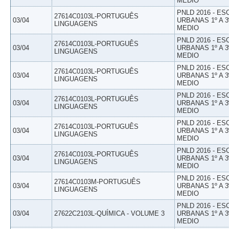
MEDIO
PNLD 2016 - E
27614C0103L-PORTUGUÊS
03/04
URBANAS 1º A 3
LINGUAGENS
MEDIO
PNLD 2016 - E
27614C0103L-PORTUGUÊS
03/04
URBANAS 1º A 3
LINGUAGENS
MEDIO
PNLD 2016 - E
27614C0103L-PORTUGUÊS
03/04
URBANAS 1º A 3
LINGUAGENS
MEDIO
PNLD 2016 - E
27614C0103L-PORTUGUÊS
03/04
URBANAS 1º A 3
LINGUAGENS
MEDIO
PNLD 2016 - E
27614C0103L-PORTUGUÊS
03/04
URBANAS 1º A 3
LINGUAGENS
MEDIO
PNLD 2016 - E
27614C0103L-PORTUGUÊS
03/04
URBANAS 1º A 3
LINGUAGENS
MEDIO
PNLD 2016 - E
27614C0103M-PORTUGUÊS
03/04
URBANAS 1º A 3
LINGUAGENS
MEDIO
PNLD 2016 - E
03/04
27622C2103L-QUÍMICA - VOLUME 3
URBANAS 1º A 3
MEDIO