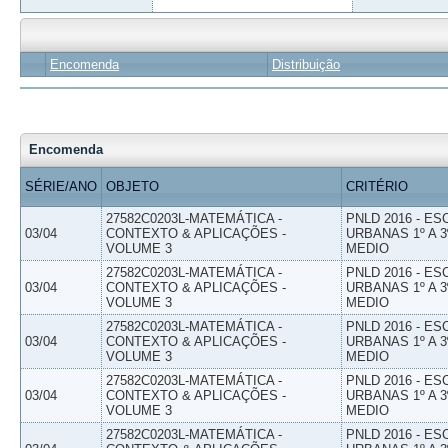
Encomenda
Distribuição
Encomenda
SÉRIE/ANO
OBJETO
CRITÉRIO
27582C0203L-MATEMÁTICA -
PNLD 2016 - E
03/04
CONTEXTO & APLICAÇÕES -
URBANAS 1º A 3
VOLUME 3
MEDIO
27582C0203L-MATEMÁTICA -
PNLD 2016 - E
03/04
CONTEXTO & APLICAÇÕES -
URBANAS 1º A 3
VOLUME 3
MEDIO
27582C0203L-MATEMÁTICA -
PNLD 2016 - E
03/04
CONTEXTO & APLICAÇÕES -
URBANAS 1º A 3
VOLUME 3
MEDIO
27582C0203L-MATEMÁTICA -
PNLD 2016 - E
03/04
CONTEXTO & APLICAÇÕES -
URBANAS 1º A 3
VOLUME 3
MEDIO
27582C0203L-MATEMÁTICA -
PNLD 2016 - E