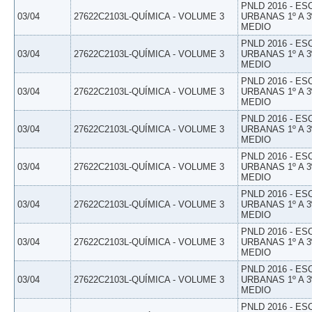
PNLD 2016 - E
03/04
27622C2103L-QUÍMICA - VOLUME 3
URBANAS 1º A 3
MEDIO
PNLD 2016 - E
03/04
27622C2103L-QUÍMICA - VOLUME 3
URBANAS 1º A 3
MEDIO
PNLD 2016 - E
03/04
27622C2103L-QUÍMICA - VOLUME 3
URBANAS 1º A 3
MEDIO
PNLD 2016 - E
03/04
27622C2103L-QUÍMICA - VOLUME 3
URBANAS 1º A 3
MEDIO
PNLD 2016 - E
03/04
27622C2103L-QUÍMICA - VOLUME 3
URBANAS 1º A 3
MEDIO
PNLD 2016 - E
03/04
27622C2103L-QUÍMICA - VOLUME 3
URBANAS 1º A 3
MEDIO
PNLD 2016 - E
03/04
27622C2103L-QUÍMICA - VOLUME 3
URBANAS 1º A 3
MEDIO
PNLD 2016 - E
03/04
27622C2103L-QUÍMICA - VOLUME 3
URBANAS 1º A 3
MEDIO
PNLD 2016 - E