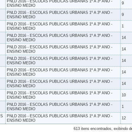
PNLD 2016 - ESCOLAS PUBLICAS URBANAS 1º A 3º ANO -
9
ENSINO MEDIO
PNLD 2016 - ESCOLAS PUBLICAS URBANAS 1º A 3º ANO -
9
ENSINO MEDIO
PNLD 2016 - ESCOLAS PUBLICAS URBANAS 1º A 3º ANO -
1
ENSINO MEDIO
PNLD 2016 - ESCOLAS PUBLICAS URBANAS 1º A 3º ANO -
14
ENSINO MEDIO
PNLD 2016 - ESCOLAS PUBLICAS URBANAS 1º A 3º ANO -
14
ENSINO MEDIO
PNLD 2016 - ESCOLAS PUBLICAS URBANAS 1º A 3º ANO -
14
ENSINO MEDIO
PNLD 2016 - ESCOLAS PUBLICAS URBANAS 1º A 3º ANO -
14
ENSINO MEDIO
PNLD 2016 - ESCOLAS PUBLICAS URBANAS 1º A 3º ANO -
14
ENSINO MEDIO
PNLD 2016 - ESCOLAS PUBLICAS URBANAS 1º A 3º ANO -
10
ENSINO MEDIO
PNLD 2016 - ESCOLAS PUBLICAS URBANAS 1º A 3º ANO -
1
ENSINO MEDIO
ES
PNLD 2016 - ESCOLAS PUBLICAS URBANAS 1º A 3º ANO -
12
ENSINO MEDIO
613 itens encontrados, exibindo d