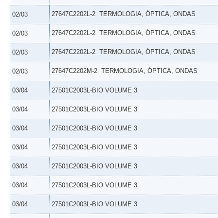
27647C2202L-2  TERMOLOGIA, ÓPTICA, ONDAS
02/03
27647C2202L-2  TERMOLOGIA, ÓPTICA, ONDAS
02/03
27647C2202L-2  TERMOLOGIA, ÓPTICA, ONDAS
02/03
27647C2202M-2  TERMOLOGIA, ÓPTICA, ONDAS
02/03
03/04
27501C2003L-BIO VOLUME 3
03/04
27501C2003L-BIO VOLUME 3
03/04
27501C2003L-BIO VOLUME 3
03/04
27501C2003L-BIO VOLUME 3
03/04
27501C2003L-BIO VOLUME 3
03/04
27501C2003L-BIO VOLUME 3
03/04
27501C2003L-BIO VOLUME 3