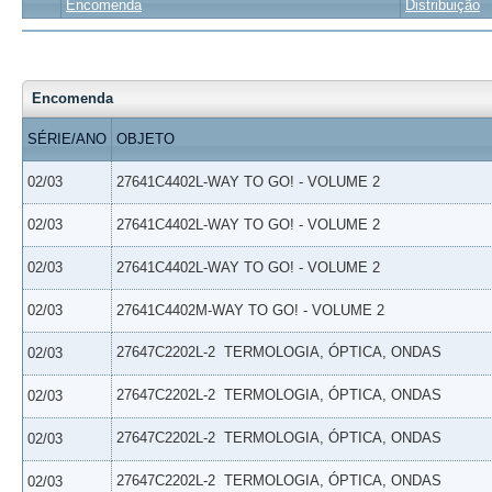
Encomenda
Distribuição
Encomenda
SÉRIE/ANO
OBJETO
02/03
27641C4402L-WAY TO GO! - VOLUME 2
02/03
27641C4402L-WAY TO GO! - VOLUME 2
02/03
27641C4402L-WAY TO GO! - VOLUME 2
02/03
27641C4402M-WAY TO GO! - VOLUME 2
27647C2202L-2  TERMOLOGIA, ÓPTICA, ONDAS
02/03
27647C2202L-2  TERMOLOGIA, ÓPTICA, ONDAS
02/03
27647C2202L-2  TERMOLOGIA, ÓPTICA, ONDAS
02/03
27647C2202L-2  TERMOLOGIA, ÓPTICA, ONDAS
02/03