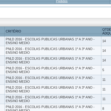
Pedidos
QTDE
CRITÉRIO
ADQU
PNLD 2016 - ESCOLAS PUBLICAS URBANAS 1º A 3º ANO -
14
ENSINO MEDIO
PNLD 2016 - ESCOLAS PUBLICAS URBANAS 1º A 3º ANO -
14
ENSINO MEDIO
PNLD 2016 - ESCOLAS PUBLICAS URBANAS 1º A 3º ANO -
14
ENSINO MEDIO
PNLD 2016 - ESCOLAS PUBLICAS URBANAS 1º A 3º ANO -
5
ENSINO MEDIO
PNLD 2016 - ESCOLAS PUBLICAS URBANAS 1º A 3º ANO -
11
ENSINO MEDIO
PNLD 2016 - ESCOLAS PUBLICAS URBANAS 1º A 3º ANO -
11
ENSINO MEDIO
PNLD 2016 - ESCOLAS PUBLICAS URBANAS 1º A 3º ANO -
11
ENSINO MEDIO
PNLD 2016 - ESCOLAS PUBLICAS URBANAS 1º A 3º ANO -
8
ENSINO MEDIO