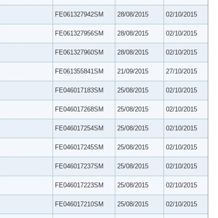
FE061327942SM
28/08/2015
02/10/2015
FE061327956SM
28/08/2015
02/10/2015
FE061327960SM
28/08/2015
02/10/2015
FE061355841SM
21/09/2015
27/10/2015
FE046017183SM
25/08/2015
02/10/2015
FE046017268SM
25/08/2015
02/10/2015
FE046017254SM
25/08/2015
02/10/2015
FE046017245SM
25/08/2015
02/10/2015
FE046017237SM
25/08/2015
02/10/2015
FE046017223SM
25/08/2015
02/10/2015
FE046017210SM
25/08/2015
02/10/2015