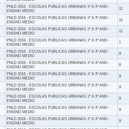
PNLD 2016 - ESCOLAS PUBLICAS URBANAS 1º A 3º ANO -
11
ENSINO MEDIO
PNLD 2016 - ESCOLAS PUBLICAS URBANAS 1º A 3º ANO -
11
ENSINO MEDIO
PNLD 2016 - ESCOLAS PUBLICAS URBANAS 1º A 3º ANO -
11
ENSINO MEDIO
PNLD 2016 - ESCOLAS PUBLICAS URBANAS 1º A 3º ANO -
1
ENSINO MEDIO
PNLD 2016 - ESCOLAS PUBLICAS URBANAS 1º A 3º ANO -
9
ENSINO MEDIO
PNLD 2016 - ESCOLAS PUBLICAS URBANAS 1º A 3º ANO -
8
ENSINO MEDIO
PNLD 2016 - ESCOLAS PUBLICAS URBANAS 1º A 3º ANO -
9
ENSINO MEDIO
PNLD 2016 - ESCOLAS PUBLICAS URBANAS 1º A 3º ANO -
9
ENSINO MEDIO
PNLD 2016 - ESCOLAS PUBLICAS URBANAS 1º A 3º ANO -
9
ENSINO MEDIO
PNLD 2016 - ESCOLAS PUBLICAS URBANAS 1º A 3º ANO -
9
ENSINO MEDIO
PNLD 2016 - ESCOLAS PUBLICAS URBANAS 1º A 3º ANO -
9
ENSINO MEDIO