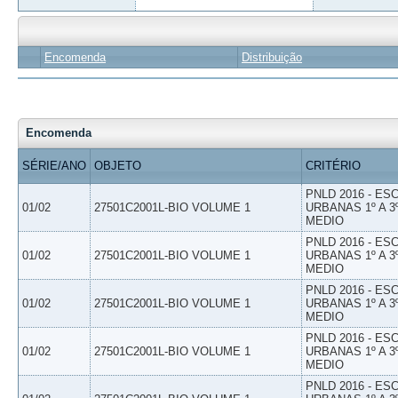
Encomenda
Distribuição
Encomenda
SÉRIE/ANO
OBJETO
CRITÉRIO
PNLD 2016 - E
01/02
27501C2001L-BIO VOLUME 1
URBANAS 1º A 3
MEDIO
PNLD 2016 - E
01/02
27501C2001L-BIO VOLUME 1
URBANAS 1º A 3
MEDIO
PNLD 2016 - E
01/02
27501C2001L-BIO VOLUME 1
URBANAS 1º A 3
MEDIO
PNLD 2016 - E
01/02
27501C2001L-BIO VOLUME 1
URBANAS 1º A 3
MEDIO
PNLD 2016 - E