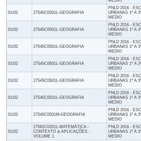
MEDIO
PNLD 2016 - E
01/02
27545C0501L-GEOGRAFIA
URBANAS 1º A 3
MEDIO
PNLD 2016 - E
01/02
27545C0501L-GEOGRAFIA
URBANAS 1º A 3
MEDIO
PNLD 2016 - E
01/02
27545C0501L-GEOGRAFIA
URBANAS 1º A 3
MEDIO
PNLD 2016 - E
01/02
27545C0501L-GEOGRAFIA
URBANAS 1º A 3
MEDIO
PNLD 2016 - E
01/02
27545C0501L-GEOGRAFIA
URBANAS 1º A 3
MEDIO
PNLD 2016 - E
01/02
27545C0501L-GEOGRAFIA
URBANAS 1º A 3
MEDIO
PNLD 2016 - E
01/02
27545C0501M-GEOGRAFIA
URBANAS 1º A 3
MEDIO
27582C0201L-MATEMÁTICA -
PNLD 2016 - E
01/02
CONTEXTO & APLICAÇÕES -
URBANAS 1º A 3
VOLUME 1
MEDIO