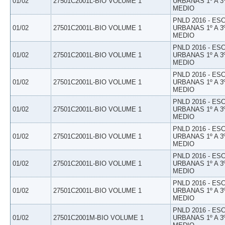
01/02
27501C2001L-BIO VOLUME 1
URBANAS 1º A 3
MEDIO
PNLD 2016 - E
01/02
27501C2001L-BIO VOLUME 1
URBANAS 1º A 3
MEDIO
PNLD 2016 - E
01/02
27501C2001L-BIO VOLUME 1
URBANAS 1º A 3
MEDIO
PNLD 2016 - E
01/02
27501C2001L-BIO VOLUME 1
URBANAS 1º A 3
MEDIO
PNLD 2016 - E
01/02
27501C2001L-BIO VOLUME 1
URBANAS 1º A 3
MEDIO
PNLD 2016 - E
01/02
27501C2001L-BIO VOLUME 1
URBANAS 1º A 3
MEDIO
PNLD 2016 - E
01/02
27501C2001L-BIO VOLUME 1
URBANAS 1º A 3
MEDIO
PNLD 2016 - E
01/02
27501C2001L-BIO VOLUME 1
URBANAS 1º A 3
MEDIO
PNLD 2016 - E
01/02
27501C2001M-BIO VOLUME 1
URBANAS 1º A 3