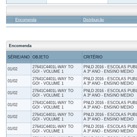
Encomenda
Distribuição
Encomenda
SÉRIE/ANO
OBJETO
CRITÉRIO
27641C4401L-WAY TO
PNLD 2016 - ESCOLAS PUB
01/02
GO! - VOLUME 1
A 3º ANO - ENSINO MEDIO
27641C4401L-WAY TO
PNLD 2016 - ESCOLAS PUB
01/02
GO! - VOLUME 1
A 3º ANO - ENSINO MEDIO
27641C4401L-WAY TO
PNLD 2016 - ESCOLAS PUB
01/02
GO! - VOLUME 1
A 3º ANO - ENSINO MEDIO
27641C4401L-WAY TO
PNLD 2016 - ESCOLAS PUB
01/02
GO! - VOLUME 1
A 3º ANO - ENSINO MEDIO
27641C4401L-WAY TO
PNLD 2016 - ESCOLAS PUB
01/02
GO! - VOLUME 1
A 3º ANO - ENSINO MEDIO
27641C4401L-WAY TO
PNLD 2016 - ESCOLAS PUB
01/02
GO! - VOLUME 1
A 3º ANO - ENSINO MEDIO