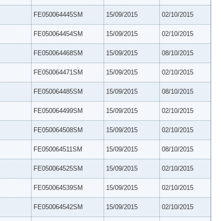
FE050064445SM
15/09/2015
02/10/2015
FE050064454SM
15/09/2015
02/10/2015
FE050064468SM
15/09/2015
08/10/2015
FE050064471SM
15/09/2015
02/10/2015
FE050064485SM
15/09/2015
08/10/2015
FE050064499SM
15/09/2015
02/10/2015
FE050064508SM
15/09/2015
02/10/2015
FE050064511SM
15/09/2015
08/10/2015
FE050064525SM
15/09/2015
02/10/2015
FE050064539SM
15/09/2015
02/10/2015
FE050064542SM
15/09/2015
02/10/2015