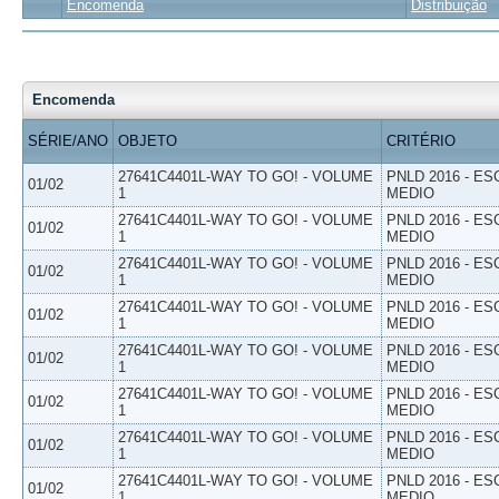
Encomenda
Distribuição
Encomenda
SÉRIE/ANO
OBJETO
CRITÉRIO
27641C4401L-WAY TO GO! - VOLUME
PNLD 2016 - E
01/02
1
MEDIO
27641C4401L-WAY TO GO! - VOLUME
PNLD 2016 - E
01/02
1
MEDIO
27641C4401L-WAY TO GO! - VOLUME
PNLD 2016 - E
01/02
1
MEDIO
27641C4401L-WAY TO GO! - VOLUME
PNLD 2016 - E
01/02
1
MEDIO
27641C4401L-WAY TO GO! - VOLUME
PNLD 2016 - E
01/02
1
MEDIO
27641C4401L-WAY TO GO! - VOLUME
PNLD 2016 - E
01/02
1
MEDIO
27641C4401L-WAY TO GO! - VOLUME
PNLD 2016 - E
01/02
1
MEDIO
27641C4401L-WAY TO GO! - VOLUME
PNLD 2016 - E
01/02
1
MEDIO