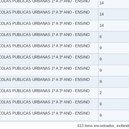
SCOLAS PUBLICAS URBANAS 1º A 3º ANO - ENSINO
14
SCOLAS PUBLICAS URBANAS 1º A 3º ANO - ENSINO
14
SCOLAS PUBLICAS URBANAS 1º A 3º ANO - ENSINO
14
SCOLAS PUBLICAS URBANAS 1º A 3º ANO - ENSINO
6
SCOLAS PUBLICAS URBANAS 1º A 3º ANO - ENSINO
9
SCOLAS PUBLICAS URBANAS 1º A 3º ANO - ENSINO
9
SCOLAS PUBLICAS URBANAS 1º A 3º ANO - ENSINO
9
SCOLAS PUBLICAS URBANAS 1º A 3º ANO - ENSINO
9
SCOLAS PUBLICAS URBANAS 1º A 3º ANO - ENSINO
2
SCOLAS PUBLICAS URBANAS 1º A 3º ANO - ENSINO
9
SCOLAS PUBLICAS URBANAS 1º A 3º ANO - ENSINO
9
613 itens encontrados, exibind