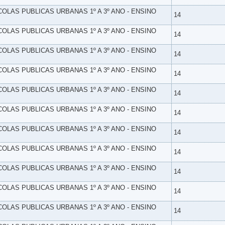
SCOLAS PUBLICAS URBANAS 1º A 3º ANO - ENSINO
14
SCOLAS PUBLICAS URBANAS 1º A 3º ANO - ENSINO
14
SCOLAS PUBLICAS URBANAS 1º A 3º ANO - ENSINO
14
SCOLAS PUBLICAS URBANAS 1º A 3º ANO - ENSINO
14
SCOLAS PUBLICAS URBANAS 1º A 3º ANO - ENSINO
14
SCOLAS PUBLICAS URBANAS 1º A 3º ANO - ENSINO
14
SCOLAS PUBLICAS URBANAS 1º A 3º ANO - ENSINO
14
SCOLAS PUBLICAS URBANAS 1º A 3º ANO - ENSINO
14
SCOLAS PUBLICAS URBANAS 1º A 3º ANO - ENSINO
14
SCOLAS PUBLICAS URBANAS 1º A 3º ANO - ENSINO
14
SCOLAS PUBLICAS URBANAS 1º A 3º ANO - ENSINO
14