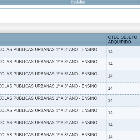
Pedidos
QTDE OBJETO
ADQUIRIDO
SCOLAS PUBLICAS URBANAS 1º A 3º ANO - ENSINO
14
SCOLAS PUBLICAS URBANAS 1º A 3º ANO - ENSINO
14
SCOLAS PUBLICAS URBANAS 1º A 3º ANO - ENSINO
14
SCOLAS PUBLICAS URBANAS 1º A 3º ANO - ENSINO
14
SCOLAS PUBLICAS URBANAS 1º A 3º ANO - ENSINO
14
SCOLAS PUBLICAS URBANAS 1º A 3º ANO - ENSINO
14
SCOLAS PUBLICAS URBANAS 1º A 3º ANO - ENSINO
14
SCOLAS PUBLICAS URBANAS 1º A 3º ANO - ENSINO
14