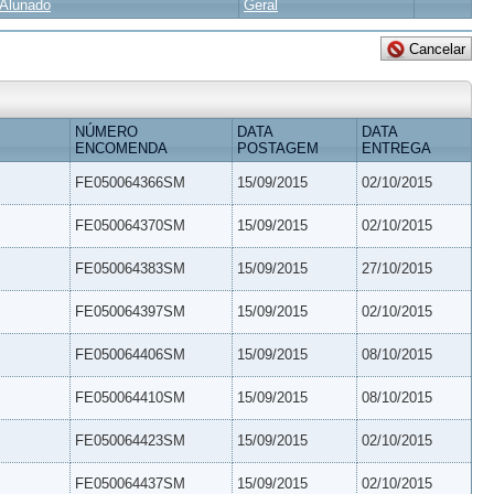
Alunado
Geral
NÚMERO
DATA
DATA
ENCOMENDA
POSTAGEM
ENTREGA
FE050064366SM
15/09/2015
02/10/2015
FE050064370SM
15/09/2015
02/10/2015
FE050064383SM
15/09/2015
27/10/2015
FE050064397SM
15/09/2015
02/10/2015
FE050064406SM
15/09/2015
08/10/2015
FE050064410SM
15/09/2015
08/10/2015
FE050064423SM
15/09/2015
02/10/2015
FE050064437SM
15/09/2015
02/10/2015