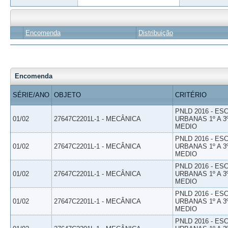
Encomenda
Distribuição
Encomenda
SÉRIE/ANO
OBJETO
CRITÉRIO
PNLD 2016 - E
01/02
27647C2201L-1 - MECÂNICA
URBANAS 1º A 3
MEDIO
PNLD 2016 - E
01/02
27647C2201L-1 - MECÂNICA
URBANAS 1º A 3
MEDIO
PNLD 2016 - E
01/02
27647C2201L-1 - MECÂNICA
URBANAS 1º A 3
MEDIO
PNLD 2016 - E
01/02
27647C2201L-1 - MECÂNICA
URBANAS 1º A 3
MEDIO
PNLD 2016 - E