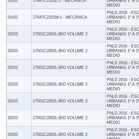
01/02
27647C2201L-1 - MECÂNICA
URBANAS 1º A 3
MEDIO
PNLD 2016 - E
01/02
27647C2201M-1 - MECÂNICA
URBANAS 1º A 3
MEDIO
PNLD 2016 - E
02/03
27501C2002L-BIO VOLUME 2
URBANAS 1º A 3
MEDIO
PNLD 2016 - E
02/03
27501C2002L-BIO VOLUME 2
URBANAS 1º A 3
MEDIO
PNLD 2016 - E
02/03
27501C2002L-BIO VOLUME 2
URBANAS 1º A 3
MEDIO
PNLD 2016 - E
02/03
27501C2002L-BIO VOLUME 2
URBANAS 1º A 3
MEDIO
PNLD 2016 - E
02/03
27501C2002L-BIO VOLUME 2
URBANAS 1º A 3
MEDIO
PNLD 2016 - E
02/03
27501C2002L-BIO VOLUME 2
URBANAS 1º A 3
MEDIO
PNLD 2016 - E
02/03
27501C2002L-BIO VOLUME 2
URBANAS 1º A 3