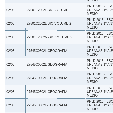
MEDIO
PNLD 2016 - E
02/03
27501C2002L-BIO VOLUME 2
URBANAS 1º A 3
MEDIO
PNLD 2016 - E
02/03
27501C2002L-BIO VOLUME 2
URBANAS 1º A 3
MEDIO
PNLD 2016 - E
02/03
27501C2002M-BIO VOLUME 2
URBANAS 1º A 3
MEDIO
PNLD 2016 - E
02/03
27545C0502L-GEOGRAFIA
URBANAS 1º A 3
MEDIO
PNLD 2016 - E
02/03
27545C0502L-GEOGRAFIA
URBANAS 1º A 3
MEDIO
PNLD 2016 - E
02/03
27545C0502L-GEOGRAFIA
URBANAS 1º A 3
MEDIO
PNLD 2016 - E
02/03
27545C0502L-GEOGRAFIA
URBANAS 1º A 3
MEDIO
PNLD 2016 - E
02/03
27545C0502L-GEOGRAFIA
URBANAS 1º A 3
MEDIO