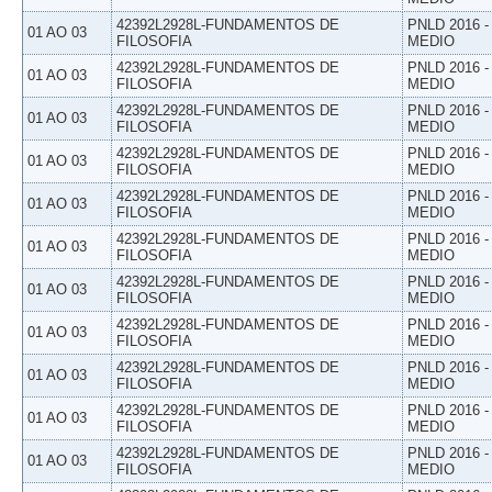
42392L2928L-FUNDAMENTOS DE
PNLD 2016 
01 AO 03
FILOSOFIA
MEDIO
42392L2928L-FUNDAMENTOS DE
PNLD 2016 
01 AO 03
FILOSOFIA
MEDIO
42392L2928L-FUNDAMENTOS DE
PNLD 2016 
01 AO 03
FILOSOFIA
MEDIO
42392L2928L-FUNDAMENTOS DE
PNLD 2016 
01 AO 03
FILOSOFIA
MEDIO
42392L2928L-FUNDAMENTOS DE
PNLD 2016 
01 AO 03
FILOSOFIA
MEDIO
42392L2928L-FUNDAMENTOS DE
PNLD 2016 
01 AO 03
FILOSOFIA
MEDIO
42392L2928L-FUNDAMENTOS DE
PNLD 2016 
01 AO 03
FILOSOFIA
MEDIO
42392L2928L-FUNDAMENTOS DE
PNLD 2016 
01 AO 03
FILOSOFIA
MEDIO
42392L2928L-FUNDAMENTOS DE
PNLD 2016 
01 AO 03
FILOSOFIA
MEDIO
42392L2928L-FUNDAMENTOS DE
PNLD 2016 
01 AO 03
FILOSOFIA
MEDIO
42392L2928L-FUNDAMENTOS DE
PNLD 2016 
01 AO 03
FILOSOFIA
MEDIO