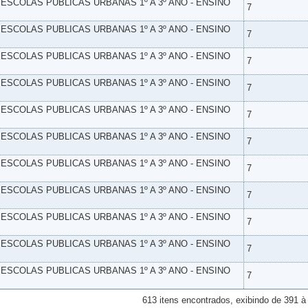
- ESCOLAS PUBLICAS URBANAS 1º A 3º ANO - ENSINO
7
- ESCOLAS PUBLICAS URBANAS 1º A 3º ANO - ENSINO
7
- ESCOLAS PUBLICAS URBANAS 1º A 3º ANO - ENSINO
7
- ESCOLAS PUBLICAS URBANAS 1º A 3º ANO - ENSINO
7
- ESCOLAS PUBLICAS URBANAS 1º A 3º ANO - ENSINO
7
- ESCOLAS PUBLICAS URBANAS 1º A 3º ANO - ENSINO
7
- ESCOLAS PUBLICAS URBANAS 1º A 3º ANO - ENSINO
7
- ESCOLAS PUBLICAS URBANAS 1º A 3º ANO - ENSINO
7
- ESCOLAS PUBLICAS URBANAS 1º A 3º ANO - ENSINO
7
- ESCOLAS PUBLICAS URBANAS 1º A 3º ANO - ENSINO
7
- ESCOLAS PUBLICAS URBANAS 1º A 3º ANO - ENSINO
7
613 itens encontrados, exibindo de 391 à