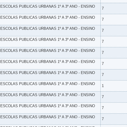
- ESCOLAS PUBLICAS URBANAS 1º A 3º ANO - ENSINO
7
- ESCOLAS PUBLICAS URBANAS 1º A 3º ANO - ENSINO
7
- ESCOLAS PUBLICAS URBANAS 1º A 3º ANO - ENSINO
7
- ESCOLAS PUBLICAS URBANAS 1º A 3º ANO - ENSINO
7
- ESCOLAS PUBLICAS URBANAS 1º A 3º ANO - ENSINO
7
- ESCOLAS PUBLICAS URBANAS 1º A 3º ANO - ENSINO
7
- ESCOLAS PUBLICAS URBANAS 1º A 3º ANO - ENSINO
7
- ESCOLAS PUBLICAS URBANAS 1º A 3º ANO - ENSINO
1
- ESCOLAS PUBLICAS URBANAS 1º A 3º ANO - ENSINO
7
- ESCOLAS PUBLICAS URBANAS 1º A 3º ANO - ENSINO
7
- ESCOLAS PUBLICAS URBANAS 1º A 3º ANO - ENSINO
7