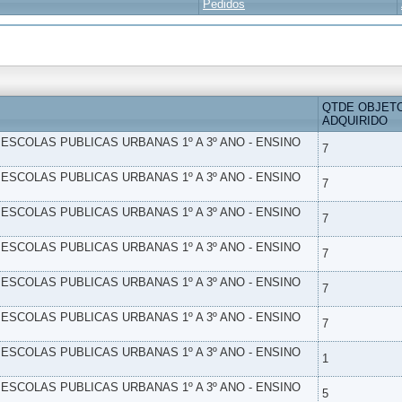
Pedidos
QTDE OBJET
ADQUIRIDO
- ESCOLAS PUBLICAS URBANAS 1º A 3º ANO - ENSINO
7
- ESCOLAS PUBLICAS URBANAS 1º A 3º ANO - ENSINO
7
- ESCOLAS PUBLICAS URBANAS 1º A 3º ANO - ENSINO
7
- ESCOLAS PUBLICAS URBANAS 1º A 3º ANO - ENSINO
7
- ESCOLAS PUBLICAS URBANAS 1º A 3º ANO - ENSINO
7
- ESCOLAS PUBLICAS URBANAS 1º A 3º ANO - ENSINO
7
- ESCOLAS PUBLICAS URBANAS 1º A 3º ANO - ENSINO
1
- ESCOLAS PUBLICAS URBANAS 1º A 3º ANO - ENSINO
5