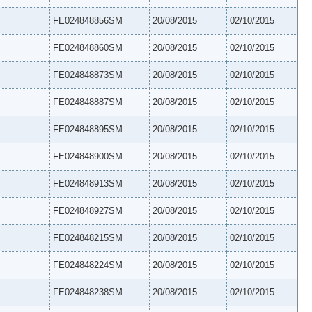
FE024848856SM
20/08/2015
02/10/2015
FE024848860SM
20/08/2015
02/10/2015
FE024848873SM
20/08/2015
02/10/2015
FE024848887SM
20/08/2015
02/10/2015
FE024848895SM
20/08/2015
02/10/2015
FE024848900SM
20/08/2015
02/10/2015
FE024848913SM
20/08/2015
02/10/2015
FE024848927SM
20/08/2015
02/10/2015
FE024848215SM
20/08/2015
02/10/2015
FE024848224SM
20/08/2015
02/10/2015
FE024848238SM
20/08/2015
02/10/2015