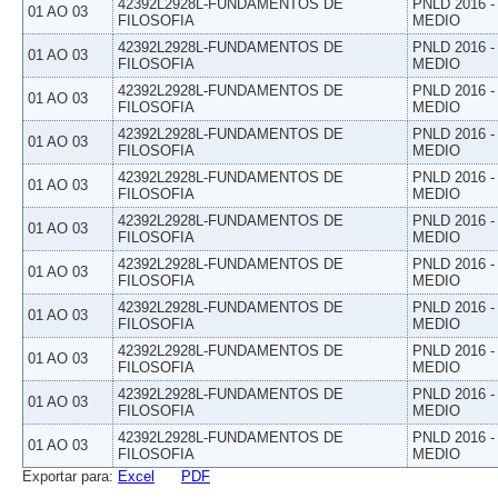
42392L2928L-FUNDAMENTOS DE
PNLD 2016 
01 AO 03
FILOSOFIA
MEDIO
42392L2928L-FUNDAMENTOS DE
PNLD 2016 
01 AO 03
FILOSOFIA
MEDIO
42392L2928L-FUNDAMENTOS DE
PNLD 2016 
01 AO 03
FILOSOFIA
MEDIO
42392L2928L-FUNDAMENTOS DE
PNLD 2016 
01 AO 03
FILOSOFIA
MEDIO
42392L2928L-FUNDAMENTOS DE
PNLD 2016 
01 AO 03
FILOSOFIA
MEDIO
42392L2928L-FUNDAMENTOS DE
PNLD 2016 
01 AO 03
FILOSOFIA
MEDIO
42392L2928L-FUNDAMENTOS DE
PNLD 2016 
01 AO 03
FILOSOFIA
MEDIO
42392L2928L-FUNDAMENTOS DE
PNLD 2016 
01 AO 03
FILOSOFIA
MEDIO
42392L2928L-FUNDAMENTOS DE
PNLD 2016 
01 AO 03
FILOSOFIA
MEDIO
42392L2928L-FUNDAMENTOS DE
PNLD 2016 
01 AO 03
FILOSOFIA
MEDIO
42392L2928L-FUNDAMENTOS DE
PNLD 2016 
01 AO 03
FILOSOFIA
MEDIO
Exportar para:
Excel
PDF