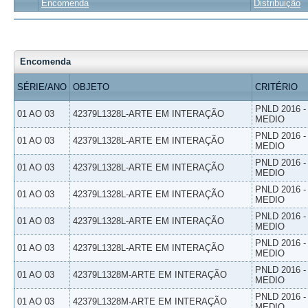
Encomenda
Distribuição
Encomenda
SÉRIE/ANO
OBJETO
CRITÉRIO
PNLD 2016 
01 AO 03
42379L1328L-ARTE EM INTERAÇÃO
MEDIO
PNLD 2016 
01 AO 03
42379L1328L-ARTE EM INTERAÇÃO
MEDIO
PNLD 2016 
01 AO 03
42379L1328L-ARTE EM INTERAÇÃO
MEDIO
PNLD 2016 
01 AO 03
42379L1328L-ARTE EM INTERAÇÃO
MEDIO
PNLD 2016 
01 AO 03
42379L1328L-ARTE EM INTERAÇÃO
MEDIO
PNLD 2016 
01 AO 03
42379L1328L-ARTE EM INTERAÇÃO
MEDIO
PNLD 2016 
01 AO 03
42379L1328M-ARTE EM INTERAÇÃO
MEDIO
PNLD 2016 
01 AO 03
42379L1328M-ARTE EM INTERAÇÃO
MEDIO