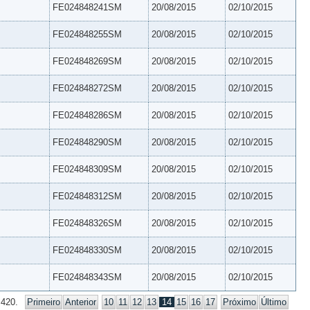
FE024848241SM
20/08/2015
02/10/2015
FE024848255SM
20/08/2015
02/10/2015
FE024848269SM
20/08/2015
02/10/2015
FE024848272SM
20/08/2015
02/10/2015
FE024848286SM
20/08/2015
02/10/2015
FE024848290SM
20/08/2015
02/10/2015
FE024848309SM
20/08/2015
02/10/2015
FE024848312SM
20/08/2015
02/10/2015
FE024848326SM
20/08/2015
02/10/2015
FE024848330SM
20/08/2015
02/10/2015
FE024848343SM
20/08/2015
02/10/2015
 420.
Primeiro
Anterior
10
11
12
13
14
15
16
17
Próximo
Último