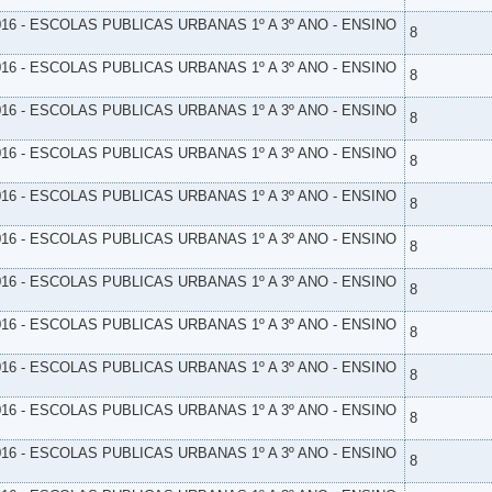
16 - ESCOLAS PUBLICAS URBANAS 1º A 3º ANO - ENSINO
8
16 - ESCOLAS PUBLICAS URBANAS 1º A 3º ANO - ENSINO
8
16 - ESCOLAS PUBLICAS URBANAS 1º A 3º ANO - ENSINO
8
16 - ESCOLAS PUBLICAS URBANAS 1º A 3º ANO - ENSINO
8
16 - ESCOLAS PUBLICAS URBANAS 1º A 3º ANO - ENSINO
8
16 - ESCOLAS PUBLICAS URBANAS 1º A 3º ANO - ENSINO
8
16 - ESCOLAS PUBLICAS URBANAS 1º A 3º ANO - ENSINO
8
16 - ESCOLAS PUBLICAS URBANAS 1º A 3º ANO - ENSINO
8
16 - ESCOLAS PUBLICAS URBANAS 1º A 3º ANO - ENSINO
8
16 - ESCOLAS PUBLICAS URBANAS 1º A 3º ANO - ENSINO
8
16 - ESCOLAS PUBLICAS URBANAS 1º A 3º ANO - ENSINO
8