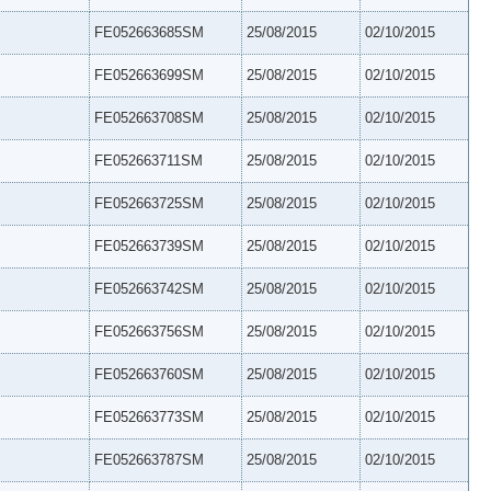
FE052663685SM
25/08/2015
02/10/2015
FE052663699SM
25/08/2015
02/10/2015
FE052663708SM
25/08/2015
02/10/2015
FE052663711SM
25/08/2015
02/10/2015
FE052663725SM
25/08/2015
02/10/2015
FE052663739SM
25/08/2015
02/10/2015
FE052663742SM
25/08/2015
02/10/2015
FE052663756SM
25/08/2015
02/10/2015
FE052663760SM
25/08/2015
02/10/2015
FE052663773SM
25/08/2015
02/10/2015
FE052663787SM
25/08/2015
02/10/2015