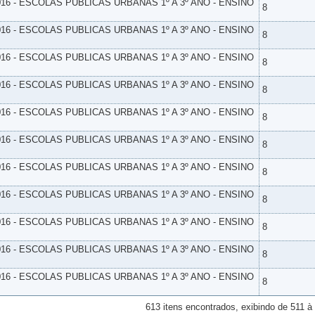
16 - ESCOLAS PUBLICAS URBANAS 1º A 3º ANO - ENSINO
8
16 - ESCOLAS PUBLICAS URBANAS 1º A 3º ANO - ENSINO
8
16 - ESCOLAS PUBLICAS URBANAS 1º A 3º ANO - ENSINO
8
16 - ESCOLAS PUBLICAS URBANAS 1º A 3º ANO - ENSINO
8
16 - ESCOLAS PUBLICAS URBANAS 1º A 3º ANO - ENSINO
8
16 - ESCOLAS PUBLICAS URBANAS 1º A 3º ANO - ENSINO
8
16 - ESCOLAS PUBLICAS URBANAS 1º A 3º ANO - ENSINO
8
16 - ESCOLAS PUBLICAS URBANAS 1º A 3º ANO - ENSINO
8
16 - ESCOLAS PUBLICAS URBANAS 1º A 3º ANO - ENSINO
8
16 - ESCOLAS PUBLICAS URBANAS 1º A 3º ANO - ENSINO
8
16 - ESCOLAS PUBLICAS URBANAS 1º A 3º ANO - ENSINO
8
613 itens encontrados, exibindo de 511 à