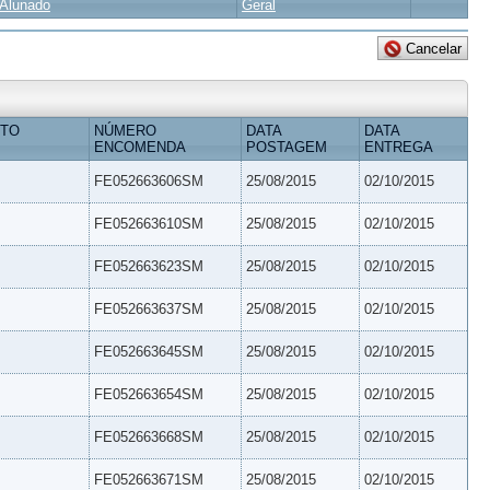
Alunado
Geral
ETO
NÚMERO
DATA
DATA
ENCOMENDA
POSTAGEM
ENTREGA
FE052663606SM
25/08/2015
02/10/2015
FE052663610SM
25/08/2015
02/10/2015
FE052663623SM
25/08/2015
02/10/2015
FE052663637SM
25/08/2015
02/10/2015
FE052663645SM
25/08/2015
02/10/2015
FE052663654SM
25/08/2015
02/10/2015
FE052663668SM
25/08/2015
02/10/2015
FE052663671SM
25/08/2015
02/10/2015