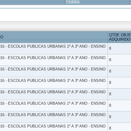
Pedidos
QTDE OBJ
IO
ADQUIRIDO
16 - ESCOLAS PUBLICAS URBANAS 1º A 3º ANO - ENSINO
8
16 - ESCOLAS PUBLICAS URBANAS 1º A 3º ANO - ENSINO
8
16 - ESCOLAS PUBLICAS URBANAS 1º A 3º ANO - ENSINO
8
16 - ESCOLAS PUBLICAS URBANAS 1º A 3º ANO - ENSINO
8
16 - ESCOLAS PUBLICAS URBANAS 1º A 3º ANO - ENSINO
8
16 - ESCOLAS PUBLICAS URBANAS 1º A 3º ANO - ENSINO
8
16 - ESCOLAS PUBLICAS URBANAS 1º A 3º ANO - ENSINO
8
16 - ESCOLAS PUBLICAS URBANAS 1º A 3º ANO - ENSINO
8