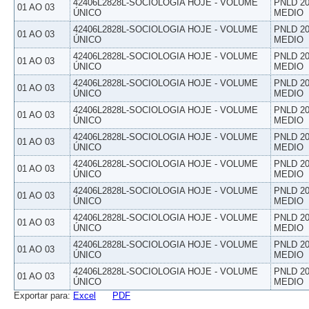
42406L2828L-SOCIOLOGIA HOJE - VOLUME
PNLD 20
01 AO 03
ÚNICO
MEDIO
42406L2828L-SOCIOLOGIA HOJE - VOLUME
PNLD 20
01 AO 03
ÚNICO
MEDIO
42406L2828L-SOCIOLOGIA HOJE - VOLUME
PNLD 20
01 AO 03
ÚNICO
MEDIO
42406L2828L-SOCIOLOGIA HOJE - VOLUME
PNLD 20
01 AO 03
ÚNICO
MEDIO
42406L2828L-SOCIOLOGIA HOJE - VOLUME
PNLD 20
01 AO 03
ÚNICO
MEDIO
42406L2828L-SOCIOLOGIA HOJE - VOLUME
PNLD 20
01 AO 03
ÚNICO
MEDIO
42406L2828L-SOCIOLOGIA HOJE - VOLUME
PNLD 20
01 AO 03
ÚNICO
MEDIO
42406L2828L-SOCIOLOGIA HOJE - VOLUME
PNLD 20
01 AO 03
ÚNICO
MEDIO
42406L2828L-SOCIOLOGIA HOJE - VOLUME
PNLD 20
01 AO 03
ÚNICO
MEDIO
42406L2828L-SOCIOLOGIA HOJE - VOLUME
PNLD 20
01 AO 03
ÚNICO
MEDIO
42406L2828L-SOCIOLOGIA HOJE - VOLUME
PNLD 20
01 AO 03
ÚNICO
MEDIO
Exportar para:
Excel
PDF