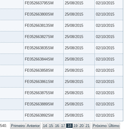
FE052663795SM
25/08/2015
02/10/2015
FE052663800SM
25/08/2015
02/10/2015
FE052663813SM
25/08/2015
02/10/2015
FE052663827SM
25/08/2015
02/10/2015
FE052663835SM
25/08/2015
02/10/2015
FE052663844SM
25/08/2015
02/10/2015
FE052663858SM
25/08/2015
02/10/2015
FE052663861SM
25/08/2015
02/10/2015
FE052663875SM
25/08/2015
02/10/2015
FE052663889SM
25/08/2015
02/10/2015
FE052663892SM
25/08/2015
02/10/2015
 540.
Primeiro
Anterior
14
15
16
17
18
19
20
21
Próximo
Último