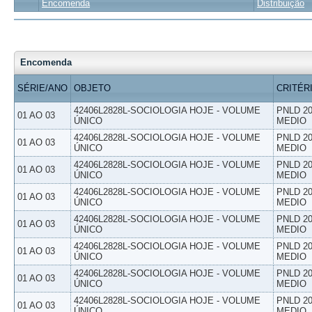
Encomenda
Distribuição
Encomenda
SÉRIE/ANO
OBJETO
CRITÉR
42406L2828L-SOCIOLOGIA HOJE - VOLUME
PNLD 20
01 AO 03
ÚNICO
MEDIO
42406L2828L-SOCIOLOGIA HOJE - VOLUME
PNLD 20
01 AO 03
ÚNICO
MEDIO
42406L2828L-SOCIOLOGIA HOJE - VOLUME
PNLD 20
01 AO 03
ÚNICO
MEDIO
42406L2828L-SOCIOLOGIA HOJE - VOLUME
PNLD 20
01 AO 03
ÚNICO
MEDIO
42406L2828L-SOCIOLOGIA HOJE - VOLUME
PNLD 20
01 AO 03
ÚNICO
MEDIO
42406L2828L-SOCIOLOGIA HOJE - VOLUME
PNLD 20
01 AO 03
ÚNICO
MEDIO
42406L2828L-SOCIOLOGIA HOJE - VOLUME
PNLD 20
01 AO 03
ÚNICO
MEDIO
42406L2828L-SOCIOLOGIA HOJE - VOLUME
PNLD 20
01 AO 03
ÚNICO
MEDIO