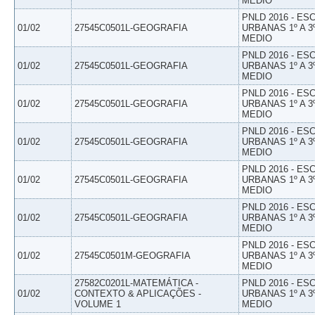
MEDIO
PNLD 2016 - E
01/02
27545C0501L-GEOGRAFIA
URBANAS 1º A 3
MEDIO
PNLD 2016 - E
01/02
27545C0501L-GEOGRAFIA
URBANAS 1º A 3
MEDIO
PNLD 2016 - E
01/02
27545C0501L-GEOGRAFIA
URBANAS 1º A 3
MEDIO
PNLD 2016 - E
01/02
27545C0501L-GEOGRAFIA
URBANAS 1º A 3
MEDIO
PNLD 2016 - E
01/02
27545C0501L-GEOGRAFIA
URBANAS 1º A 3
MEDIO
PNLD 2016 - E
01/02
27545C0501L-GEOGRAFIA
URBANAS 1º A 3
MEDIO
PNLD 2016 - E
01/02
27545C0501M-GEOGRAFIA
URBANAS 1º A 3
MEDIO
27582C0201L-MATEMÁTICA -
PNLD 2016 - E
01/02
CONTEXTO & APLICAÇÕES -
URBANAS 1º A 3
VOLUME 1
MEDIO