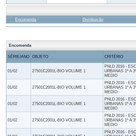
Encomenda
Distribuição
Encomenda
SÉRIE/ANO
OBJETO
CRITÉRIO
PNLD 2016 - E
01/02
27501C2001L-BIO VOLUME 1
URBANAS 1º A 3
MEDIO
PNLD 2016 - E
01/02
27501C2001L-BIO VOLUME 1
URBANAS 1º A 3
MEDIO
PNLD 2016 - E
01/02
27501C2001L-BIO VOLUME 1
URBANAS 1º A 3
MEDIO
PNLD 2016 - E
01/02
27501C2001L-BIO VOLUME 1
URBANAS 1º A 3
MEDIO
PNLD 2016 - E