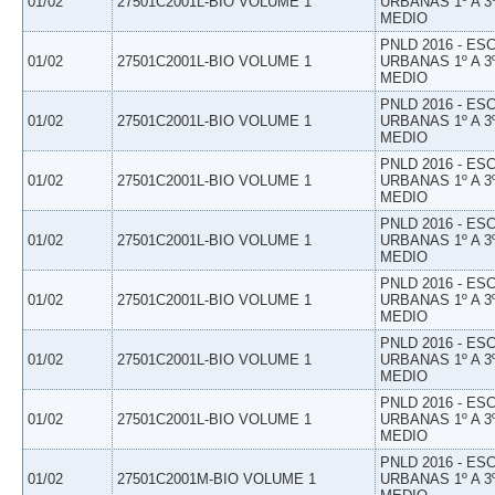
01/02
27501C2001L-BIO VOLUME 1
URBANAS 1º A 3
MEDIO
PNLD 2016 - E
01/02
27501C2001L-BIO VOLUME 1
URBANAS 1º A 3
MEDIO
PNLD 2016 - E
01/02
27501C2001L-BIO VOLUME 1
URBANAS 1º A 3
MEDIO
PNLD 2016 - E
01/02
27501C2001L-BIO VOLUME 1
URBANAS 1º A 3
MEDIO
PNLD 2016 - E
01/02
27501C2001L-BIO VOLUME 1
URBANAS 1º A 3
MEDIO
PNLD 2016 - E
01/02
27501C2001L-BIO VOLUME 1
URBANAS 1º A 3
MEDIO
PNLD 2016 - E
01/02
27501C2001L-BIO VOLUME 1
URBANAS 1º A 3
MEDIO
PNLD 2016 - E
01/02
27501C2001L-BIO VOLUME 1
URBANAS 1º A 3
MEDIO
PNLD 2016 - E
01/02
27501C2001M-BIO VOLUME 1
URBANAS 1º A 3