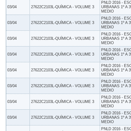
PNLD 2016 - E
03/04
27622C2103L-QUÍMICA - VOLUME 3
URBANAS 1º A 3
MEDIO
PNLD 2016 - E
03/04
27622C2103L-QUÍMICA - VOLUME 3
URBANAS 1º A 3
MEDIO
PNLD 2016 - E
03/04
27622C2103L-QUÍMICA - VOLUME 3
URBANAS 1º A 3
MEDIO
PNLD 2016 - E
03/04
27622C2103L-QUÍMICA - VOLUME 3
URBANAS 1º A 3
MEDIO
PNLD 2016 - E
03/04
27622C2103L-QUÍMICA - VOLUME 3
URBANAS 1º A 3
MEDIO
PNLD 2016 - E
03/04
27622C2103L-QUÍMICA - VOLUME 3
URBANAS 1º A 3
MEDIO
PNLD 2016 - E
03/04
27622C2103L-QUÍMICA - VOLUME 3
URBANAS 1º A 3
MEDIO
PNLD 2016 - E
03/04
27622C2103L-QUÍMICA - VOLUME 3
URBANAS 1º A 3
MEDIO
PNLD 2016 - E