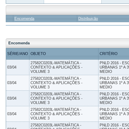
Encomenda
Distribuição
Encomenda
SÉRIE/ANO
OBJETO
CRITÉRIO
27582C0203L-MATEMÁTICA -
PNLD 2016 - E
03/04
CONTEXTO & APLICAÇÕES -
URBANAS 1º A 3
VOLUME 3
MEDIO
27582C0203L-MATEMÁTICA -
PNLD 2016 - E
03/04
CONTEXTO & APLICAÇÕES -
URBANAS 1º A 3
VOLUME 3
MEDIO
27582C0203L-MATEMÁTICA -
PNLD 2016 - E
03/04
CONTEXTO & APLICAÇÕES -
URBANAS 1º A 3
VOLUME 3
MEDIO
27582C0203L-MATEMÁTICA -
PNLD 2016 - E
03/04
CONTEXTO & APLICAÇÕES -
URBANAS 1º A 3
VOLUME 3
MEDIO
27582C0203L-MATEMÁTICA -
PNLD 2016 - E