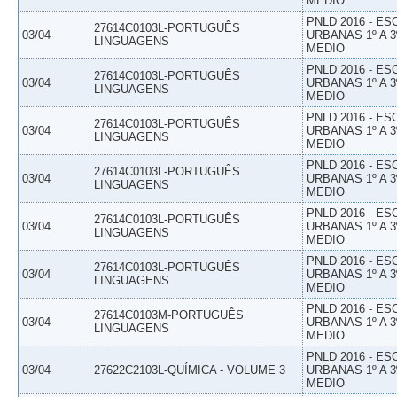
MEDIO
PNLD 2016 - E
27614C0103L-PORTUGUÊS
03/04
URBANAS 1º A 3
LINGUAGENS
MEDIO
PNLD 2016 - E
27614C0103L-PORTUGUÊS
03/04
URBANAS 1º A 3
LINGUAGENS
MEDIO
PNLD 2016 - E
27614C0103L-PORTUGUÊS
03/04
URBANAS 1º A 3
LINGUAGENS
MEDIO
PNLD 2016 - E
27614C0103L-PORTUGUÊS
03/04
URBANAS 1º A 3
LINGUAGENS
MEDIO
PNLD 2016 - E
27614C0103L-PORTUGUÊS
03/04
URBANAS 1º A 3
LINGUAGENS
MEDIO
PNLD 2016 - E
27614C0103L-PORTUGUÊS
03/04
URBANAS 1º A 3
LINGUAGENS
MEDIO
PNLD 2016 - E
27614C0103M-PORTUGUÊS
03/04
URBANAS 1º A 3
LINGUAGENS
MEDIO
PNLD 2016 - E
03/04
27622C2103L-QUÍMICA - VOLUME 3
URBANAS 1º A 3
MEDIO