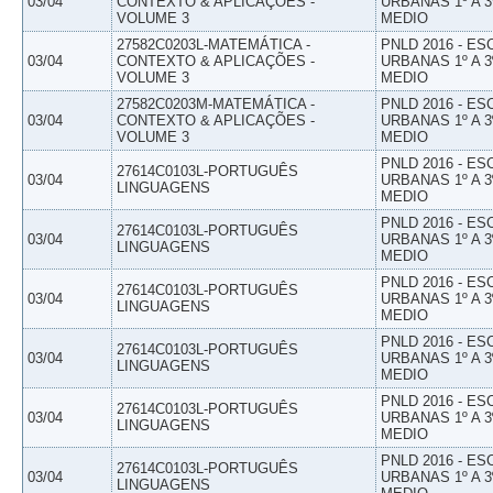
03/04
CONTEXTO & APLICAÇÕES -
URBANAS 1º A 3
VOLUME 3
MEDIO
27582C0203L-MATEMÁTICA -
PNLD 2016 - E
03/04
CONTEXTO & APLICAÇÕES -
URBANAS 1º A 3
VOLUME 3
MEDIO
27582C0203M-MATEMÁTICA -
PNLD 2016 - E
03/04
CONTEXTO & APLICAÇÕES -
URBANAS 1º A 3
VOLUME 3
MEDIO
PNLD 2016 - E
27614C0103L-PORTUGUÊS
03/04
URBANAS 1º A 3
LINGUAGENS
MEDIO
PNLD 2016 - E
27614C0103L-PORTUGUÊS
03/04
URBANAS 1º A 3
LINGUAGENS
MEDIO
PNLD 2016 - E
27614C0103L-PORTUGUÊS
03/04
URBANAS 1º A 3
LINGUAGENS
MEDIO
PNLD 2016 - E
27614C0103L-PORTUGUÊS
03/04
URBANAS 1º A 3
LINGUAGENS
MEDIO
PNLD 2016 - E
27614C0103L-PORTUGUÊS
03/04
URBANAS 1º A 3
LINGUAGENS
MEDIO
PNLD 2016 - E
27614C0103L-PORTUGUÊS
03/04
URBANAS 1º A 3
LINGUAGENS