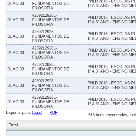
PNLD 2016 - ESCOLAS 
01 AO 03
FUNDAMENTOS DE
1º A 3º ANO - ENSINO ME
FILOSOFIA
42392L2928L-
PNLD 2016 - ESCOLAS 
01 AO 03
FUNDAMENTOS DE
1º A 3º ANO - ENSINO ME
FILOSOFIA
42392L2928L-
PNLD 2016 - ESCOLAS 
01 AO 03
FUNDAMENTOS DE
1º A 3º ANO - ENSINO ME
FILOSOFIA
42392L2928L-
PNLD 2016 - ESCOLAS 
01 AO 03
FUNDAMENTOS DE
1º A 3º ANO - ENSINO ME
FILOSOFIA
42392L2928L-
PNLD 2016 - ESCOLAS 
01 AO 03
FUNDAMENTOS DE
1º A 3º ANO - ENSINO ME
FILOSOFIA
42392L2928L-
PNLD 2016 - ESCOLAS 
01 AO 03
FUNDAMENTOS DE
1º A 3º ANO - ENSINO ME
FILOSOFIA
42392L2928L-
PNLD 2016 - ESCOLAS 
01 AO 03
FUNDAMENTOS DE
1º A 3º ANO - ENSINO ME
FILOSOFIA
Exportar para:
Excel
PDF
613 itens encontrados, exi
Total