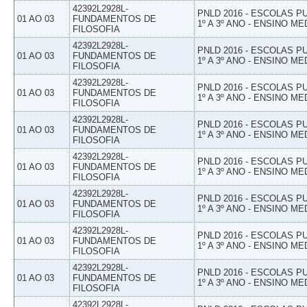
42392L2928L-
PNLD 2016 - ESCOLAS 
01 AO 03
FUNDAMENTOS DE
1º A 3º ANO - ENSINO ME
FILOSOFIA
42392L2928L-
PNLD 2016 - ESCOLAS 
01 AO 03
FUNDAMENTOS DE
1º A 3º ANO - ENSINO ME
FILOSOFIA
42392L2928L-
PNLD 2016 - ESCOLAS 
01 AO 03
FUNDAMENTOS DE
1º A 3º ANO - ENSINO ME
FILOSOFIA
42392L2928L-
PNLD 2016 - ESCOLAS 
01 AO 03
FUNDAMENTOS DE
1º A 3º ANO - ENSINO ME
FILOSOFIA
42392L2928L-
PNLD 2016 - ESCOLAS 
01 AO 03
FUNDAMENTOS DE
1º A 3º ANO - ENSINO ME
FILOSOFIA
42392L2928L-
PNLD 2016 - ESCOLAS 
01 AO 03
FUNDAMENTOS DE
1º A 3º ANO - ENSINO ME
FILOSOFIA
42392L2928L-
PNLD 2016 - ESCOLAS 
01 AO 03
FUNDAMENTOS DE
1º A 3º ANO - ENSINO ME
FILOSOFIA
42392L2928L-
PNLD 2016 - ESCOLAS 
01 AO 03
FUNDAMENTOS DE
1º A 3º ANO - ENSINO ME
FILOSOFIA
42392L2928L-