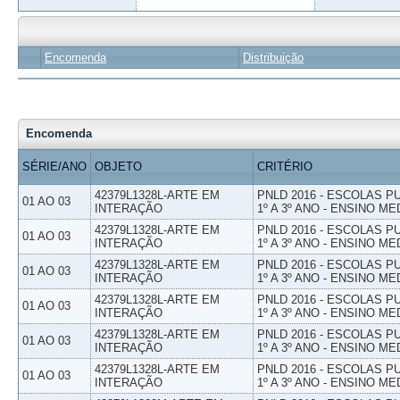
Encomenda
Distribuição
Encomenda
SÉRIE/ANO
OBJETO
CRITÉRIO
42379L1328L-ARTE EM
PNLD 2016 - ESCOLAS 
01 AO 03
INTERAÇÃO
1º A 3º ANO - ENSINO ME
42379L1328L-ARTE EM
PNLD 2016 - ESCOLAS 
01 AO 03
INTERAÇÃO
1º A 3º ANO - ENSINO ME
42379L1328L-ARTE EM
PNLD 2016 - ESCOLAS 
01 AO 03
INTERAÇÃO
1º A 3º ANO - ENSINO ME
42379L1328L-ARTE EM
PNLD 2016 - ESCOLAS 
01 AO 03
INTERAÇÃO
1º A 3º ANO - ENSINO ME
42379L1328L-ARTE EM
PNLD 2016 - ESCOLAS 
01 AO 03
INTERAÇÃO
1º A 3º ANO - ENSINO ME
42379L1328L-ARTE EM
PNLD 2016 - ESCOLAS 
01 AO 03
INTERAÇÃO
1º A 3º ANO - ENSINO ME