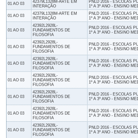
42379L1328M-ARTE EM
PNLD 2016 - ESCOLAS 
01 AO 03
INTERAÇÃO
1º A 3º ANO - ENSINO ME
42379L1328M-ARTE EM
PNLD 2016 - ESCOLAS 
01 AO 03
INTERAÇÃO
1º A 3º ANO - ENSINO ME
42392L2928L-
PNLD 2016 - ESCOLAS 
01 AO 03
FUNDAMENTOS DE
1º A 3º ANO - ENSINO ME
FILOSOFIA
42392L2928L-
PNLD 2016 - ESCOLAS 
01 AO 03
FUNDAMENTOS DE
1º A 3º ANO - ENSINO ME
FILOSOFIA
42392L2928L-
PNLD 2016 - ESCOLAS 
01 AO 03
FUNDAMENTOS DE
1º A 3º ANO - ENSINO ME
FILOSOFIA
42392L2928L-
PNLD 2016 - ESCOLAS 
01 AO 03
FUNDAMENTOS DE
1º A 3º ANO - ENSINO ME
FILOSOFIA
42392L2928L-
PNLD 2016 - ESCOLAS 
01 AO 03
FUNDAMENTOS DE
1º A 3º ANO - ENSINO ME
FILOSOFIA
42392L2928L-
PNLD 2016 - ESCOLAS 
01 AO 03
FUNDAMENTOS DE
1º A 3º ANO - ENSINO ME
FILOSOFIA
42392L2928L-
PNLD 2016 - ESCOLAS 
01 AO 03
FUNDAMENTOS DE
1º A 3º ANO - ENSINO ME
FILOSOFIA