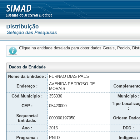
Distribuição
Seleção das Pesquisas
Clique na entidade desejada para obter dados Gerais, Pedido, Dis
Dados da Entidade
Nome da Entidade :
FERNAO DIAS PAES
AVENIDA PEDROSO DE
Endereço :
Complemento
MORAIS
Cód.Município :
355030
Município :
Tipo Localiza
CEP :
05420000
:
Sequencial
000000197950
Origem Dados
Entidade:
Ano :
2016
DDD :
Programa :
PNLD
Indígena :