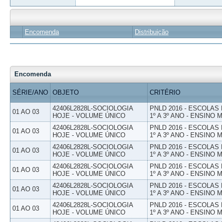
Encomenda
Distribuição
Encomenda
SÉRIE/ANO
OBJETO
CRITÉRIO
42406L2828L-SOCIOLOGIA
PNLD 2016 - ESCOLAS
01 AO 03
HOJE - VOLUME ÚNICO
1º A 3º ANO - ENSINO 
42406L2828L-SOCIOLOGIA
PNLD 2016 - ESCOLAS
01 AO 03
HOJE - VOLUME ÚNICO
1º A 3º ANO - ENSINO 
42406L2828L-SOCIOLOGIA
PNLD 2016 - ESCOLAS
01 AO 03
HOJE - VOLUME ÚNICO
1º A 3º ANO - ENSINO 
42406L2828L-SOCIOLOGIA
PNLD 2016 - ESCOLAS
01 AO 03
HOJE - VOLUME ÚNICO
1º A 3º ANO - ENSINO 
42406L2828L-SOCIOLOGIA
PNLD 2016 - ESCOLAS
01 AO 03
HOJE - VOLUME ÚNICO
1º A 3º ANO - ENSINO 
42406L2828L-SOCIOLOGIA
PNLD 2016 - ESCOLAS
01 AO 03
HOJE - VOLUME ÚNICO
1º A 3º ANO - ENSINO 